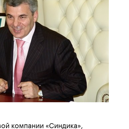
ой компании «Синдика»,