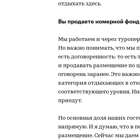
отдыхать здесь.
Вы продаете номерной фонд
Мы работаем и через туропер
Но важно понимать, что мы п
есть договоренность: то есть
и продавать размещение по ц
оговорена заранее. Это важно
категория отдыхающих в отел
соответствующего уровня. Ин
приедут.
Но основная доля наших госте
напрямую. И я думаю, что в 
размещение. Сейчас мы даем 