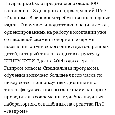
На ярмарке было представлено около 100
вакансий от 8 дочерних подразделений ПАО
«Газпром». В основном требуются инженерные
кадры. О важности подготовки специалистов,
ориентированных на работу в компании уже
со школьной скамьи, говорили во время
посещения химического лицея для одаренных
детей, который также входит в структуру
КНИТУ-КХТИ. Здесь с 2014 года открыты
Газпром-классы. Специальная программа
обучения включает большее число часов по
циклу естественнонаучных дисциплин, а
также факультативы по газохимии, которые
проводятся в современных учебно-научных
лабораториях, оснащённых на средства ПАО
«Газпром».