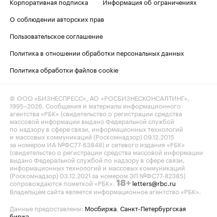
Корпоративная подписка
Информация об ограничениях
О соблюдении авторских прав
Пользовательское соглашение
Политика в отношении обработки персональных данных
Политика обработки файлов cookie
© ООО «БИЗНЕСПРЕСС», АО «РОСБИЗНЕСКОНСАЛТИНГ»,
1995–2026
. Сообщения и материалы информационного
агентства «РБК» (свидетельство о регистрации средства
массовой информации выдано Федеральной службой
по надзору в сфере связи, информационных технологий
и массовых коммуникаций (Роскомнадзор) 09.12.2015
за номером ИА №ФС77-63848) и сетевого издания «РБК»
(свидетельство о регистрации средства массовой информации
выдано Федеральной службой по надзору в сфере связи,
информационных технологий и массовых коммуникаций
(Роскомнадзор) 03.12.2021 за номером ЭЛ №ФС77-82385)
сопровождаются пометкой «РБК».
letters@rbc.ru
18+
Владельцем сайта является информационное агентство «РБК».
Данные предоставлены:
Мосбиржа
,
Санкт-Петербургская
биржа
.