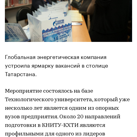
Глобальная энергетическая компания
устроила ярмарку вакансий в столице
Татарстана.
Мероприятие состоялось на базе
Технологического университета, который уже
несколько лет является одним из опорных
вузов предприятия. Около 20 направлений
подготовки в КНИТУ-КХТИ являются
профильными для одного из лидеров