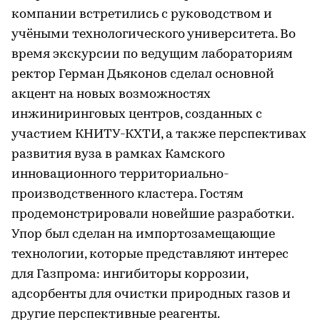
компании встретились с руководством и
учёными технологического университета. Во
время экскурсии по ведущим лабораториям
ректор Герман Дьяконов сделал основной
акцент на новых возможностях
инжиниринговых центров, созданных с
участием КНИТУ-КХТИ, а также перспективах
развития вуза в рамках Камского
инновационного территориально-
производственного кластера. Гостям
продемонстрировали новейшие разработки.
Упор был сделан на импортозамещающие
технологии, которые представляют интерес
для Газпрома: ингибиторы коррозии,
адсорбенты для очистки природных газов и
другие перспективные реагенты.