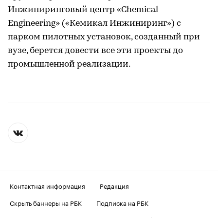
Инжиниринговый центр «Chemical
Engineering» («Кемикал Инжиниринг») с
парком пилотных установок, созданный при
вузе, берется довести все эти проекты до
промышленной реализации.
Контактная информация
Редакция
Скрыть баннеры на РБК
Подписка на РБК