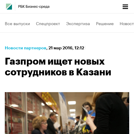
Все выпуски
Спецпроект
Экспертиза
Решение
Новост
Новости партнеров
⁠,
21 мар 2016, 12:12
Газпром ищет новых
сотрудников в Казани