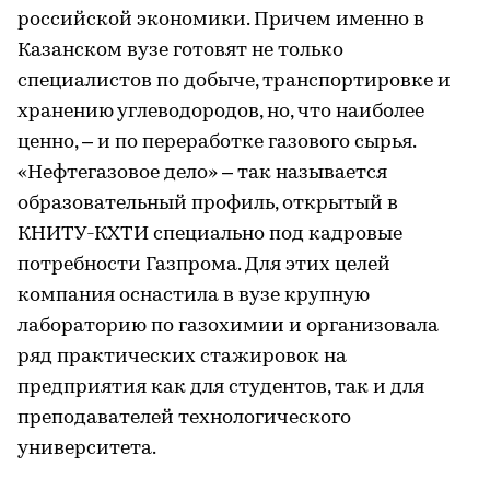
российской экономики. Причем именно в
Казанском вузе готовят не только
специалистов по добыче, транспортировке и
хранению углеводородов, но, что наиболее
ценно, – и по переработке газового сырья.
«Нефтегазовое дело» – так называется
образовательный профиль, открытый в
КНИТУ-КХТИ специально под кадровые
потребности Газпрома. Для этих целей
компания оснастила в вузе крупную
лабораторию по газохимии и организовала
ряд практических стажировок на
предприятия как для студентов, так и для
преподавателей технологического
университета.