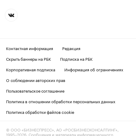
Контактная информация
Редакция
Скрыть баннеры на РБК
Подписка на РБК
Корпоративная подписка
Информация об ограничениях
О соблюдении авторских прав
Пользовательское соглашение
Политика в отношении обработки персональных данных
Политика обработки файлов cookie
© ООО «БИЗНЕСПРЕСС», АО «РОСБИЗНЕСКОНСАЛТИНГ»,
1995–2026
. Сообщения и материалы информационного