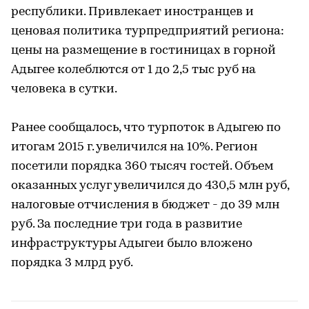
республики. Привлекает иностранцев и
ценовая политика турпредприятий региона:
цены на размещение в гостиницах в горной
Адыгее колеблются от 1 до 2,5 тыс руб на
человека в сутки.
Ранее сообщалось, что турпоток в Адыгею по
итогам 2015 г. увеличился на 10%. Регион
посетили порядка 360 тысяч гостей. Объем
оказанных услуг увеличился до 430,5 млн руб,
налоговые отчисления в бюджет - до 39 млн
руб. За последние три года в развитие
инфраструктуры Адыгеи было вложено
порядка 3 млрд руб.