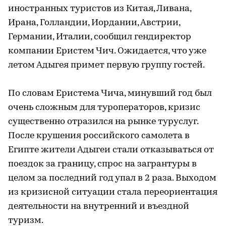
иностранных туристов из Китая, Ливана,
Ирана, Голландии, Иордании, Австрии,
Германии, Италии, сообщил гендиректор
компании Еристем Чич. Ожидается, что уже
летом Адыгея примет первую группу гостей.
По словам Еристема Чича, минувший год был
очень сложным для туроператоров, кризис
существенно отразился на рынке туруслуг.
После крушения российского самолета в
Египте жители Адыгеи стали отказываться от
поездок за границу, спрос на загрантуры в
целом за последний год упал в 2 раза. Выходом
из кризисной ситуации стала переориентация
деятельности на внутренний и въездной
туризм.