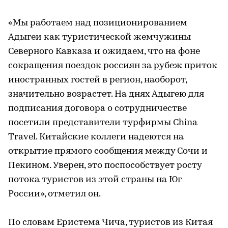
«Мы работаем над позиционированием
Адыгеи как туристической жемчужины
Северного Кавказа и ожидаем, что на фоне
сокращения поездок россиян за рубеж приток
иностранных гостей в регион, наоборот,
значительно возрастет. На днях Адыгею для
подписания договора о сотрудничестве
посетили представители турфирмы China
Travel. Китайские коллеги надеются на
открытие прямого сообщения между Сочи и
Пекином. Уверен, это поспособствует росту
потока туристов из этой страны на Юг
России», отметил он.
По словам Еристема Чича, туристов из Китая