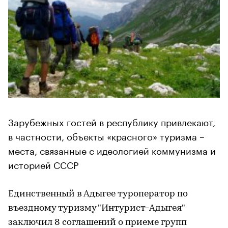
Зарубежных гостей в республику привлекают,
в частности, объекты «красного» туризма –
места, связанные с идеологией коммунизма и
историей СССР
Единственный в Адыгее туроператор по
въездному туризму "Интурист-Адыгея"
заключил 8 соглашений о приеме групп