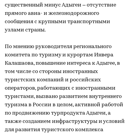
существенный минус Адыгеи – отсутствие
прямого авиа- и железнодорожного
сообщения с крупными транспортными
узлами страны.
По мнению руководителя регионального
комитета по туризму и курортам Инвера
Калашаова, повышение интереса к Адыгее, в
том числе со стороны иностранных
туристских компаний и российских
операторов, работающих с иностранными
туристами, вызвано развитием внутреннего
туризма в России в целом, активной работой
по продвижению турпродукта Адыгеи, а
также созданием инфраструктуры и условий
для развития туристского комплекса