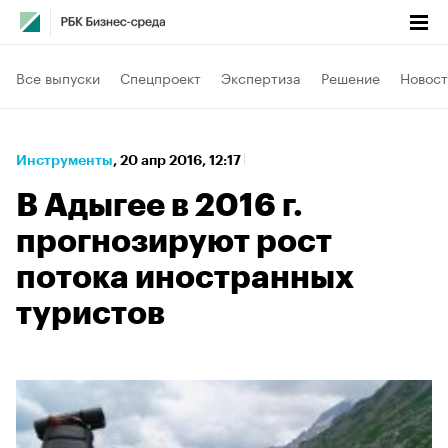
Все выпуски
Спецпроект
Экспертиза
Решение
Новост
Инструменты
⁠,
20 апр 2016, 12:17
В Адыгее в 2016 г.
прогнозируют рост
потока иностранных
туристов