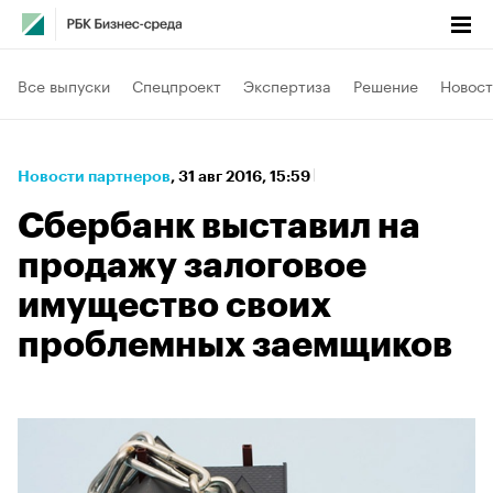
Все выпуски
Спецпроект
Экспертиза
Решение
Новост
Новости партнеров
⁠,
31 авг 2016, 15:59
Сбербанк выставил на
продажу залоговое
имущество своих
проблемных заемщиков