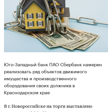
Юго-Западный банк ПАО Сбербанк намерен
реализовать ряд объектов движимого
имущества и производственного
оборудования своих должникв в
Краснодарском крае
В г. Новороссийске на торги выставлено