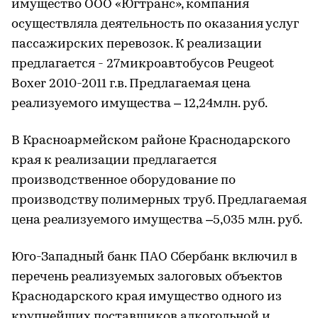
имущество ООО «Югтранс», компания
осуществляла деятельность по оказания услуг
пассажирских перевозок. К реализации
предлагается - 27микроавтобусов Peugeot
Boxer 2010-2011 г.в. Предлагаемая цена
реализуемого имущества – 12,24млн. руб.
В Красноармейском районе Краснодарского
края к реализации предлагается
производственное оборудование по
производству полимерных труб. Предлагаемая
цена реализуемого имущества –5,035 млн. руб.
Юго-Западный банк ПАО Сбербанк включил в
перечень реализуемых залоговых объектов
Краснодарского края имущество одного из
крупнейших поставщиков алкогольной и