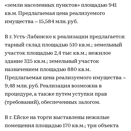
«земли населенных пунктов» площадью 941
кв.м. Предлагаемая цена реализуемого
имущества – 15,584 млн. руб.
В г. Усть-Лабинске к реализации предлагается:
тарный склад площадью 510 кв.м.; земельный
участок площадью 2,4 тыс кв.м.; нежилое
здание 325 кв.м.; земельный участок
назначением площадью 880 кв.м.
Предлагаемая цена реализуемого имущества –
9,48 млн. руб. Реализация возможна в
процедуре, а также путем уступки прав
(требований), обеспеченных залогом.
В г. Ейске на торги выставлены нежилые
помещения площадью 170 кв.м.; три объекта