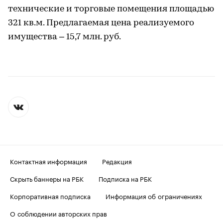
технические и торговые помещения площадью
321 кв.м. Предлагаемая цена реализуемого
имущества – 15,7 млн. руб.
Контактная информация
Редакция
Скрыть баннеры на РБК
Подписка на РБК
Корпоративная подписка
Информация об ограничениях
О соблюдении авторских прав