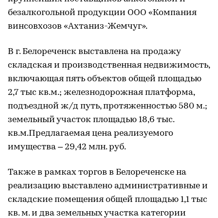
безалкогольной продукции ООО «Компания
винсовхозов «Ахтаниз-Жемчуг».
В г. Белореченск выставлена на продажу
складская и производственная недвижимость,
включающая пять объектов общей площадью
2,7 тыс кв.м.; железнодорожная платформа,
подъездной ж/д путь, протяженностью 580 м.;
земельный участок площадью 18,6 тыс.
кв.м.Предлагаемая цена реализуемого
имущества – 29,42 млн. руб.
Также в рамках торгов в Белореченске на
реализацию выставлено административные и
складские помещения общей площадью 1,1 тыс
кв. м. и два земельных участка категории