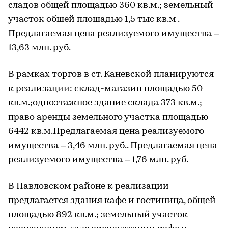
сладов общей площадью 360 кв.м.; земельный
участок общей площадью 1,5 тыс кв.м .
Предлагаемая цена реализуемого имущества –
13,63 млн. руб.
В рамках торгов в ст. Каневской планируются
к реализации: склад-магазин площадью 50
кв.м.;одноэтажное здание склада 373 кв.м.;
право аренды земельного участка площадью
6442 кв.м.Предлагаемая цена реализуемого
имущества – 3,46 млн. руб.. Предлагаемая цена
реализуемого имущества – 1,76 млн. руб.
В Павловском районе к реализации
предлагается здания кафе и гостиница, общей
площадью 892 кв.м.; земельный участок