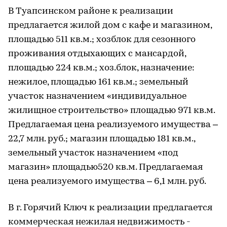
В Туапсинском районе к реализации
предлагается жилой дом с кафе и магазином,
площадью 511 кв.м.; хозблок для сезонного
проживания отдыхающих с мансардой,
площадью 224 кв.м.; хоз.блок, назначение:
нежилое, площадью 161 кв.м.; земельный
участок назначением «индивидуальное
жилищное строительство» площадью 971 кв.м.
Предлагаемая цена реализуемого имущества –
22,7 млн. руб.; магазин площадью 181 кв.м.,
земельный участок назначением «под
магазин» площадью520 кв.м. Предлагаемая
цена реализуемого имущества – 6,1 млн. руб.
В г. Горячий Ключ к реализации предлагается
коммерческая нежилая недвижимость -