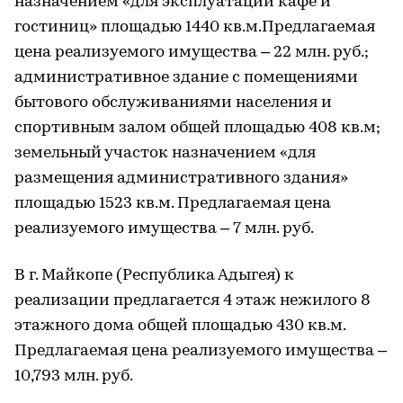
назначением «для эксплуатации кафе и
гостиниц» площадью 1440 кв.м.Предлагаемая
цена реализуемого имущества – 22 млн. руб.;
административное здание с помещениями
бытового обслуживаниями населения и
спортивным залом общей площадью 408 кв.м;
земельный участок назначением «для
размещения административного здания»
площадью 1523 кв.м. Предлагаемая цена
реализуемого имущества – 7 млн. руб.
В г. Майкопе (Республика Адыгея) к
реализации предлагается 4 этаж нежилого 8
этажного дома общей площадью 430 кв.м.
Предлагаемая цена реализуемого имущества –
10,793 млн. руб.