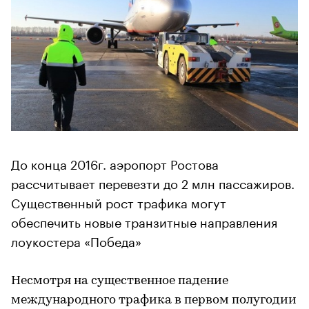
До конца 2016г. аэропорт Ростова
рассчитывает перевезти до 2 млн пассажиров.
Существенный рост трафика могут
обеспечить новые транзитные направления
лоукостера «Победа»
Несмотря на существенное падение
международного трафика в первом полугодии