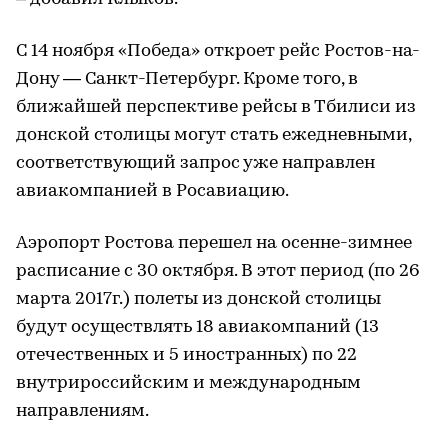
С 14 ноября «Победа» откроет рейс Ростов-на-
Дону — Санкт-Петербург. Кроме того, в
ближайшей перспективе рейсы в Тбилиси из
донской столицы могут стать ежедневными,
соответствующий запрос уже направлен
авиакомпанией в Росавиацию.
Аэропорт Ростова перешел на осенне-зимнее
расписание с 30 октября. В этот период (по 26
марта 2017г.) полеты из донской столицы
будут осуществлять 18 авиакомпаний (13
отечественных и 5 иностранных) по 22
внутрироссийским и международным
направлениям.