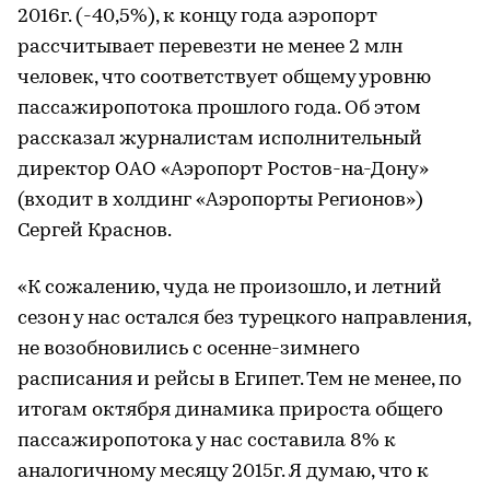
2016г. (-40,5%), к концу года аэропорт
рассчитывает перевезти не менее 2 млн
человек, что соответствует общему уровню
пассажиропотока прошлого года. Об этом
рассказал журналистам исполнительный
директор ОАО «Аэропорт Ростов-на-Дону»
(входит в холдинг «Аэропорты Регионов»)
Сергей Краснов.
«К сожалению, чуда не произошло, и летний
сезон у нас остался без турецкого направления,
не возобновились с осенне-зимнего
расписания и рейсы в Египет. Тем не менее, по
итогам октября динамика прироста общего
пассажиропотока у нас составила 8% к
аналогичному месяцу 2015г. Я думаю, что к