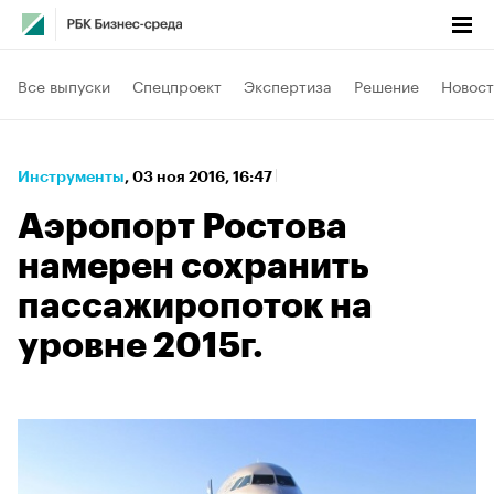
Все выпуски
Спецпроект
Экспертиза
Решение
Новост
Инструменты
⁠,
03 ноя 2016, 16:47
Аэропорт Ростова
намерен сохранить
пассажиропоток на
уровне 2015г.