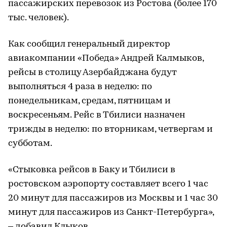
пассажирских перевозок из Ростова (более 170
тыс. человек).
Как сообщил генеральный директор
авиакомпании «Победа» Андрей Калмыков,
рейсы в столицу Азербайджана будут
выполняться 4 раза в неделю: по
понедельникам, средам, пятницам и
воскресеньям. Рейс в Тбилиси назначен
трижды в неделю: по вторникам, четвергам и
субботам.
«Стыковка рейсов в Баку и Тбилиси в
ростовском аэропорту составляет всего 1 час
20 минут для пассажиров из Москвы и 1 час 30
минут для пассажиров из Санкт-Петербурга»,
– добавил Клыков.