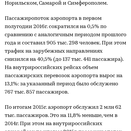
Норильском, Самарой и Симферополем.
Пассажиропоток аэропорта в первом
полугодии 2016г. сократился на 0,5% по
сравнению с аналогичным периодом прошлого
года и составил 905 тыс. 298 человек. При этом
трафик на зарубежных направлениях
снизился на 40,5% (до 137 тыс. 441 пассажира).
На внутрироссийских рейсах объем
пассажирских перевозок аэропорта вырос на
13,1%: за указанный период было обслужено
767 тыс. 857 пассажиров.
По итогам 2015г. аэропорт обслужил 2 млн 62
тыс. пассажиров. Это на 11,8% меньше, чем в
2014г. При этом на внутрироссийских