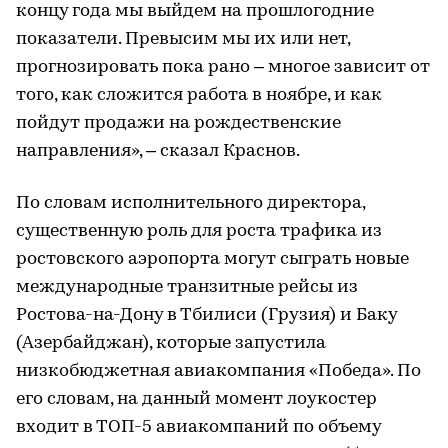
концу года мы выйдем на прошлогодние
показатели. Превысим мы их или нет,
прогнозировать пока рано – многое зависит от
того, как сложится работа в ноябре, и как
пойдут продажи на рождественские
направления», – сказал Краснов.
По словам исполнительного директора,
существенную роль для роста трафика из
ростовского аэропорта могут сыграть новые
международные транзитные рейсы из
Ростова-на-Дону в Тбилиси (Грузия) и Баку
(Азербайджан), которые запустила
низкобюджетная авиакомпания «Победа». По
его словам, на данный момент лоукостер
входит в ТОП-5 авиакомпаний по объему