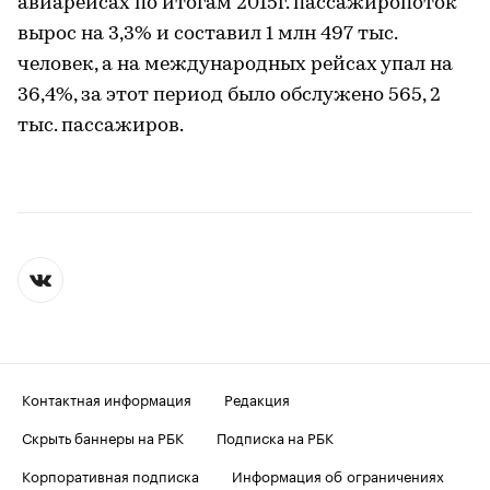
авиарейсах по итогам 2015г. пассажиропоток
вырос на 3,3% и составил 1 млн 497 тыс.
человек, а на международных рейсах упал на
36,4%, за этот период было обслужено 565, 2
тыс. пассажиров.
Контактная информация
Редакция
Скрыть баннеры на РБК
Подписка на РБК
Корпоративная подписка
Информация об ограничениях