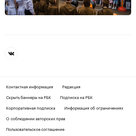
Контактная информация
Редакция
Скрыть баннеры на РБК
Подписка на РБК
Корпоративная подписка
Информация об ограничениях
О соблюдении авторских прав
Пользовательское соглашение