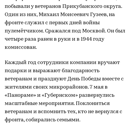
побывали у ветеранов Прикубанского округа.
Один из них, Михаил Моисеевич Гузеев, на
фронте служил с первых дней войны
пулемётчиком. Сражался под Москвой. Он был
четыре раза ранен в руки и в 1944 году
комиссован.
Каждый год сотрудники компании вручают
подарки и выражают благодарность
ветеранам и празднуют День Победы вместе с
жителями своих микрорайонов. 7 мая в
«Панораме» и «Губернском» развернулись
масштабные мероприятия. Поклониться
ветеранам и вспомнить тех, кто не вернулся с
фронта, собирались семьями.