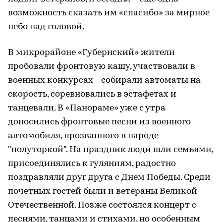
возможность сказать им «спасибо» за мирное
небо над головой.
В микрорайоне «Губернский» жители
пробовали фронтовую кашу, участвовали в
военных конкурсах - собирали автоматы на
скорость, соревновались в эстафетах и
танцевали. В «Панораме» уже с утра
доносились фронтовые песни из военного
автомобиля, прозванного в народе
"полуторкой". На праздник люди шли семьями,
присоединялись к гуляниям, радостно
поздравляли друг друга с Днем Победы. Среди
почетных гостей были и ветераны Великой
Отечественной. Позже состоялся концерт с
песнями, танцами и стихами, но особенным