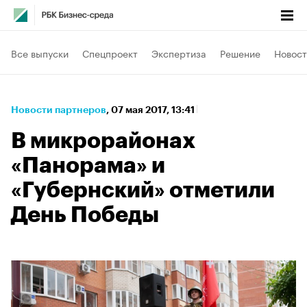
Все выпуски
Спецпроект
Экспертиза
Решение
Новост
Новости партнеров
⁠,
07 мая 2017, 13:41
В микрорайонах
«Панорама» и
«Губернский» отметили
День Победы