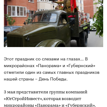
Этот праздник со слезами на глазах… В
микрорайонах «Панорама» и «Губернский»
отметили один из самых главных праздников
нашей страны – День Победы.
3 мая представители группы компаний
«ЮгСтройИнвест», которая возводит
микрорайоны «Панорама» и «Губернский»,