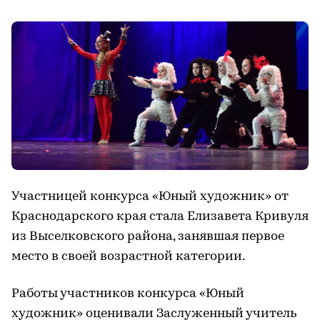
Участницей конкурса «Юный художник» от
Краснодарского края стала Елизавета Кривуля
из Выселковского района, занявшая первое
место в своей возрастной категории.
Работы участников конкурса «Юный
художник» оценивали Заслуженный учитель