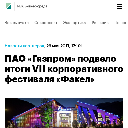
Все выпуски
Спецпроект
Экспертиза
Решение
Новост
Новости партнеров
⁠,
26 мая 2017, 17:10
ПАО «Газпром» подвело
итоги VII корпоративного
фестиваля «Факел»