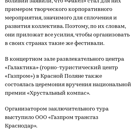
Боливии заявили, что «Факел» стал для них
примером творческого корпоративного
мероприятия, значимого для сплочения и
развития коллектива. Поэтому, по их словам,
они приложат все усилия, чтобы организовать
в своих странах такие же фестивали.
В концертном зале развлекательного центра
«Галактика» (горно-туристический центр
«Газпром») в Красной Поляне также
состоялась церемония вручения национальной
премии «Хрустальный компас».
Организатором заключительного тура
выступило ООО «Газпром трансгаз
Краснодар».