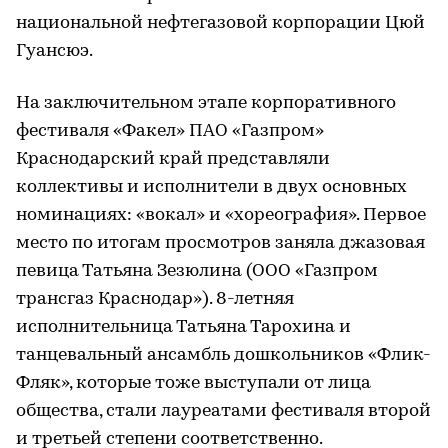
национальной нефтегазовой корпорации Цюй
Гуансюэ.
На заключительном этапе корпоративного
фестиваля «Факел» ПАО «Газпром»
Краснодарский край представляли
коллективы и исполнители в двух основных
номинациях: «вокал» и «хореография». Первое
место по итогам просмотров заняла джазовая
певица Татьяна Зезюлина (ООО «Газпром
трансгаз Краснодар»). 8-летняя
исполнительница Татьяна Тарохина и
танцевальный ансамбль дошкольников «Флик-
Фляк», которые тоже выступали от лица
общества, стали лауреатами фестиваля второй
и третьей степени соответственно.