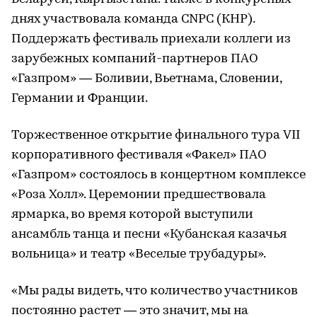
днях участвовала команда CNPC (КНР).
Поддержать фестиваль приехали коллеги из
зарубежных компаний-партнеров ПАО
«Газпром» — Боливии, Вьетнама, Словении,
Германии и Франции.
Торжественное открытие финального тура VII
корпоративного фестиваля «Факел» ПАО
«Газпром» состоялось в концертном комплексе
«Роза Холл». Церемонии предшествовала
ярмарка, во время которой выступили
ансамбль танца и песни «Кубанская казачья
вольница» и театр «Веселые трубадуры».
«Мы рады видеть, что количество участников
постоянно растет — это значит, мы на