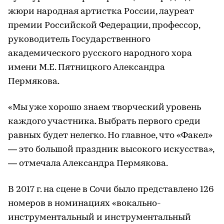
жюри народная артистка России, лауреат
премии Российской Федерации, профессор,
руководитель Государственного
академического русского народного хора
имени М.Е. Пятницкого Александра
Пермякова.
«Мы уже хорошо знаем творческий уровень
каждого участника. Выбрать первого среди
равных будет нелегко. Но главное, что «Факел»
— это большой праздник высокого искусства»,
— отмечала Александра Пермякова.
В 2017 г. на сцене в Сочи было представлено 126
номеров в номинациях «вокально-
инструментальный и инструментальный