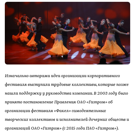
Изначально авторами идеи организации корпоративного
фестиваля выступили трудовые коллективы, которые позже
нашли поддержку у руководства компании. В 2003 году было
принято постановление Правления ОАО «Газпром» об
организации фестиваля «Факел» самодеятельных
творческих коллективов и исполнителей дочерних обществ и
организаций ОАО «Газпром» (с 2015 года ПАО «Газпром»).