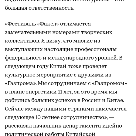
большая ответственность.
«Фестиваль «Факел» отличается
замечательными номерами творческих
коллективов. Я вижу, что многие из
выступающих настоящие профессионалы
федерального и международного уровней. В
следующем году Китай тоже проведет
культурное мероприятие с друзьями из
«Газпрома». Мы сотрудничаем с «Газпромом»
в плане энергетики 11 лет, за это время мы
добились больших успехов в России и Китае.
Сейчас между нашими странами намечается
следующее 10 летнее сотрудничество», —
рассказал начальник департамента идейно-
политической работы Китайской