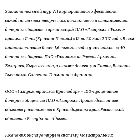
Заключительный тур VII корпоративного фестиваля
самодеятельных творческих коллективов и исполнителей
дочерних обществ и организаций ПАО «Газпром» «Факел»
прошел в Сочи (Красная Поляна) с 13 по 20 мая 2017 года. В нем
приняли участие более 1,6 тыс. гостей и участников из 40
дочерних обществ ПАО «Газпром» из России, Армении,
Беларуси, Кыргызстана, а также делегации Китая, Боливии,
Вьетнама, Словении, Германии и Франции.
ООО «Газпром трансгаз Краснодар» – 100-процентное
дочернее общество ПАО «Газпром». Производственные
объекты расположены в Краснодарском крае, Ростовской
области и Республике Адыгея.
Компания эксплуатирует систему магистральных