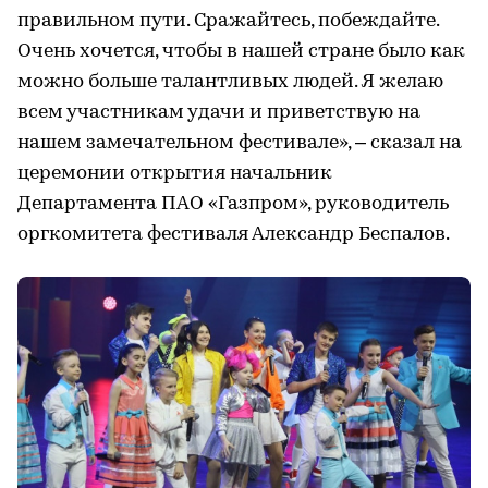
правильном пути. Сражайтесь, побеждайте.
Очень хочется, чтобы в нашей стране было как
можно больше талантливых людей. Я желаю
всем участникам удачи и приветствую на
нашем замечательном фестивале», – сказал на
церемонии открытия начальник
Департамента ПАО «Газпром», руководитель
оргкомитета фестиваля Александр Беспалов.