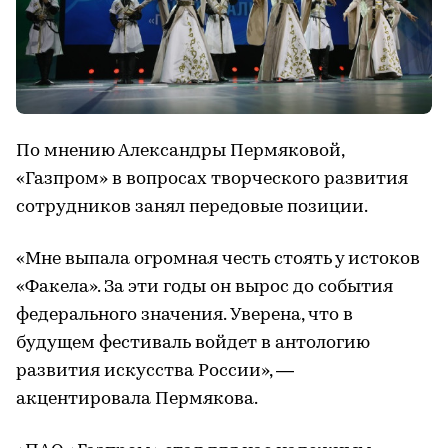
По мнению Александры Пермяковой,
«Газпром» в вопросах творческого развития
сотрудников занял передовые позиции.
«Мне выпала огромная честь стоять у истоков
«Факела». За эти годы он вырос до события
федерального значения. Уверена, что в
будущем фестиваль войдет в антологию
развития искусства России», —
акцентировала Пермякова.