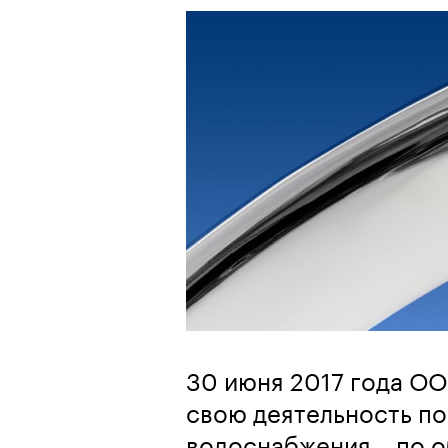
30 июня 2017 года О
свою деятельность по
водоснабжения – по 