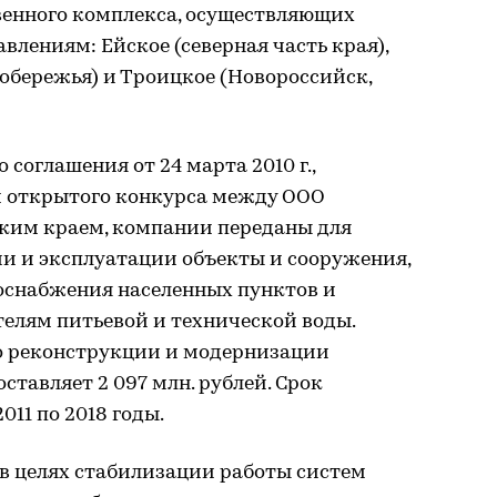
венного комплекса, осуществляющих
влениям: Ейское (северная часть края),
побережья) и Троицкое (Новороссийск,
соглашения от 24 марта 2010 г.,
м открытого конкурса между ООО
ким краем, компании переданы для
и и эксплуатации объекты и сооружения,
оснабжения населенных пунктов и
елям питьевой и технической воды.
о реконструкции и модернизации
ставляет 2 097 млн. рублей. Срок
011 по 2018 годы.
 в целях стабилизации работы систем