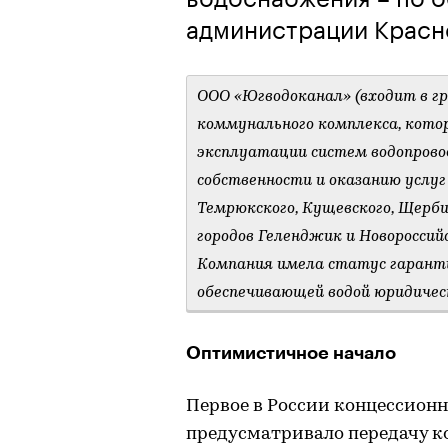
администрации Красн
ООО «Югводоканал» (входит в гр
коммунального комплекса, кото
эксплуатации систем водопрово
собственности и оказанию услуг
Темрюкского, Кущевского, Щерби
городов Геленджик и Новороссий
Компания имела статус гарант
обеспечивающей водой юридическ
Оптимистичное начало
Первое в России концессионн
предусматривало передачу к