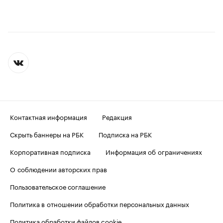
Контактная информация
Редакция
Скрыть баннеры на РБК
Подписка на РБК
Корпоративная подписка
Информация об ограничениях
О соблюдении авторских прав
Пользовательское соглашение
Политика в отношении обработки персональных данных
Политика обработки файлов cookie