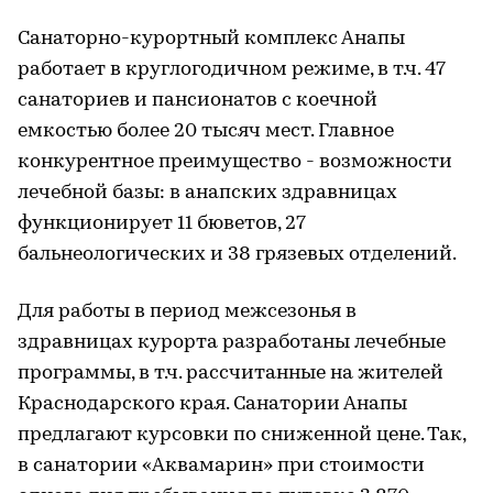
Санаторно-курортный комплекс Анапы
работает в круглогодичном режиме, в т.ч. 47
санаториев и пансионатов с коечной
емкостью более 20 тысяч мест. Главное
конкурентное преимущество - возможности
лечебной базы: в анапских здравницах
функционирует 11 бюветов, 27
бальнеологических и 38 грязевых отделений.
Для работы в период межсезонья в
здравницах курорта разработаны лечебные
программы, в т.ч. рассчитанные на жителей
Краснодарского края. Санатории Анапы
предлагают курсовки по сниженной цене. Так,
в санатории «Аквамарин» при стоимости