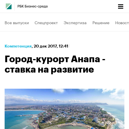
Все выпуски
Спецпроект
Экспертиза
Решение
Новост
Компетенция
⁠,
20 дек 2017, 12:41
Город-курорт Анапа -
ставка на развитие