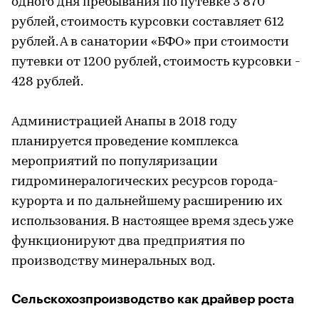
одного дня пребывания по путевке 3 870
рублей, стоимость курсовки составляет 612
рублей. А в санатории «БФО» при стоимости
путевки от 1200 рублей, стоимость курсовки -
428 рублей.
Администрацией Анапы в 2018 году
планируется проведение комплекса
мероприятий по популяризации
гидроминералогических ресурсов города-
курорта и по дальнейшему расширению их
использования. В настоящее время здесь уже
функционируют два предприятия по
производству минеральных вод.
Сельскохозпроизводство как драйвер роста