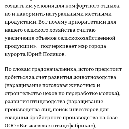
создать им условия для комфортного отдыха,
но и накормить натуральными местными
продуктами. Вот почему приоритетами для
нашего сельского хозяйства считаю
увеличение объемов сельскохозяйственной
продукции», - подчеркивает мэр города-
курорта Юрий Поляков.
По словам градоначальника, жтого предстоит
добиться за счет развития животноводства
(наращивание поголовья животных и
строительство цехов по переработке молока),
развития птицеводства (наращивание
производства яиц, поиск инвесторов для
создания бройлерного производства на базе
ООО «Витязевская птицефабрика»),