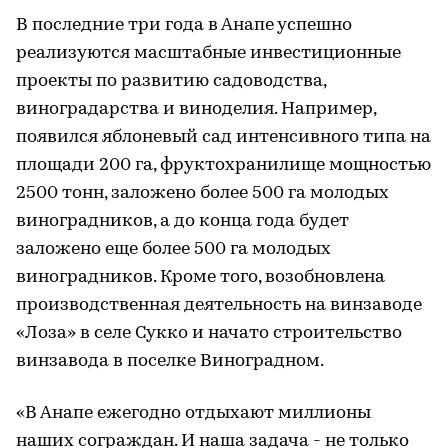
В последние три года в Анапе успешно
реализуются масштабные инвестиционные
проекты по развитию садоводства,
виноградарства и виноделия. Например,
появился яблоневый сад интенсивного типа на
площади 200 га, фруктохранилище мощностью
2500 тонн, заложено более 500 га молодых
виноградников, а до конца года будет
заложено еще более 500 га молодых
виноградников. Кроме того, возобновлена
производственная деятельность на винзаводе
«Лоза» в селе Сукко и начато строительство
винзавода в поселке Виноградном.
«В Анапе ежегодно отдыхают миллионы
наших сограждан. И наша задача - не только