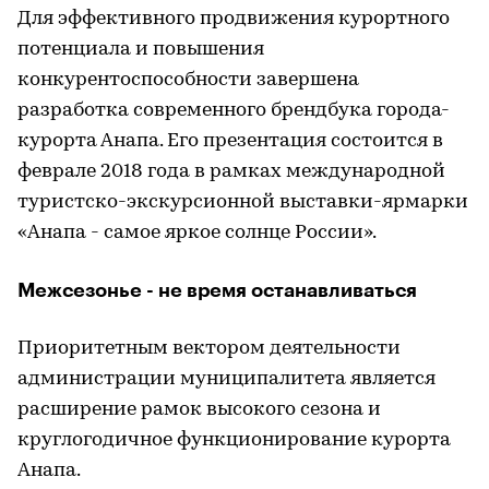
Для эффективного продвижения курортного
потенциала и повышения
конкурентоспособности завершена
разработка современного брендбука города-
курорта Анапа. Его презентация состоится в
феврале 2018 года в рамках международной
туристско-экскурсионной выставки-ярмарки
«Анапа - самое яркое солнце России».
Межсезонье - не время останавливаться
Приоритетным вектором деятельности
администрации муниципалитета является
расширение рамок высокого сезона и
круглогодичное функционирование курорта
Анапа.