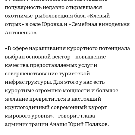
популярность недавно открывшаяся
охотничье-рыболовецкая база «Клевый
отдых» в селе Юровка и «Семейная винодельня
Антоненко».
«В сфере наращивания курортного потенциала
выбран основной вектор - повышение
качества предоставляемых услуг и
совершенствование туристской
инфраструктуры. Для этого у нас есть
курортные огромные мощности и большое
желание превратиться в настоящий
круглогодичный современный курорт
мирового уровня», - говорит глава
администрации Анапы Юрий Поляков.