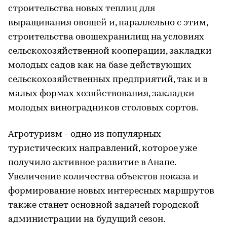
строительства новых теплиц для
выращивания овощей и, параллельно с этим,
строительства овощехранилищ на условиях
сельскохозяйственной кооперации, закладки
молодых садов как на базе действующих
сельскохозяйственных предприятий, так и в
малых формах хозяйствования, закладки
молодых виноградников столовых сортов.
Агротуризм - одно из популярных
туристических направлений, которое уже
получило активное развитие в Анапе.
Увеличение количества объектов показа и
формирование новых интересных маршрутов
также станет основной задачей городской
администрации на будущий сезон.