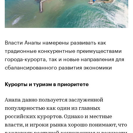
Власти Анапы намерены развивать как
традионные конкурентные преимуществами
города-курорта, так и новые направления для
сбалансированного развития экономики
Курорты и туризм в приоритете
Анапа давно пользуется заслуженной
популярностью как один из главных
российских курортов. Однако и местные
власти, и игроки рынка хорошо понимают, что