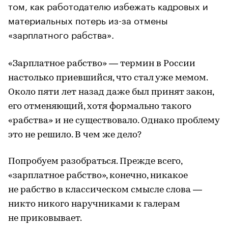
том, как работодателю избежать кадровых и
материальных потерь из-за отмены
«зарплатного рабства».
«Зарплатное рабство» — термин в России
настолько приевшийся, что стал уже мемом.
Около пяти лет назад даже был принят закон,
его отменяющий, хотя формально такого
«рабства» и не существовало. Однако проблему
это не решило. В чем же дело?
Попробуем разобраться. Прежде всего,
«зарплатное рабство», конечно, никакое
не рабство в классическом смысле слова —
никто никого наручниками к галерам
не приковывает.