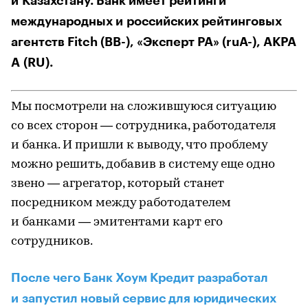
и Казахстану. Банк имеет рейтинги
международных и российских рейтинговых
агентств Fitch (BB-), «Эксперт РА» (ruA-), АКРА
А (RU).
Мы посмотрели на сложившуюся ситуацию
со всех сторон — сотрудника, работодателя
и банка. И пришли к выводу, что проблему
можно решить, добавив в систему еще одно
звено — агрегатор, который станет
посредником между работодателем
и банками — эмитентами карт его
сотрудников.
После чего Банк Хоум Кредит разработал
и запустил новый сервис для юридических