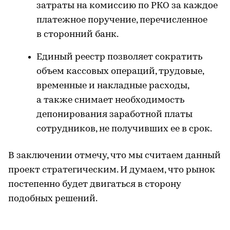
затраты на комиссию по РКО за каждое
платежное поручение, перечисленное
в сторонний банк.
Единый реестр позволяет сократить
объем кассовых операций, трудовые,
временные и накладные расходы,
а также снимает необходимость
депонирования заработной платы
сотрудников, не получивших ее в срок.
В заключении отмечу, что мы считаем данный
проект стратегическим. И думаем, что рынок
постепенно будет двигаться в сторону
подобных решений.