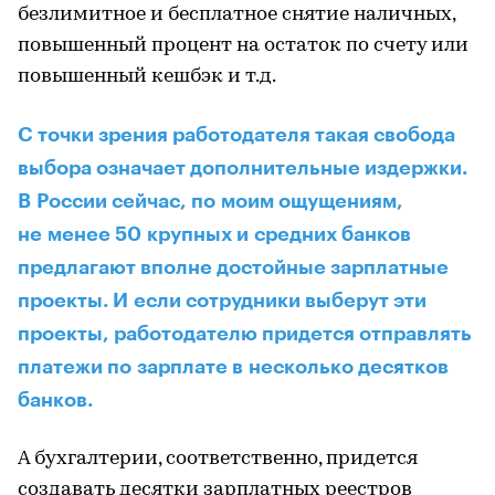
безлимитное и бесплатное снятие наличных,
повышенный процент на остаток по счету или
повышенный кешбэк и т.д.
С точки зрения работодателя такая свобода
выбора означает дополнительные издержки.
В России сейчас, по моим ощущениям,
не менее 50 крупных и средних банков
предлагают вполне достойные зарплатные
проекты. И если сотрудники выберут эти
проекты, работодателю придется отправлять
платежи по зарплате в несколько десятков
банков.
А бухгалтерии, соответственно, придется
создавать десятки зарплатных реестров