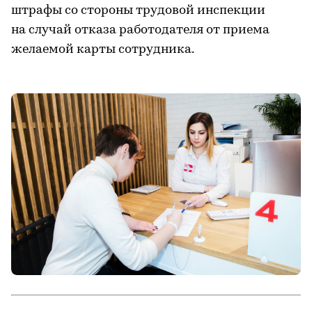
штрафы со стороны трудовой инспекции
на случай отказа работодателя от приема
желаемой карты сотрудника.