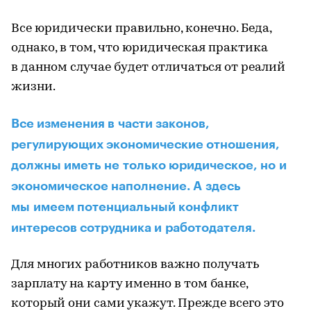
Все юридически правильно, конечно. Беда,
однако, в том, что юридическая практика
в данном случае будет отличаться от реалий
жизни.
Все изменения в части законов,
регулирующих экономические отношения,
должны иметь не только юридическое, но и
экономическое наполнение. А здесь
мы имеем потенциальный конфликт
интересов сотрудника и работодателя.
Для многих работников важно получать
зарплату на карту именно в том банке,
который они сами укажут. Прежде всего это