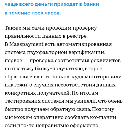
чаще всего деньги приходят в банки
в течение трех часов.
Также мы сами проводим проверку
правильности данных в реестре.
В Masspayment есть автоматизированная
система двухфакторной верификации:
первое — проверка соответствия реквизитов
по платежу банку-получателю, второе —
обратная связь от банков, куда мы отправили
платежи, о случаях несоответствия данных
конкретных получателей. По итогам
тестирования системы мы увидели, что очень
быстро получаем обратную связь. Поэтому
мы можем оперативно сообщать компании,
если что-то неправильно оформлено, —