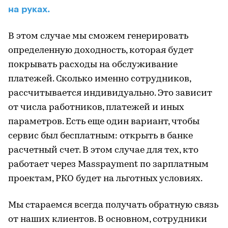
на руках.
В этом случае мы сможем генерировать
определенную доходность, которая будет
покрывать расходы на обслуживание
платежей. Сколько именно сотрудников,
рассчитывается индивидуально. Это зависит
от числа работников, платежей и иных
параметров. Есть еще один вариант, чтобы
сервис был бесплатным: открыть в банке
расчетный счет. В этом случае для тех, кто
работает через Masspayment по зарплатным
проектам, РКО будет на льготных условиях.
Мы стараемся всегда получать обратную связь
от наших клиентов. В основном, сотрудники