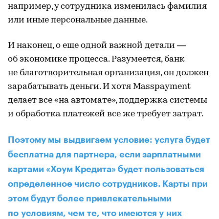
например, у сотрудника изменилась фамилия
или иные персональные данные.
И наконец, о еще одной важной детали —
об экономике процесса. Разумеется, банк
не благотворительная организация, он должен
зарабатывать деньги. И хотя Masspayment
делает все «на автомате», поддержка системы
и обработка платежей все же требует затрат.
Поэтому мы выдвигаем условие: услуга будет
бесплатна для партнера, если зарплатными
картами «Хоум Кредита» будет пользоваться
определенное число сотрудников. Карты при
этом будут более привлекательными
по условиям, чем те, что имеются у них