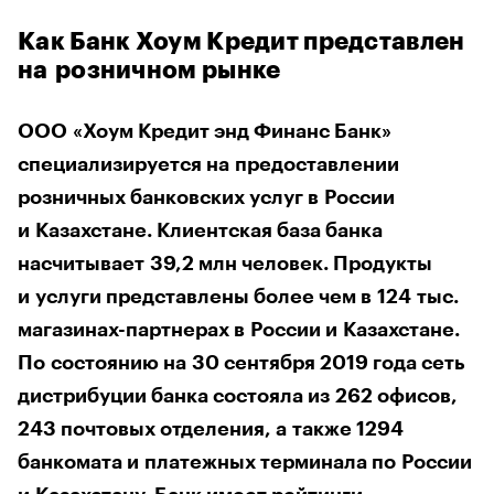
Как Банк Хоум Кредит представлен
на розничном рынке
ООО «Хоум Кредит энд Финанс Банк»
специализируется на предоставлении
розничных банковских услуг в России
и Казахстане. Клиентская база банка
насчитывает 39,2 млн человек. Продукты
и услуги представлены более чем в 124 тыс.
магазинах-партнерах в России и Казахстане.
По состоянию на 30 сентября 2019 года сеть
дистрибуции банка состояла из 262 офисов,
243 почтовых отделения, а также 1294
банкомата и платежных терминала по России