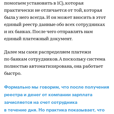
помогаем установить в 1С), которая
практически не отличается от той, которая
была у него всегда. И он может вносить в этот
единый реестр данные обо всех сотрудниках
и их банках. После чего отправлять нам
единый платежный документ.
Далее мы сами распределяем платежи
по банкам сотрудников. А поскольку система
полностью автоматизирована, она работает
быстро.
Формально мы говорим, что после получения
реестра и денег от компании зарплата
зачисляется на счет сотрудника
в течение дня. Но практика показывает, что