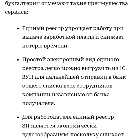
бухгалтерии отмечают такие преимущества
сервиса:
Единый реестр упрощает работу при
выдаче заработной платы и снижает
потерю времени.
Простой электронный вид единого
реестра легко можно выгрузить из 1С
ЗУП для дальнейшей отправки в банк
общего списка всех сотрудников
компании независимо от банка—
получателя.
Для работодателя единый реестр
ЗП является экономически
целесообразным, поскольку снижает