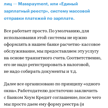
лиц — Masspayment, или «Единый
зарплатный реестр», систему массовой
отправки платежей по зарплате.
Все работает просто. По умолчанию, для
использования этой системы не нужно
оформлять в нашем банке расчетно-кассовое
обслуживание, мы предоставляем эту услугу
на основе транзитного счета. Соответственно,
его не надо регистрировать в налоговой,
не надо собирать документы и т.д.
Далее все организовано по принципу «одного
окна». Работодателю достаточно заключить
с Банком Хоум Кредит соглашение, после чего
мы просто даем ему форму реестра (и