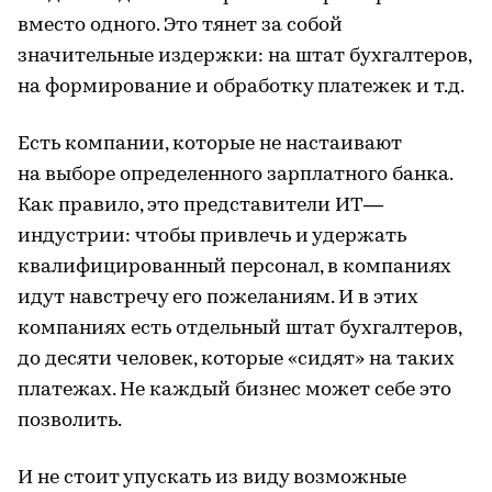
вместо одного. Это тянет за собой
значительные издержки: на штат бухгалтеров,
на формирование и обработку платежек и т.д.
Есть компании, которые не настаивают
на выборе определенного зарплатного банка.
Как правило, это представители ИТ—
индустрии: чтобы привлечь и удержать
квалифицированный персонал, в компаниях
идут навстречу его пожеланиям. И в этих
компаниях есть отдельный штат бухгалтеров,
до десяти человек, которые «сидят» на таких
платежах. Не каждый бизнес может себе это
позволить.
И не стоит упускать из виду возможные