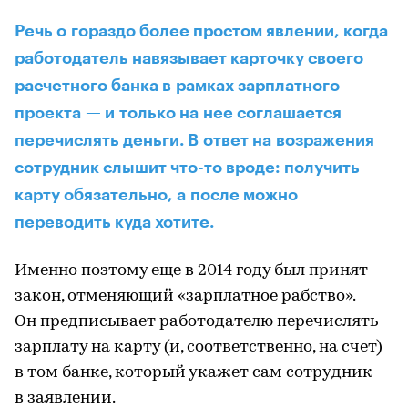
Речь о гораздо более простом явлении, когда
работодатель навязывает карточку своего
расчетного банка в рамках зарплатного
проекта — и только на нее соглашается
перечислять деньги. В ответ на возражения
сотрудник слышит что-то вроде: получить
карту обязательно, а после можно
переводить куда хотите.
Именно поэтому еще в 2014 году был принят
закон, отменяющий «зарплатное рабство».
Он предписывает работодателю перечислять
зарплату на карту (и, соответственно, на счет)
в том банке, который укажет сам сотрудник
в заявлении.