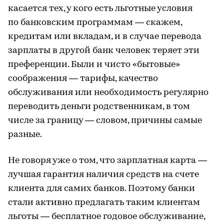
касается тех, у кого есть льготные условия
по банковским программам — скажем,
кредитам или вкладам, и в случае перевода
зарплаты в другой банк человек теряет эти
преференции. Были и чисто «бытовые»
соображения — тарифы, качество
обслуживания или необходимость регулярно
переводить деньги родственникам, в том
числе за границу — словом, причины самые
разные.
Не говоря уже о том, что зарплатная карта —
лучшая гарантия наличия средств на счете
клиента для самих банков. Поэтому банки
стали активно предлагать таким клиентам
льготы — бесплатное годовое обслуживание,