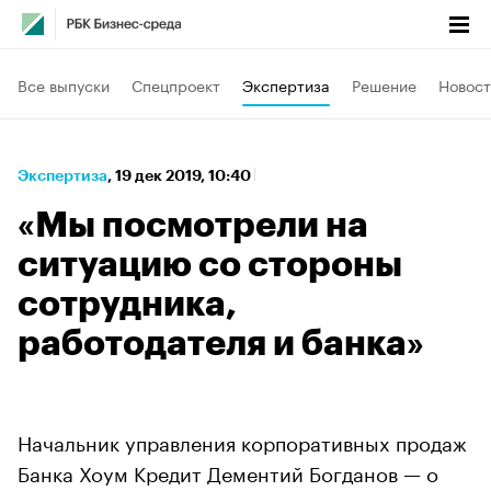
Все выпуски
Спецпроект
Экспертиза
Решение
Новост
Экспертиза
⁠,
19 дек 2019, 10:40
«Мы посмотрели на
ситуацию со стороны
сотрудника,
работодателя и банка»
Начальник управления корпоративных продаж
Банка Хоум Кредит Дементий Богданов — о