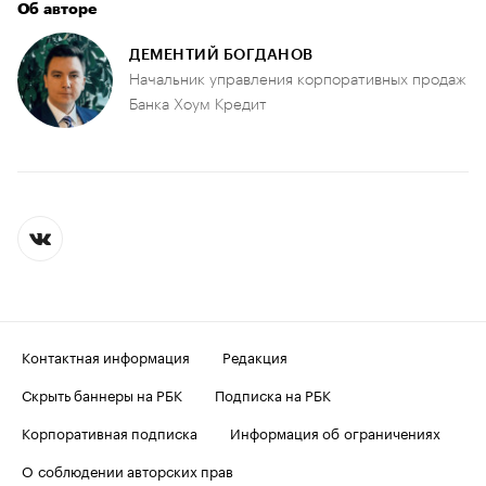
Об авторе
ДЕМЕНТИЙ БОГДАНОВ
Начальник управления корпоративных продаж
Банка Хоум Кредит
Контактная информация
Редакция
Скрыть баннеры на РБК
Подписка на РБК
Корпоративная подписка
Информация об ограничениях
О соблюдении авторских прав