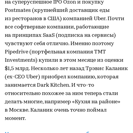
на суперуспешное IPO Ozon и покупку
Postmates (крупнейший доставщик еды
из ресторанов в США) компанией Uber. Почти
все софтверные компании, работающие
на принципах SaaS (подписка на сервисы)
чувствуют себя отлично. Именно поэтому
Pipedrive (портфельная компания TMT
Investments) купили в этом месяце из оценки
$1,5 млрд. Несколько лет назад Трэвис Каланик
(ex-CEO Uber) приобрел компанию, которая
занимается Dark Kitchen. И что-то
относительно похожее за ним теперь стали
делать многие, например «Кухня на районе»
в Москве. Каланик очень точно поймал
момент.