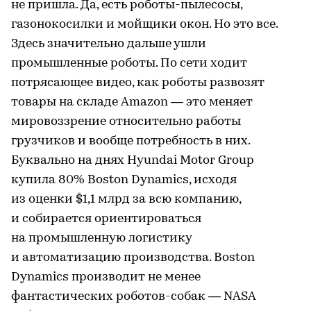
не пришла. Да, есть роботы-пылесосы,
газонокосилки и мойщики окон. Но это все.
Здесь значительно дальше ушли
промышленные роботы. По сети ходит
потрясающее видео, как роботы развозят
товары на складе Amazon — это меняет
мировоззрение относительно работы
грузчиков и вообще потребность в них.
Буквально на днях Hyundai Motor Group
купила 80% Boston Dynamics, исходя
из оценки $1,1 млрд за всю компанию,
и собирается ориентироваться
на промышленную логистику
и автоматизацию производства. Boston
Dynamics производит не менее
фантастических роботов-собак — NASA