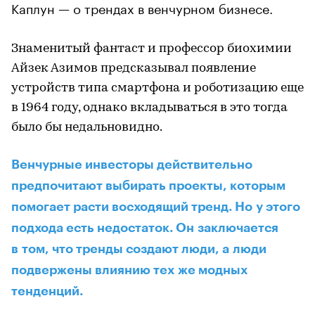
Каплун — о трендах в венчурном бизнесе.
Знаменитый фантаст и профессор биохимии
Айзек Азимов предсказывал появление
устройств типа смартфона и роботизацию еще
в 1964 году, однако вкладываться в это тогда
было бы недальновидно.
Венчурные инвесторы действительно
предпочитают выбирать проекты, которым
помогает расти восходящий тренд. Но у этого
подхода есть недостаток. Он заключается
в том, что тренды создают люди, а люди
подвержены влиянию тех же модных
тенденций.