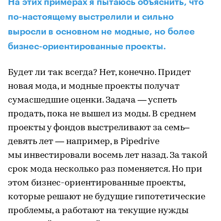
На этих примерах я пытаюсь объяснить, что
по-настоящему выстрелили и сильно
выросли в основном не модные, но более
бизнес-ориентированные проекты.
Будет ли так всегда? Нет, конечно. Придет
новая мода, и модные проекты получат
сумасшедшие оценки. Задача — успеть
продать, пока не вышел из моды. В среднем
проекты у фондов выстреливают за семь–
девять лет — например, в Pipedrive
мы инвестировали восемь лет назад. За такой
срок мода несколько раз поменяется. Но при
этом бизнес-ориентированные проекты,
которые решают не будущие гипотетические
проблемы, а работают на текущие нужды