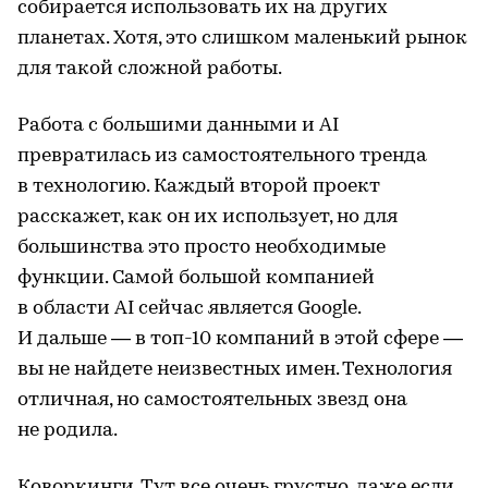
собирается использовать их на других
планетах. Хотя, это слишком маленький рынок
для такой сложной работы.
Работа с большими данными и AI
превратилась из самостоятельного тренда
в технологию. Каждый второй проект
расскажет, как он их использует, но для
большинства это просто необходимые
функции. Самой большой компанией
в области AI сейчас является Google.
И дальше — в топ-10 компаний в этой сфере —
вы не найдете неизвестных имен. Технология
отличная, но самостоятельных звезд она
не родила.
Коворкинги. Тут все очень грустно, даже если