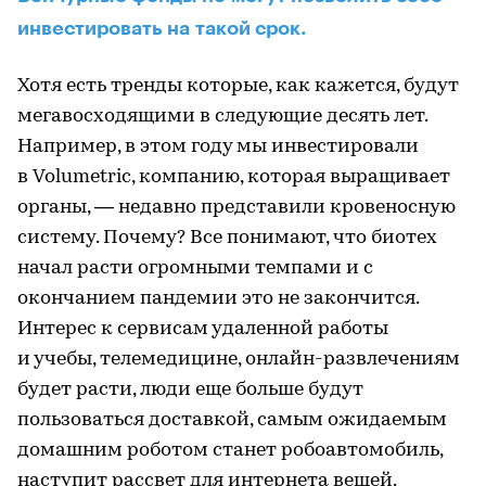
инвестировать на такой срок.
Хотя есть тренды которые, как кажется, будут
мегавосходящими в следующие десять лет.
Например, в этом году мы инвестировали
в Volumetric, компанию, которая выращивает
органы, — недавно представили кровеносную
систему. Почему? Все понимают, что биотех
начал расти огромными темпами и с
окончанием пандемии это не закончится.
Интерес к сервисам удаленной работы
и учебы, телемедицине, онлайн-развлечениям
будет расти, люди еще больше будут
пользоваться доставкой, самым ожидаемым
домашним роботом станет робоавтомобиль,
наступит рассвет для интернета вещей.