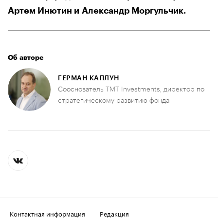
Артем Инютин и Александр Моргульчик.
Об авторе
ГЕРМАН КАПЛУН
Сооснователь TMT Investments, директор по
стратегическому развитию фонда
Контактная информация
Редакция