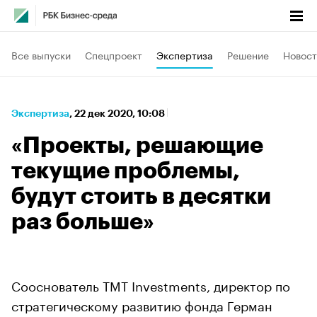
Все выпуски
Спецпроект
Экспертиза
Решение
Новост
Экспертиза
⁠,
22 дек 2020, 10:08
«Проекты, решающие
текущие проблемы,
будут стоить в десятки
раз больше»
Сооснователь TMT Investments, директор по
стратегическому развитию фонда Герман