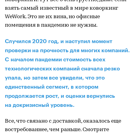
взять самый известный в мире коворкинг
WeWork. Это не их вина, но офисные
помещения в пандемию не нужны.
Случился 2020 год, и наступил момент
проверки на прочность для многих компаний.
C началом пандемии стоимость всех
технологических компаний сначала резко
упала, но затем все увидели, что это
единственный сегмент, в котором
продолжается рост, и оценки вернулись
на докризисный уровень.
Все, что связано с доставкой, оказалось еще
востребованнее, чем раньше. Смотрите