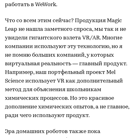
работать в WeWork.
Что со всем этим сейчас? Продукция Мagic
Leap не нашла заметного спроса, мы так и не
увидели гигантского взлета VR/AR. Многие
компании используют эту технологию, но я
не помню больших компаний, у которых
виртуальная реальность — главный продукт.
Например, наш портфельный проект Mel
Science использует VR как дополнительный
метод для объяснения школьникам
химических процессов. Но это красивое
дополнение химических опытов, а не главное,
ради чего используют продукт.
Эра домашних роботов также пока