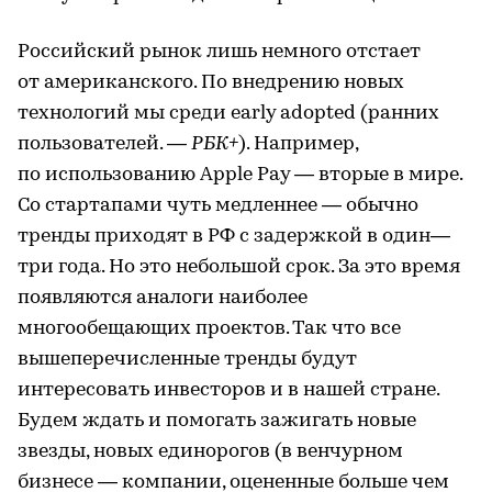
Российский рынок лишь немного отстает
от американского. По внедрению новых
технологий мы среди early adopted (ранних
пользователей. —
РБК+
). Например,
по использованию Apple Pay — вторые в мире.
Cо стартапами чуть медленнее — обычно
тренды приходят в РФ с задержкой в один—
три года. Но это небольшой срок. За это время
появляются аналоги наиболее
многообещающих проектов. Так что все
вышеперечисленные тренды будут
интересовать инвесторов и в нашей стране.
Будем ждать и помогать зажигать новые
звезды, новых единорогов (в венчурном
бизнесе — компании, оцененные больше чем