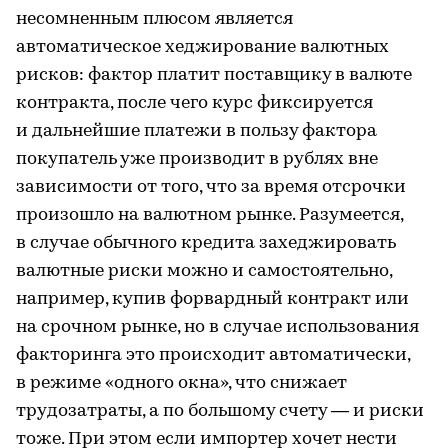
несомненным плюсом является
автоматическое хеджирование валютных
рисков: фактор платит поставщику в валюте
контракта, после чего курс фиксируется
и дальнейшие платежи в пользу фактора
покупатель уже производит в рублях вне
зависимости от того, что за время отсрочки
произошло на валютном рынке. Разумеется,
в случае обычного кредита захеджировать
валютные риски можно и самостоятельно,
например, купив форвардный контракт или
на срочном рынке, но в случае использования
факторинга это происходит автоматически,
в режиме «одного окна», что снижает
трудозатраты, а по большому счету — и риски
тоже. При этом если импортер хочет нести