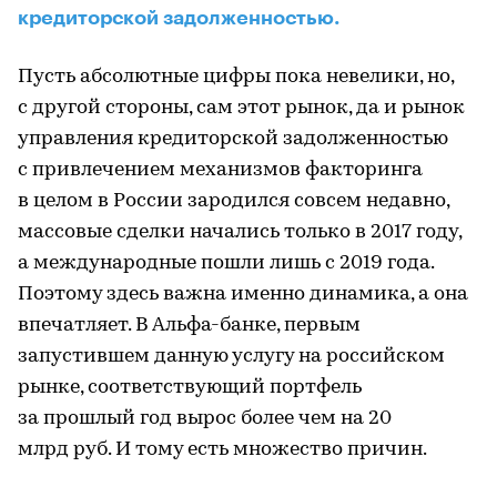
кредиторской задолженностью.
Пусть абсолютные цифры пока невелики, но,
с другой стороны, сам этот рынок, да и рынок
управления кредиторской задолженностью
с привлечением механизмов факторинга
в целом в России зародился совсем недавно,
массовые сделки начались только в 2017 году,
а международные пошли лишь с 2019 года.
Поэтому здесь важна именно динамика, а она
впечатляет. В Альфа-банке, первым
запустившем данную услугу на российском
рынке, соответствующий портфель
за прошлый год вырос более чем на 20
млрд руб. И тому есть множество причин.