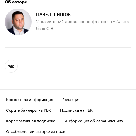
Об авторе
ПАВЕЛ ШИШОВ
Управляющий директор по факторингу Альфа-
банк CIB
Контактная информация
Редакция
Скрыть баннеры на РБК
Подписка на РБК
Корпоративная подписка
Информация об ограничениях
О соблюдении авторских прав