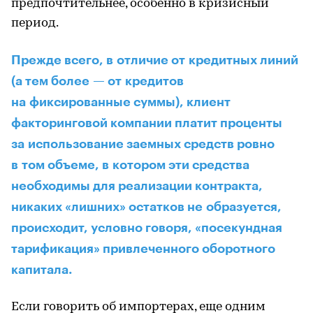
предпочтительнее, особенно в кризисный
период.
Прежде всего, в отличие от кредитных линий
(а тем более — от кредитов
на фиксированные суммы), клиент
факторинговой компании платит проценты
за использование заемных средств ровно
в том объеме, в котором эти средства
необходимы для реализации контракта,
никаких «лишних» остатков не образуется,
происходит, условно говоря, «посекундная
тарификация» привлеченного оборотного
капитала.
Если говорить об импортерах, еще одним