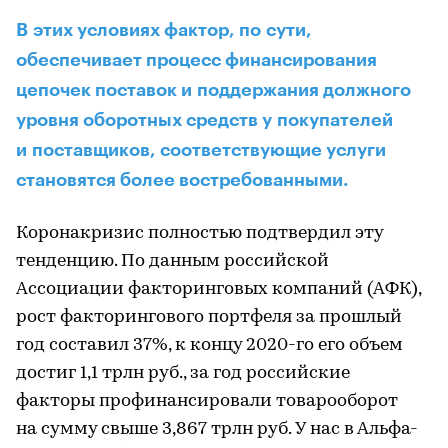
В этих условиях фактор, по сути,
обеспечивает процесс финансирования
цепочек поставок и поддержания должного
уровня оборотных средств у покупателей
и поставщиков, соответствующие услуги
становятся более востребованными.
Коронакризис полностью подтвердил эту
тенденцию. По данным российской
Ассоциации факторинговых компаний (АФК),
рост факторингового портфеля за прошлый
год составил 37%, к концу 2020-го его объем
достиг 1,1 трлн руб., за год российские
факторы профинансировали товарооборот
на сумму свыше 3,867 трлн руб. У нас в Альфа-