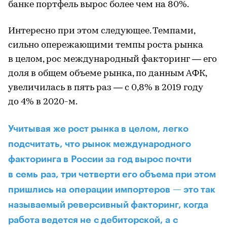
банке портфель вырос более чем на 80%.
Интересно при этом следующее. Темпами,
сильно опережающими темпы роста рынка
в целом, рос международный факторинг — его
доля в общем объеме рынка, по данным АФК,
увеличилась в пять раз — с 0,8% в 2019 году
до 4% в 2020-м.
Учитывая же рост рынка в целом, легко
подсчитать, что рынок международного
факторинга в России за год вырос почти
в семь раз, три четверти его объема при этом
пришлись на операции импортеров — это так
называемый реверсивный факторинг, когда
работа ведется не с дебиторской, а с