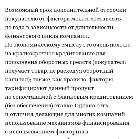
Возможный срок дополнительной отсрочки
покупателю от фактора может составлять
до года в зависимости от длительности
финансового цикла компании.
По экономическому смыслу это очень похоже
на краткосрочное кредитование для
пополнения оборотных средств (покупатель
получает товар, не расходуя оборотный
капитал); также, как правило, факторы
тарифицируют данный продукт
по сопоставимой с бланковым кредитованием
(без обеспечения) ставке. Однако есть
и отличия, делающие для многих компаний
использование механизмов финансирования
с использованием факторинга