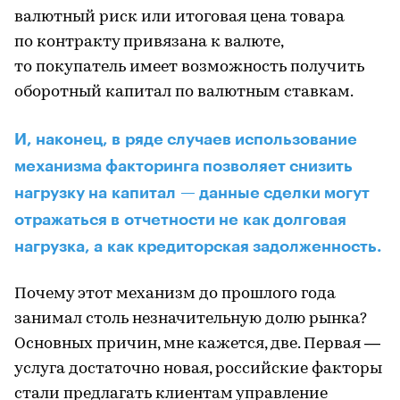
валютный риск или итоговая цена товара
по контракту привязана к валюте,
то покупатель имеет возможность получить
оборотный капитал по валютным ставкам.
И, наконец, в ряде случаев использование
механизма факторинга позволяет снизить
нагрузку на капитал — данные сделки могут
отражаться в отчетности не как долговая
нагрузка, а как кредиторская задолженность.
Почему этот механизм до прошлого года
занимал столь незначительную долю рынка?
Основных причин, мне кажется, две. Первая —
услуга достаточно новая, российские факторы
стали предлагать клиентам управление