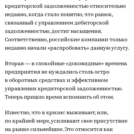
кредиторской задолженностью относительно
недавно, когда стало понятно, что рынок,
связанный с управлением дебиторской
задолженностью, достиг насыщения.
Соответственно, российские компании только
недавно начали «распробовать» данную услугу.
Вторая — в спокойные «доковидные» времена
предприятия не нуждались столь остро
в оборотных средствах и эффективном
управлении кредиторской задолженностью.
Теперь пришло время вспомнить об этом.
Известно, что в кризис выживают, или,
по крайней мере, усиливают свое присутствие
на рынке сильнейшие. Это относится как