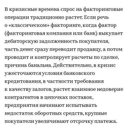
В кризисные времена спрос на факторинговые
операции традиционно растет. Если речь
о «классическом» факторинге, когда фактор
(факторинговая компания или банк) выкупает
дебиторскую задолженность покупателя,
часть денег сразу переводит продавцу, а потом
проводит и контролирует расчеты по сделке,
причина банальна. Действительно, в кризис
ужесточаются условия банковского
кредитования, в частности требования
к качеству залогов, растет взаимное недоверие
контрагентов в цепочках поставок,
предприятия начинают испытывать
недостаток оборотных средств, крупные
покупатели увеличивают отсрочку платежа.