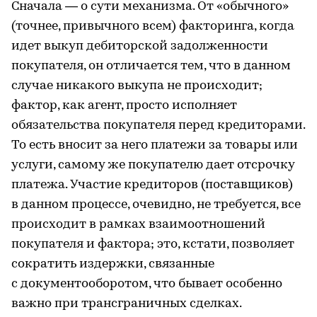
Сначала — о сути механизма. От «обычного»
(точнее, привычного всем) факторинга, когда
идет выкуп дебиторской задолженности
покупателя, он отличается тем, что в данном
случае никакого выкупа не происходит;
фактор, как агент, просто исполняет
обязательства покупателя перед кредиторами.
То есть вносит за него платежи за товары или
услуги, самому же покупателю дает отсрочку
платежа. Участие кредиторов (поставщиков)
в данном процессе, очевидно, не требуется, все
происходит в рамках взаимоотношений
покупателя и фактора; это, кстати, позволяет
сократить издержки, связанные
с документооборотом, что бывает особенно
важно при трансграничных сделках.