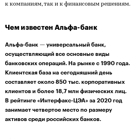
к компаниям, так и к финансовым решениям.
Чем известен Альфа-банк
Альфа-банк — универсальный банк,
осуществляющий все основные виды
банковских операций. На рынке с 1990 года.
Клиентская база на сегодняшний день
составляет около 850 тыс. корпоративных
клиентов и более 18,7 млн физических лиц.
В рейтинге «Интерфакс-ЦЭА» за 2020 год
занимает четвертое место по размеру
активов среди российских банков.