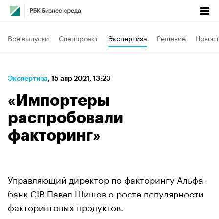
Все выпуски
Спецпроект
Экспертиза
Решение
Новост
Экспертиза
⁠,
15 апр 2021, 13:23
«Импортеры
распробовали
факторинг»
Управляющий директор по факторингу Альфа-
банк CIB Павел Шишов о росте популярности
факторинговых продуктов.