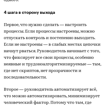
одного.
4 шага в сторону выхода
Первое, что нужно сделать — настроить
процессы. Если процессы настроены, можно
отпускать контроль и постепенно выходить.
Если не настроены — в слабых местах цепочки
начнут рваться. Руководитель начинает с того,
что фиксирует все свои процессы, особенно
неявные и трудоноалгоритмизируемые — там,
где нет скриптов, нет прозрачности и
последовательности.
Второе — руководитель автоматизирует всё,
что можно автоматизировать, минимизирует
человеческий фактор. Потому что там, где