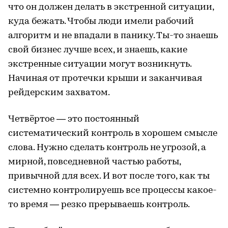
что он должен делать в экстренной ситуации,
куда бежать. Чтобы люди имели рабочий
алгоритм и не впадали в панику. Ты-то знаешь
свой бизнес лучше всех, и знаешь, какие
экстренные ситуации могут возникнуть.
Начиная от протечки крыши и заканчивая
рейдерским захватом.
Четвёртое — это постоянный
систематический контроль в хорошем смысле
слова. Нужно сделать контроль не угрозой, а
мирной, повседневной частью работы,
привычной для всех. И вот после того, как ты
системно контролируешь все процессы какое-
то время — резко прерываешь контроль.