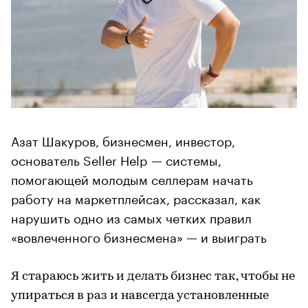
Азат Шакуров, бизнесмен, инвестор,
основатель Seller Help — системы,
помогающей молодым селлерам начать
работу на маркетплейсах, рассказал, как
нарушить одно из самых четких правил
«вовлеченного бизнесмена» — и выиграть
Я стараюсь жить и делать бизнес так, чтобы не
упираться в раз и навсегда установленные