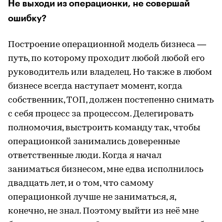
Не выходи из операционки, не совершай
ошибку?
Построение операционной модель бизнеса —
путь, по которому проходит любой любой его
руководитель или владелец. Но также в любом
бизнесе всегда наступает момент, когда
собственник, ТОП, должен постепенно снимать
с себя процесс за процессом. Делегировать
полномочия, выстроить команду так, чтобы
операционкой занимались доверенные
ответственные люди. Когда я начал
заниматься бизнесом, мне едва исполнилось
двадцать лет, и о том, что самому
операционкой лучше не заниматься, я,
конечно, не знал. Поэтому выйти из неё мне