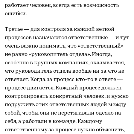
работает человек, всегда есть возможность
ошибки.
Третье — для контроля за каждой веткой
процессов назначаются ответственные — и тут
очень важно понимать, что «ответственный»
не равно «руководитель отдела». Иногда,
особенно в крупных компаниях, оказывается,
что руководитель отдела вообще ни за что не
отвечает. Когда за процесс кто-то в ответе —
процесс двигается. Каждый процесс должен
контролировать конкретный человек, и нужно
подружить этих ответственных людей между
собой, чтобы они не перетягивали одеяло на
себя, а работали в команде. Каждому
ответственному за процесс нужно объяснить,