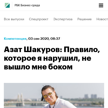
Все выпуски
Спецпроект
Экспертиза
Решение
Новост
Компетенция
⁠,
03 сен 2020, 08:37
Азат Шакуров: Правило,
которое я нарушил, не
вышло мне боком