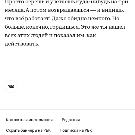
Просто берёшь и улетаешь куда-нибудь на три
месяца. А потом возвращаешься — и видишь,
что всё работает! Даже обидно немного. Но
больше, конечно, гордишься. Это же ты нашёл
всех этих людей и показал им, как
действовать.
Контактная информация
Редакция
Скрыть баннеры на РБК
Подписка на РБК