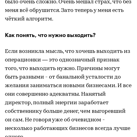
было очень сложно. Очень мешал страх, что без
меня всё обрушится. Зато теперь у меня есть
чёткий алгоритм.
Как понять, что нужно выходить?
Если возникла мысль, что хочешь выходить из
операционки — это однозначный признак
того, что выходить нужно. Причины могут
быть разными - от банальной усталости до
желания заниматься новыми бизнесами. И все
они совершенно адекватны. Нанятый
директор, полный энергии заработает
собственнику больше денег, чем выгоревший
он сам. Не говоря уже об очевидном -
несколько работающих бизнесов всегда лучше