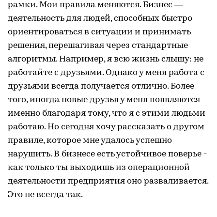
рамки. Мои правила меняются. Бизнес —
деятельность для людей, способных быстро
ориентироваться в ситуации и принимать
решения, перешагивая через стандартные
алгоритмы. Например, я всю жизнь слышу: не
работайте с друзьями. Однако у меня работа с
друзьями всегда получается отлично. Более
того, иногда новые друзья у меня появляются
именно благодаря тому, что я с этими людьми
работаю. Но сегодня хочу рассказать о другом
правиле, которое мне удалось успешно
нарушить. В бизнесе есть устойчивое поверье -
как только ты выходишь из операционной
деятельности предприятия оно разваливается.
Это не всегда так.