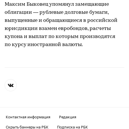
Максим Быковец упомянул замещающие
облигации — рублевые долговые бумаги,
выпущенные и обращающиеся в российской
юрисдикции взамен евробондов, расчеты
купона и выплат по которым производятся
по курсу иностранной валюты.
Контактная информация
Редакция
Скрыть баннеры на РБК
Подписка на РБК