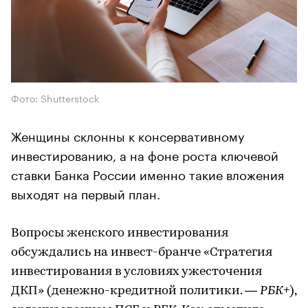
Фото: Shutterstock
Женщины склонны к консервативному
инвестированию, а на фоне роста ключевой
ставки Банка России именно такие вложения
выходят на первый план.
Вопросы женского инвестирования
обсуждались на инвест-бранче «Стратегия
инвестирования в условиях ужесточения
ДКП» (денежно-кредитной политики. —
РБК+
),