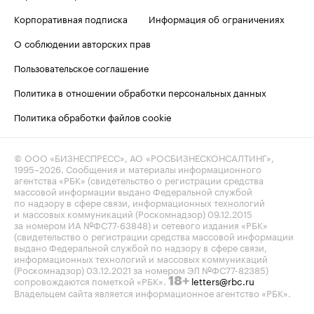
Корпоративная подписка
Информация об ограничениях
О соблюдении авторских прав
Пользовательское соглашение
Политика в отношении обработки персональных данных
Политика обработки файлов cookie
© ООО «БИЗНЕСПРЕСС», АО «РОСБИЗНЕСКОНСАЛТИНГ»,
1995–2026
. Сообщения и материалы информационного
агентства «РБК» (свидетельство о регистрации средства
массовой информации выдано Федеральной службой
по надзору в сфере связи, информационных технологий
и массовых коммуникаций (Роскомнадзор) 09.12.2015
за номером ИА №ФС77-63848) и сетевого издания «РБК»
(свидетельство о регистрации средства массовой информации
выдано Федеральной службой по надзору в сфере связи,
информационных технологий и массовых коммуникаций
(Роскомнадзор) 03.12.2021 за номером ЭЛ №ФС77-82385)
сопровождаются пометкой «РБК».
letters@rbc.ru
18+
Владельцем сайта является информационное агентство «РБК».