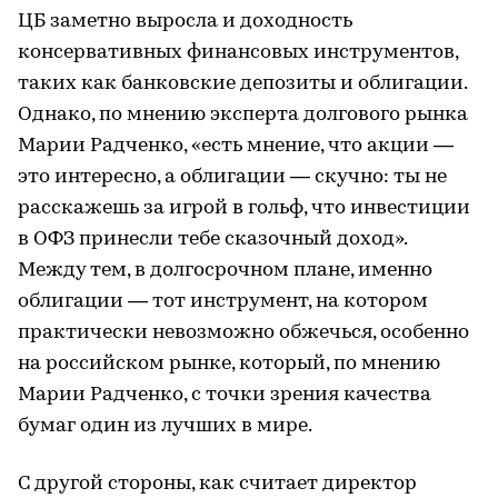
ЦБ заметно выросла и доходность
консервативных финансовых инструментов,
таких как банковские депозиты и облигации.
Однако, по мнению эксперта долгового рынка
Марии Радченко, «есть мнение, что акции —
это интересно, а облигации — скучно: ты не
расскажешь за игрой в гольф, что инвестиции
в ОФЗ принесли тебе сказочный доход».
Между тем, в долгосрочном плане, именно
облигации — тот инструмент, на котором
практически невозможно обжечься, особенно
на российском рынке, который, по мнению
Марии Радченко, с точки зрения качества
бумаг один из лучших в мире.
С другой стороны, как считает директор