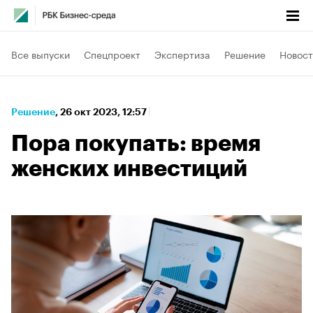
Все выпуски
Спецпроект
Экспертиза
Решение
Новост
Решение
⁠,
26 окт 2023, 12:57
Пора покупать: время
женских инвестиций