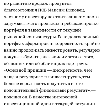
по развитию продаж продуктов
благосостояния ПСБ Максим Быковец,
частному инвестору не стоит слишком часто
задумываться о продажах и ребалансировке
портфеля в зависимости от текущей
рыночной конъюнктуры. Если долгосрочный
портфель сформирован корректно, то крайне
важно продолжать инвестировать, регулярно
докупать бумаги, вне зависимости от того,
об акциях или об облигациях идет речь.
«Основной принцип — дискретность: чем
чаще и регулярнее ты инвестируешь, тем
больше вероятность получить в итоге
положительный финансовый результат», —
пояснил он. В качестве интересной
инвестиционной идеи в текущей ситуации