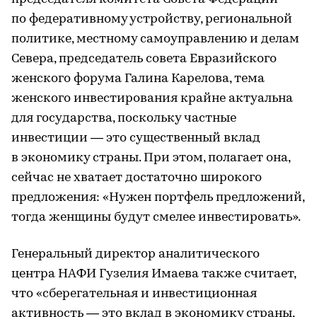
по федеративному устройству, региональной
политике, местному самоуправлению и делам
Севера, председатель совета Евразийского
женского форума Галина Карелова, тема
женского инвестирования крайне актуальна
для государства, поскольку частные
инвестиции — это существенный вклад
в экономику страны. При этом, полагает она,
сейчас не хватает достаточно широкого
предложения: «Нужен портфель предложений,
тогда женщины будут смелее инвестировать».
Генеральный директор аналитического
центра НАФИ Гузелия Имаева также считает,
что «сберегательная и инвестиционная
активность — это вклад в экономику страны,