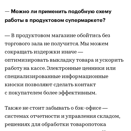
— Можно ли применить подобную схему
работы в продуктовом супермаркете?
— В продуктовом магазине обойтись без
торгового зала не получится. Мы можем
сокращать издержки иначе —
оптимизировать выкладку товара и ускорить
работу на кассе. Электронные ценники или
специализированные информационные
киоски позволяют сделать контакт
с покупателем более эффективным.
Также не стоит забывать о бэк-офисе —
системах отчетности и управления складом,
решениях для обработки товаропотока