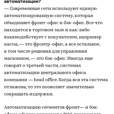
автоматизации?
— Современные сети используют единую
автоматизированную систему, которая
объединяет фронт-офис и бэк-офис. Все что
находится в торговом зале и как-либо
взаимодействует с покупателем, например
кассы, — это фронтр-офис, а все остальное,
в том числе решения для управления
магазином, — это бэк-офис. Иногда еще
говорят о третьей части, системах
автоматизации центрального офиса
компании — head office. Когда вся эта система
отлажена, то это позволяет значительно
сокращать издержки.
Автоматизацию сегментов фронт— и бэк-