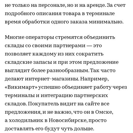
не только на персонале, но и на аренде. За счет
подробного описания товара в терминале
время обработки одного заказа минимально.
Многие операторы стремятся объединить
склады со своими партнерами — это
позволяет каждому из них сократить
складские запасы и при этом предложение
выглядит более разнообразным. Так часто
делают интернет-магазины. Например,
«Викимарт» успешно объединяет работу через
терминалы и интеграцию партнерских
складов. Покупатель видит на сайте все
предложения, и не важно, что он в Омске,
а холодильник в Новосибирске, просто
доставлять его будут чуть дольше.