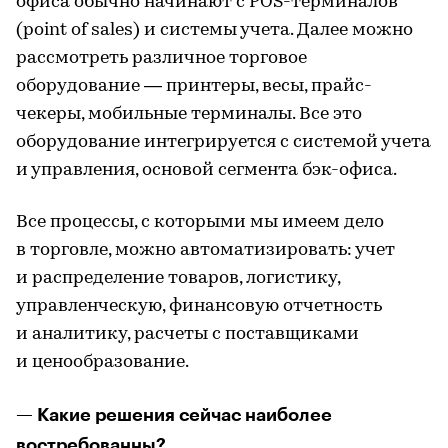
офиса обычно начинают с POS-терминалов
(point of sales) и системы учета. Далее можно
рассмотреть различное торговое
оборудование — принтеры, весы, прайс-
чекеры, мобильные терминалы. Все это
оборудование интегрируется с системой учета
и управления, основой сегмента бэк-офиса.
Все процессы, с которыми мы имеем дело
в торговле, можно автоматизировать: учет
и распределение товаров, логистику,
управленческую, финансовую отчетность
и аналитику, расчеты с поставщиками
и ценообразование.
— Какие решения сейчас наиболее
востребованны?