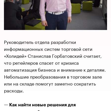
Руководитель отдела разработки
информационных систем торговой сети
«Холидей» Станислав Горбатовский считает,
что ретейлеров спасет от кризиса
автоматизация бизнеса и внимание к деталям.
Небольшие преобразования в торговом зале
или на складе помогут заметно сократить
расходы.
— Как найти новые решения для