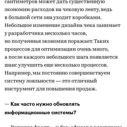
сантиметров может дать существенную
экономию расходов на чековую ленту, ведь
в большой сети она уходит коробками.
Небольшое изменение дизайна чека занимает
у разработчика несколько часов,
но полученная экономия поражает. Таких
процессов для оптимизации очень много,
а после каждого небольшого шага появляется
шанс улучшить еще несколько процессов.
Например, мы постоянно совершенствуем
систему лояльности — это отличный
инструмент для повышения продаж.
— Как часто нужно обновлять
информационные системы?