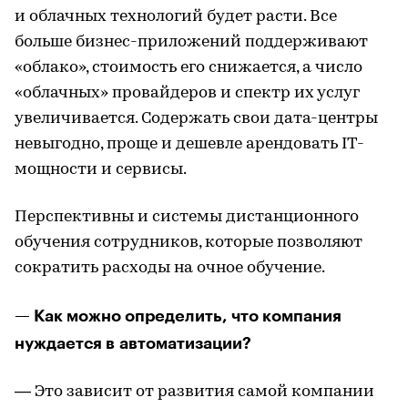
и облачных технологий будет расти. Все
больше бизнес-приложений поддерживают
«облако», стоимость его снижается, а число
«облачных» провайдеров и спектр их услуг
увеличивается. Содержать свои дата-центры
невыгодно, проще и дешевле арендовать IT-
мощности и сервисы.
Перспективны и системы дистанционного
обучения сотрудников, которые позволяют
сократить расходы на очное обучение.
— Как можно определить, что компания
нуждается в автоматизации?
— Это зависит от развития самой компании