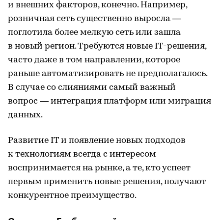
и внешних факторов, конечно. Например,
розничная сеть существенно выросла —
поглотила более мелкую сеть или зашла
в новый регион. Требуются новые IT-решения,
часто даже в том направлении, которое
раньше автоматизировать не предполагалось.
В случае со слияниями самый важный
вопрос — интеграция платформ или миграция
данных.
Развитие IT и появление новых подходов
к технологиям всегда с интересом
воспринимается на рынке, а те, кто успеет
первым применить новые решения, получают
конкурентное преимущество.