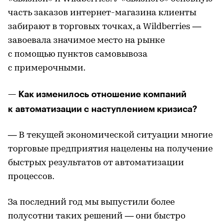
часть заказов интернет-магазина клиенты
забирают в торговых точках, а Wildberries —
завоевала значимое место на рынке
с помощью пунктов самовывоза
с примерочными.
— Как изменилось отношение компаний
к автоматизации с наступлением кризиса?
— В текущей экономической ситуации многие
торговые предприятия нацелены на получение
быстрых результатов от автоматизации
процессов.
За последний год мы выпустили более
полусотни таких решений — они быстро