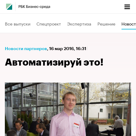
Все выпуски
Спецпроект
Экспертиза
Решение
Новост
Новости партнеров
⁠,
16 мар 2016, 16:31
Автоматизируй это!