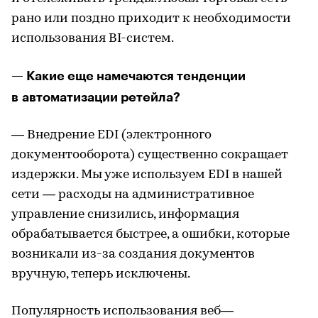
рано или поздно приходит к необходимости
использования BI-систем.
— Какие еще намечаются тенденции
в автоматизации ретейла?
— Внедрение EDI (электронного
документооборота) существенно сокращает
издержки. Мы уже используем EDI в нашей
сети — расходы на административное
управление снизились, информация
обрабатывается быстрее, а ошибки, которые
возникали из-за создания документов
вручную, теперь исключены.
Популярность использования веб—