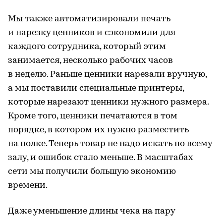
Мы также автоматизировали печать
и нарезку ценников и сэкономили для
каждого сотрудника, который этим
занимается, несколько рабочих часов
в неделю. Раньше ценники нарезали вручную,
а мы поставили специальные принтеры,
которые нарезают ценники нужного размера.
Кроме того, ценники печатаются в том
порядке, в котором их нужно разместить
на полке. Теперь товар не надо искать по всему
залу, и ошибок стало меньше. В масштабах
сети мы получили большую экономию
времени.
Даже уменьшение длины чека на пару