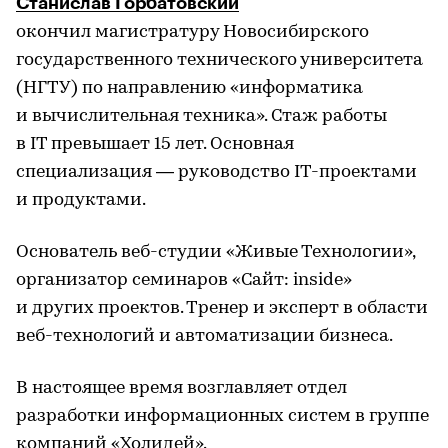
Станислав Горбатовский
окончил магистратуру Новосибирского
государственного технического университета
(НГТУ) по направлению «информатика
и вычислительная техника». Стаж работы
в IT превышает 15 лет. Основная
специализация — руководство IT-проектами
и продуктами.
Основатель веб-студии «Живые Технологии»,
организатор семинаров «Сайт: inside»
и других проектов. Тренер и эксперт в области
веб-технологий и автоматизации бизнеса.
В настоящее время возглавляет отдел
разработки информационных систем в группе
компаний «Холидей».