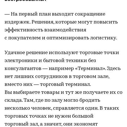
— На первый план выходит сокращение
издержек. Решения, которые могут повысить
эффективность взаимодействия
с покупателем и оптимизировать логистику.
Удачное решение используют торговые точки
электроники и бытовой техники без
консультантов — например «Терминал». Здесь
нет лишних сотрудников в торговом зале,
вместо них — торговый терминал.
Вы выбираете товары и тут же получаете их со
склада. Там, где по залу могло бродить
несколько человек, справляется один. В таких
торговых точках не нужен большой
торговый зал, а значит, они экономят