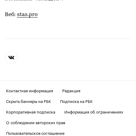
Веб:
stas.pro
Контактная информация
Редакция
Скрыть баннеры на РБК
Подписка на РБК
Корпоративная подписка
Информация об ограничениях
О соблюдении авторских прав
Пользовательское соглашение