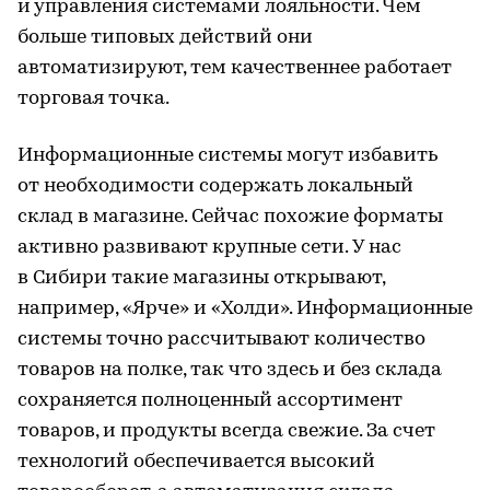
и управления системами лояльности. Чем
больше типовых действий они
автоматизируют, тем качественнее работает
торговая точка.
Информационные системы могут избавить
от необходимости содержать локальный
склад в магазине. Сейчас похожие форматы
активно развивают крупные сети. У нас
в Сибири такие магазины открывают,
например, «Ярче» и «Холди». Информационные
системы точно рассчитывают количество
товаров на полке, так что здесь и без склада
сохраняется полноценный ассортимент
товаров, и продукты всегда свежие. За счет
технологий обеспечивается высокий