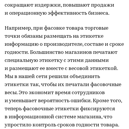
сокращают издержки, повышают продажи
и операционную эффективность бизнеса.
Например, при фасовке товара торговые
точки обязаны размещать на этикетке
информацию о производителе, составе и сроке
годности. Большинство магазинов печатают
специальную этикетку с этими данными
и размещают ее вместе с весовой этикеткой.
Мы в нашей сети решили объединить
этикетки так, чтобы их печатали фасовочные
весы. Это экономит время сотрудников
и уменьшает вероятность ошибки. Кроме того,
теперь фасовочные этикетки фиксируются
в информационной системе магазина, что
упростило контроль сроков годности товара.