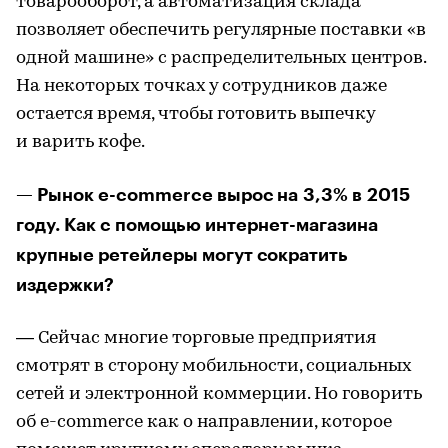
товарооборот, а автоматизация склада
позволяет обеспечить регулярные поставки «в
одной машине» с распределительных центров.
На некоторых точках у сотрудников даже
остается время, чтобы готовить выпечку
и варить кофе.
— Рынок e-commerce вырос на 3,3% в 2015
году. Как с помощью интернет-магазина
крупные ретейлеры могут сократить
издержки?
— Сейчас многие торговые предприятия
смотрят в сторону мобильности, социальных
сетей и электронной коммерции. Но говорить
об e-commerce как о направлении, которое