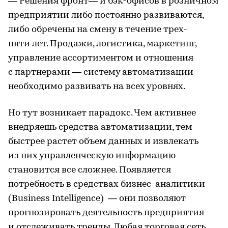
— Решения фронт— и бэк-офисов в розничном
предприятии либо постоянно развиваются,
либо обречены на смену в течение трех-
пяти лет. Продажи, логистика, маркетинг,
управление ассортиментом и отношения
с партнерами — систему автоматизации
необходимо развивать на всех уровнях.
Но тут возникает парадокс. Чем активнее
внедряешь средства автоматизации, тем
быстрее растет объем данных и извлекать
из них управленческую информацию
становится все сложнее. Появляется
потребность в средствах бизнес-аналитики
(Business Intelligence) — они позволяют
прогнозировать деятельность предприятия
и отслеживать тренды. Любая торговая сеть