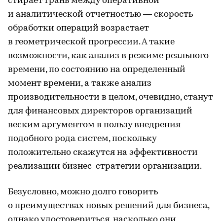
стирает грань между оперативной
и аналитической отчетностью — скорость
обработки операций возрастает
в геометрической прогрессии. А такие
возможности, как анализ в режиме реального
времени, по состоянию на определенный
момент времени, а также анализ
производительности в целом, очевидно, станут
для финансовых директоров организаций
веским аргументом в пользу внедрения
подобного рода систем, поскольку
положительно скажутся на эффективности
реализации бизнес-стратегии организации.
Безусловно, можно долго говорить
о преимуществах новых решений для бизнеса,
однако удостовериться, насколько они