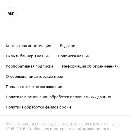
Контактная информация
Редакция
Скрыть баннеры на РБК
Подписка на РБК
Корпоративная подписка
Информация об ограничениях
О соблюдении авторских прав
Пользовательское соглашение
Политика в отношении обработки персональных данных
Политика обработки файлов cookie
© ООО «БИЗНЕСПРЕСС», АО «РОСБИЗНЕСКОНСАЛТИНГ»,
1995–2026
. Сообщения и материалы информационного