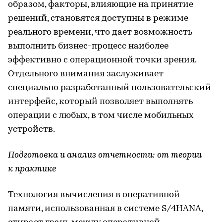
образом, факторы, влияющие на принятие
решений, становятся доступны в режиме
реального времени, что дает возможность
выполнить бизнес-процесс наиболее
эффективно с операционной точки зрения.
Отдельного внимания заслуживает
специально разработанный пользовательский
интерфейс, который позволяет выполнять
операции с любых, в том числе мобильных
устройств.
Подготовка и анализ отчетности: от теории
к практике
Технология вычисления в оперативной
памяти, использованная в системе S/4HANA,