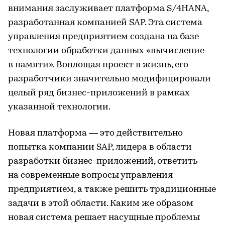
внимания заслуживает платформа S/4HANA,
разработанная компанией SAP. Эта система
управления предприятием создана на базе
технологии обработки данных «вычисление
в памяти». Воплощая проект в жизнь, его
разработчики значительно модифицировали
целый ряд бизнес-приложений в рамках
указанной технологии.
Новая платформа — это действительно
попытка компании SAP, лидера в области
разработки бизнес-приложений, ответить
на современные вопросы управления
предприятием, а также решить традиционные
задачи в этой области. Каким же образом
новая система решает насущные проблемы