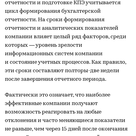
отчетности и подготовке КПЭ учитывается
цикл формирования бухгалтерской
отчетности. На сроки формирования
отчетности и аналитических показателей
компании влияет целый ряд факторов, среди
которых — уровень зрелости
информационных систем компании
и состояние учетных процессов. Как правило,
эти сроки составляют полторы-две недели
после завершения отчетного периода.
Фактически это означает, что наиболее
эффективные компании получают
возможность реагировать на любые
отклонения и часто меняющиеся показатели
не раньше, чем через 15 дней после окончания