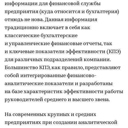
информации для финансовой службы
предприятия (куда относится и бухгалтерия)
отнюдь не нова. Данная информация
традиционно включает в себя как
классические бухгалтерские
и управленческие финансовые отчеты, так
и ключевые показатели эффективности (КПЭ)
для различных подразделений компании.
Большинство КПЭ, как правило, представляют
собой интегрированные финансово-
аналитические показатели и разработаны
на базе характеристик эффективности работы
руководителей среднего и высшего звена.
На современных крупных и средних
предприятиях при создании аналитической