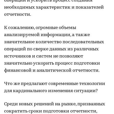
операций и ускорить процесс создания
необходимых характеристик и показателей
отчетности.
К сожалению, огромные объемы
анализируемой информации, а также
значительное количество последовательных
операций по сверке данных из различных
источников и систем не позволяют
значительно ускорить процесс подготовки
финансовой и аналитической отчетности.
Что же предлагают современные технологии
для кардинального изменения ситуации?
Среди новых решений на рынке, призванных
сократить сроки подготовки отчетности,