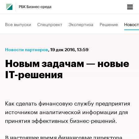
Все выпуски
Спецпроект
Экспертиза
Решение
Новост
Новости партнеров
⁠,
19 дек 2016, 13:59
Новым задачам — новые
IT-решения
Как сделать финансовую службу предприятия
источником аналитической информации для
принятия эффективных бизнес-решений.
В настоящее время финансовые директора