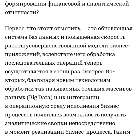
формирования финансовой и аналитической
отчетности?
Первое, что стоит отметить, —это обновленная
система баз данных и повышенная скорость
работы усовершенствованной модели бизнес-
приложений, вследствие чего обработка
последовательных операций теперь
осуществляется в сотни раз быстрее. Во-
вторых, благодаря новым технологиям
обработки так называемых больших массивов
данных (Big Data) и их интеграции
в операционную среду исполнения бизнес-
процессов появилась возможность получать
аналитические сводки непосредственно
в момент реализации бизнес-процесса. Таким