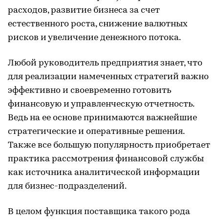
расходов, развитие бизнеса за счет
естественного роста, снижение валютных
рисков и увеличение денежного потока.
Любой руководитель предприятия знает, что
для реализации намеченных стратегий важно
эффективно и своевременно готовить
финансовую и управленческую отчетность.
Ведь на ее основе принимаются важнейшие
стратегические и оперативные решения.
Также все большую популярность приобретает
практика рассмотрения финансовой службы
как источника аналитической информации
для бизнес-подразделений.
В целом функция поставщика такого рода