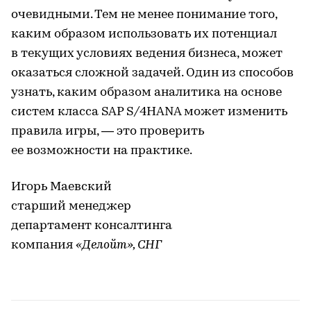
очевидными. Тем не менее понимание того,
каким образом использовать их потенциал
в текущих условиях ведения бизнеса, может
оказаться сложной задачей. Один из способов
узнать, каким образом аналитика на основе
систем класса SAP S/4HANA может изменить
правила игры, — это проверить
ее возможности на практике.
Игорь Маевский
старший менеджер
департамент консалтинга
компания
«Делойт», СНГ