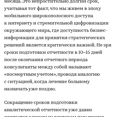
месяца. Это непростительно долгий срок,
учитывая тот факт, что мы живем в эпоху
мобильного широкополосного доступа
к интернету и стремительной цифровизации
окружающего мира, где доступность бизнес-
информации для принятия стратегических
решений является критически важной. Не зря
сроки подготовки отчетности в 10–15 дней
после окончания отчетного периода
консультанты между собой называют
«посмертным учетом», проводя аналогию
с ситуацией, когда лечение больному
назначать уже поздно.
Сокращение сроков подготовки
аналитической отчетности уже давно