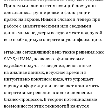
Причем миллионы этих позиций доступны
для анализа, группировки и фильтрации
прямо на экране. Иными словами, теперь при
работе с аналитическими или сводными
данными менеджеры всегда имеют под рукой
всю необходимую оперативную информацию.
Итак, на сегодняшний день такие решения, как
SAP S/4HANA, позволяют финансовым
службам получать сведения, основанные
на анализе данных, в нужное время и в
интуитивно понятном виде, что упрощает
оценку информации и позволяет принимать
оперативные решения в ходе исполнения
бизнес-процессов. В теории потенциальные
возможности этих технологий кажутся