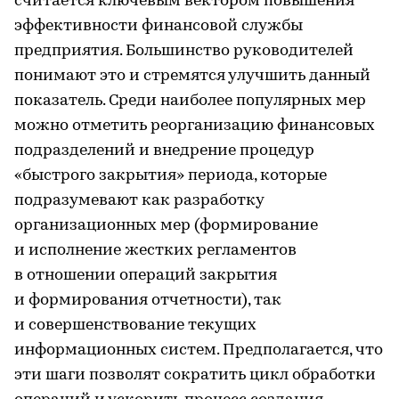
считается ключевым вектором повышения
эффективности финансовой службы
предприятия. Большинство руководителей
понимают это и стремятся улучшить данный
показатель. Среди наиболее популярных мер
можно отметить реорганизацию финансовых
подразделений и внедрение процедур
«быстрого закрытия» периода, которые
подразумевают как разработку
организационных мер (формирование
и исполнение жестких регламентов
в отношении операций закрытия
и формирования отчетности), так
и совершенствование текущих
информационных систем. Предполагается, что
эти шаги позволят сократить цикл обработки