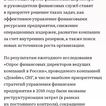
и руководители финансовых служб ставят
в приоритет решение таких задач, как
эффективное управление финансовыми
ресурсами предприятия, снижение
операционных издержек, развитие компании
за счет внутренних резервов, а также поиск
новых источников роста организации.
По результатам ежегодного исследования
«Опрос финансовых директоров ведущих
компаний в России», проводимого компанией
«Делойт», СНГ
, в числе наиболее приоритетных
стратегий управления финансами
предприятия в 2016 году были названы
реструктуризация затрат (в рамках
их постоянного контроля), сокращение