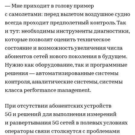
— Мне приходит в голову пример
с самолетами: перед вылетом воздушное судно
всегда проходит предполетный контроль. Так
и тут: необходимы инструменты диагностики,
которые позволят оценить техническое
состояние и возможность увеличения числа
абонентов сетей нового поколения в будущем.
Нужно как оборудование, так и программные
решения — автоматизированные системы
контроля, аналитические системы, системы
класса performance management.
При отсутствии абонентских устройств
5G и решений для выполнения измерений
и развертывания 5G сетей в полевых условиях
операторы связи столкнутся с проблемами