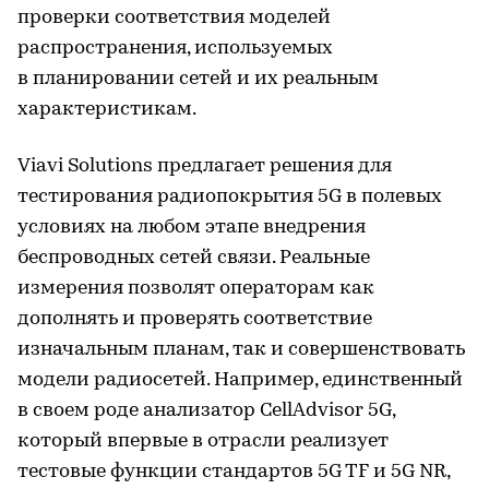
проверки соответствия моделей
распространения, используемых
в планировании сетей и их реальным
характеристикам.
Viavi Solutions предлагает решения для
тестирования радиопокрытия 5G в полевых
условиях на любом этапе внедрения
беспроводных сетей связи. Реальные
измерения позволят операторам как
дополнять и проверять соответствие
изначальным планам, так и совершенствовать
модели радиосетей. Например, единственный
в своем роде анализатор CellAdvisor 5G,
который впервые в отрасли реализует
тестовые функции стандартов 5G TF и 5G NR,