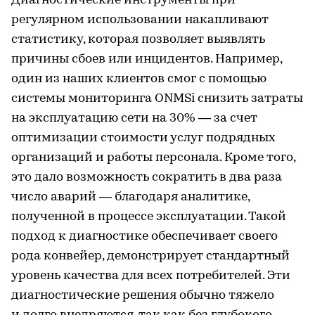
Диагностические инструменты при
регулярном использовании накапливают
статистику, которая позволяет выявлять
причины сбоев или инцидентов. Например,
один из наших клиентов смог с помощью
системы мониторинга ONMSi снизить затраты
на эксплуатацию сети на 30% — за счет
оптимизации стоимости услуг подрядных
организаций и работы персонала. Кроме того,
это дало возможность сократить в два раза
число аварий — благодаря аналитике,
полученной в процессе эксплуатации. Такой
подход к диагностике обеспечивает своего
рода конвейер, демонстрирует стандартный
уровень качества для всех потребителей. Эти
диагностические решения обычно тяжело