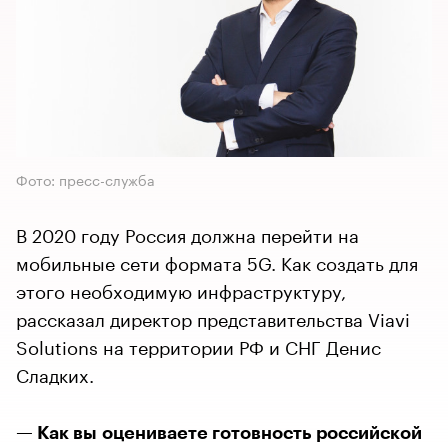
Фото: пресс-служба
В 2020 году Россия должна перейти на
мобильные сети формата 5G. Как создать для
этого необходимую инфраструктуру,
рассказал директор представительства Viavi
Solutions на территории РФ и СНГ Денис
Сладких.
— Как вы оцениваете готовность российской