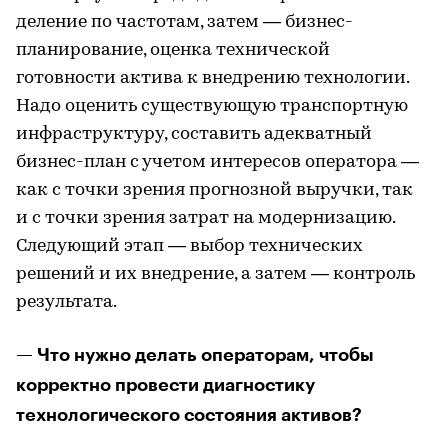
деление по частотам, затем — бизнес-
планирование, оценка технической
готовности актива к внедрению технологии.
Надо оценить существующую транспортную
инфраструктуру, составить адекватный
бизнес-план с учетом интересов оператора —
как с точки зрения прогнозной выручки, так
и с точки зрения затрат на модернизацию.
Следующий этап — выбор технических
решений и их внедрение, а затем — контроль
результата.
— Что нужно делать операторам, чтобы
корректно провести диагностику
технологического состояния активов?