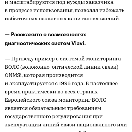
и масштабируются под нужды заказчика
в процессе использования, позволяя избежать
избыточных начальных капиталовложений.
— Расскажите о возможностях
диагностических систем Viavi.
— Приведу пример с системой мониторинга
ВОЛС (волоконно
-оптической линии связи)
ONMSi, которая производится
и эксплуатируется с 1996 года. В настоящее
время практически во всех странах
Европейского союза мониторинг ВОЛС
является обязательным требованием
государственного регулирования при
эксплуатации линий связи национального или