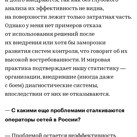
и долго внедряются, так как без глубокого
анализа их эффективность не видна,
на поверхности лежит только затратная часть.
Однако у меня нет примеров отказа
от использования решений после
их внедрения или хотя бы заморозки
развития систем контроля, что говорит об их
высокой востребованности. И мировая
практика подтверждает нашу статистику —
организации, внедрившие (иногда даже
с боем) диагностические системы,
впоследствии от них не отказываются.
— С какими еще проблемами сталкиваются
операторы сетей в России?
— Проблемой остается неэффективность