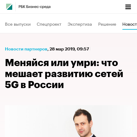
Все выпуски
Спецпроект
Экспертиза
Решение
Новост
Новости партнеров
⁠,
28 мар 2019, 09:57
Меняйся или умри: что
мешает развитию сетей
5G в России