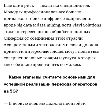
Еще один риск — нехватка специалистов.
Молодых профессионалов все больше
привлекают новые цифровые направления —
вроде big data и data mining. Хотя Viavi Solutions
тоже интересен рынок обработки данных.
Синергия от соединения этой отрасли
с современными технологиями связи должна
принести интересные плоды, могут появиться
совершенно новые товары и услуги, которых
мы себе даже представить не можем.
— Какие этапы вы считаете основными для
успешной реализации перехода операторов
на 5G?
— В первую очередь должно произойти