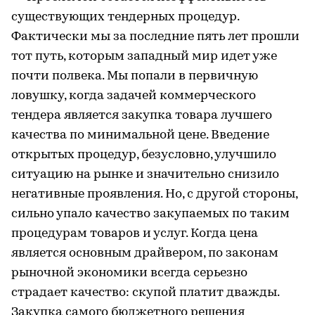
существующих тендерных процедур.
Фактически мы за последние пять лет прошли
тот путь, которым западный мир идет уже
почти полвека. Мы попали в первичную
ловушку, когда задачей коммерческого
тендера является закупка товара лучшего
качества по минимальной цене. Введение
открытых процедур, безусловно, улучшило
ситуацию на рынке и значительно снизило
негативные проявления. Но, с другой стороны,
сильно упало качество закупаемых по таким
процедурам товаров и услуг. Когда цена
является основным драйвером, по законам
рыночной экономики всегда серьезно
страдает качество: скупой платит дважды.
Закупка самого бюджетного решения