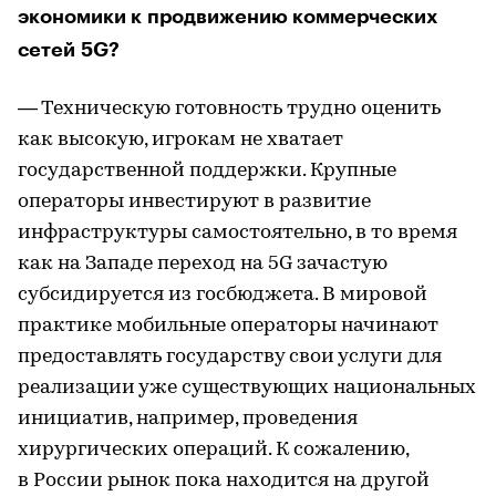
экономики к продвижению коммерческих
сетей 5G?
— Техническую готовность трудно оценить
как высокую, игрокам не хватает
государственной поддержки. Крупные
операторы инвестируют в развитие
инфраструктуры самостоятельно, в то время
как на Западе переход на 5G зачастую
субсидируется из госбюджета. В мировой
практике мобильные операторы начинают
предоставлять государству свои услуги для
реализации уже существующих национальных
инициатив, например, проведения
хирургических операций. К сожалению,
в России рынок пока находится на другой