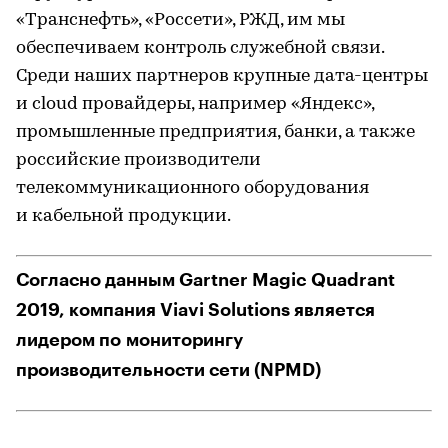
«Транснефть», «Россети», РЖД, им мы
обеспечиваем контроль служебной связи.
Среди наших партнеров крупные дата-центры
и cloud провайдеры, например «Яндекс»,
промышленные предприятия, банки, а также
российские производители
телекоммуникационного оборудования
и кабельной продукции.
Согласно данным Gartner Magic Quadrant
2019, компания Viavi Solutions является
лидером по мониторингу
производительности сети (NPMD)