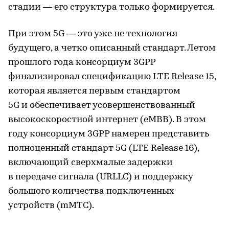
стадии — его структура только формируется.
При этом 5G — это уже не технология
будущего, а четко описанный стандарт. Летом
прошлого года консорциум 3GPP
финализировал спецификацию LTE Release 15,
которая является первым стандартом
5G и обеспечивает усовершенствованный
высокоскоростной интернет (eMBB). В этом
году консорциум 3GPP намерен представить
полноценный стандарт 5G (LTE Release 16),
включающий сверхмалые задержки
в передаче сигнала (URLLC) и поддержку
большого количества подключенных
устройств (mMTC).