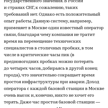
государственного значения. В России
и странах СНГ, к сожалению, таких
требований нет. Однако есть положительный
опыт работы. Данную систему, например,
применяет в Москве один известный оператор
связи, благодаря чему компания не тратит
время на перемещение технических
специалистов в столичных пробках, в том
числе в критические часы пик (в
предновогодних пробках можно потерять
до четырех часов, добираясь в другой конец
города), что значительно сокращает время
простоя инфраструктуры при аварии. Доход
оператора с каждой базовой станции в Москве
очень высок и, конечно, никто не хочет его
терять. Даже час простоя базовой станции —