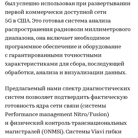
был успешно использован при развертывании
первой коммерчески доступной сети
5G в США. Это готовая система анализа
распространения радиоволн миллиметрового
диапазона, она включает необходимое
программное обеспечение и оборудование
с гарантированными точностными
характеристиками для сбора, последующей
обработки, анализа и визуализации данных.
Предлагаемый нами спектр диагностических
систем позволяет подтвердить фактическую
готовность ядра сети связи (системы
Performance management Nitro/Fusion)
и физический контроль транснациональных
магистралей (ONMSi). Системы Viavi гибки