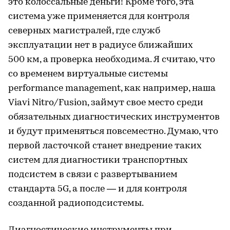
это колоссальные деньги! Кроме того, эта
система уже применяется для контроля
северных магистралей, где служб
эксплуатации нет в радиусе ближайших
500 км, а проверка необходима. Я считаю, что
со временем виртуальные системы
performance management, как например, наша
Viavi Nitro/Fusion, займут свое место среди
обязательных диагностических инструментов
и будут применяться повсеместно. Думаю, что
первой ласточкой станет внедрение таких
систем для диагностики транспортных
подсистем в связи с развертыванием
стандарта 5G, а после — и для контроля
созданной радиоподсистемы.