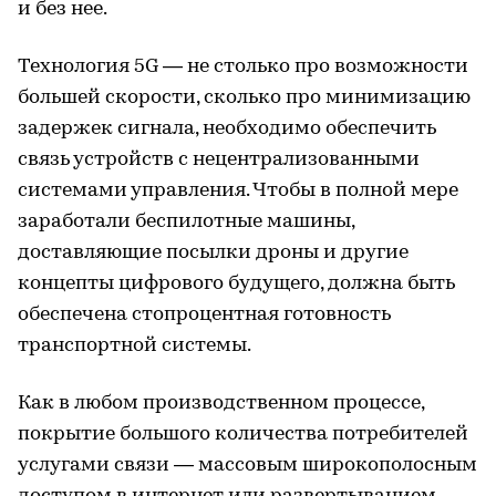
и без нее.
Технология 5G — не столько про возможности
большей скорости, сколько про минимизацию
задержек сигнала, необходимо обеспечить
связь устройств с нецентрализованными
системами управления. Чтобы в полной мере
заработали беспилотные машины,
доставляющие посылки дроны и другие
концепты цифрового будущего, должна быть
обеспечена стопроцентная готовность
транспортной системы.
Как в любом производственном процессе,
покрытие большого количества потребителей
услугами связи — массовым широкополосным