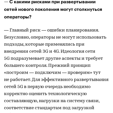
— С какими рисками при развертывании
сетей нового поколения могут столкнуться
операторы?
— Главный риск — ошибки планирования.
Безусловно, операторы не могут использовать
подходы, которые применялись при
внедрении сетей 3G и 4G. Идеология сети
5G подразумевает другие аспекты и требует
большего контроля. Прежний принцип
«построим — подключим — проверим» тут
не работает. Для эффективного развертывания
сетей 5G в первую очередь необходимо
корректно оценить технологическую
составляющую, нагрузки на систему связи,
соответствие стандартам под загрузкой