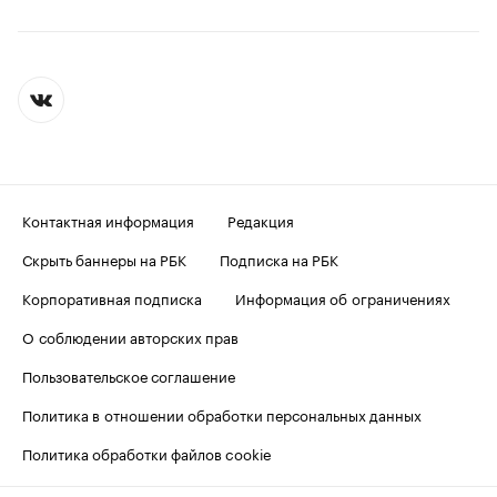
Контактная информация
Редакция
Скрыть баннеры на РБК
Подписка на РБК
Корпоративная подписка
Информация об ограничениях
О соблюдении авторских прав
Пользовательское соглашение
Политика в отношении обработки персональных данных
Политика обработки файлов cookie