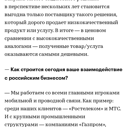
в перспективе нескольких лет становится
выгодна только поставщику такого решения,
который дорого продает низкокачественный
продукт или услугу. В итоге — в ценовом
сравнении с высококачественными
аналогами — полученные товар/услуга
оказываются самыми дешевыми.
— Как строится сегодня ваше взаимодействие
с российским бизнесом?
— Мы работаем со всеми главными игроками
мобильной и проводной связи. Как пример:
среди наших клиентов — «Ростелеком» и МТС.
И с крупными промышленными
структурами — компаниями «Газпром»,