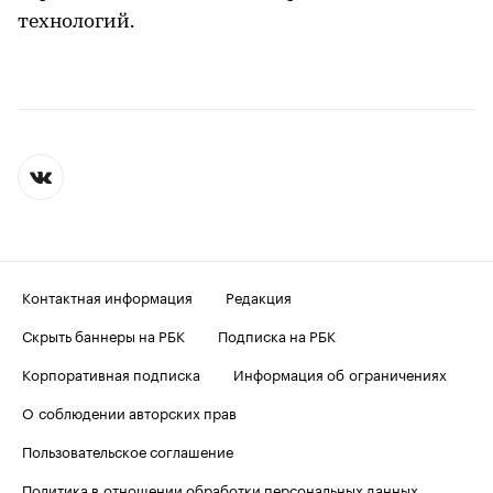
технологий.
Контактная информация
Редакция
Скрыть баннеры на РБК
Подписка на РБК
Корпоративная подписка
Информация об ограничениях
О соблюдении авторских прав
Пользовательское соглашение
Политика в отношении обработки персональных данных