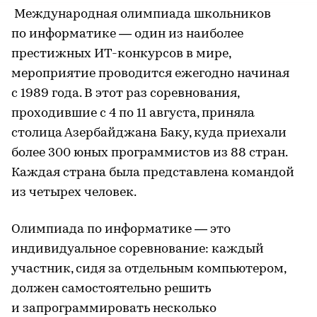
Международная олимпиада школьников
по информатике — один из наиболее
престижных ИТ-конкурсов в мире,
мероприятие проводится ежегодно начиная
с 1989 года. В этот раз соревнования,
проходившие с 4 по 11 августа, приняла
столица Азербайджана Баку, куда приехали
более 300 юных программистов из 88 стран.
Каждая страна была представлена командой
из четырех человек.
Олимпиада по информатике — это
индивидуальное соревнование: каждый
участник, сидя за отдельным компьютером,
должен самостоятельно решить
и запрограммировать несколько