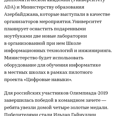
дипломатической академии (Университету
ADA) и Министерству образования
Азербайджана, которые выступали в качестве
организаторов мероприятия. Университет
планирует оснастить подаренными
ноутбуками две новые лаборатории
в организованной при нем Школе
информационных технологий и инжиниринга.
Министерство будет использовать
оборудование для обучения информатике
в местных школах в рамках пилотного
проекта «Цифровые навыки».
Для российских участников Олимпиада-2019
завершилась победой в командном зачете —
ребята увезли домой четыре золотые медали.
Победителями стали Ильдар Гайнуллин