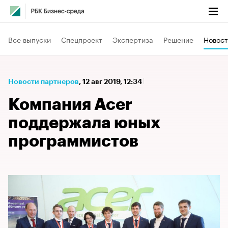
Все выпуски
Спецпроект
Экспертиза
Решение
Новост
Новости партнеров
⁠,
12 авг 2019, 12:34
Компания Acer
поддержала юных
программистов