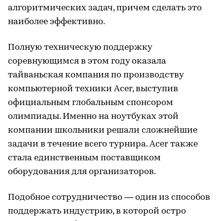
алгоритмических задач, причем сделать это
наиболее эффективно.
Полную техническую поддержку
соревнующимся в этом году оказала
тайваньская компания по производству
компьютерной техники Acer, выступив
официальным глобальным спонсором
олимпиады. Именно на ноутбуках этой
компании школьники решали сложнейшие
задачи в течение всего турнира. Acer также
стала единственным поставщиком
оборудования для организаторов.
Подобное сотрудничество — один из способов
поддержать индустрию, в которой остро