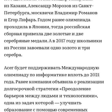
из Казани, Александр Морозов из Санкт-
Петербурга, москвичи Владимир Романов
и Егор Лифарь. Годом ранее олимпиада
проходила в Японии, тогда российская
сборная привезла две золотые и две
серебряные медали. А в 2017 году школьники
из России завоевали одно золото и три
серебра.
Acer будет поддерживать Международную
олимпиаду по информатике вплоть до 2021
года. Ранее компания объявила о реализации
долгосрочной стратегии «Преодоление
барьеров между людьми и технологиями»,
одна из задач которой — улучшать
образование с помощью современных