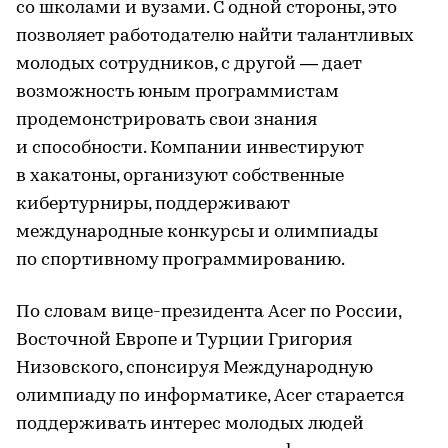
со школами и вузами. С одной стороны, это
позволяет работодателю найти талантливых
молодых сотрудников, с другой — дает
возможность юным программистам
продемонстрировать свои знания
и способности. Компании инвестируют
в хакатоны, организуют собственные
кибертурниры, поддерживают
международные конкурсы и олимпиады
по спортивному программированию.
По словам вице-президента Acer по России,
Восточной Европе и Турции Григория
Низовского, спонсируя Международную
олимпиаду по информатике, Acer старается
поддерживать интерес молодых людей