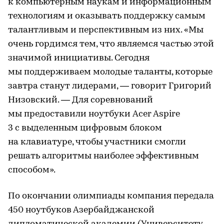
к компьютерным наукам и информационным
технологиям и оказывать поддержку самым
талантливым и перспективным из них. «Мы
очень гордимся тем, что являемся частью этой
значимой инициативы. Сегодня
мы поддерживаем молодые таланты, которые
завтра станут лидерами, — говорит Григорий
Низовский. — Для соревнований
мы предоставили ноутбуки Acer Aspire
3 с выделенным цифровым блоком
на клавиатуре, чтобы участники смогли
решать алгоритмы наиболее эффективным
способом».
По окончании олимпиады компания передала
450 ноутбуков Азербайджанской