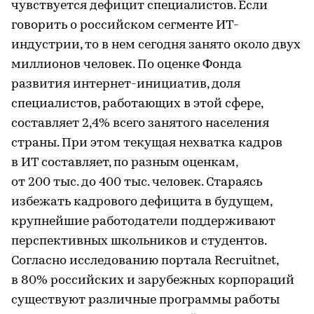
чувствуется дефицит специалистов. Если
говорить о российском сегменте ИТ-
индустрии, то в нем сегодня занято около двух
миллионов человек. По оценке Фонда
развития интернет-инициатив, доля
специалистов, работающих в этой сфере,
составляет 2,4% всего занятого населения
страны. При этом текущая нехватка кадров
в ИТ составляет, по разным оценкам,
от 200 тыс. до 400 тыс. человек. Стараясь
избежать кадрового дефицита в будущем,
крупнейшие работодатели поддерживают
перспективных школьников и студентов.
Согласно исследованию портала Recruitnet,
в 80% российских и зарубежных корпораций
существуют различные программы работы