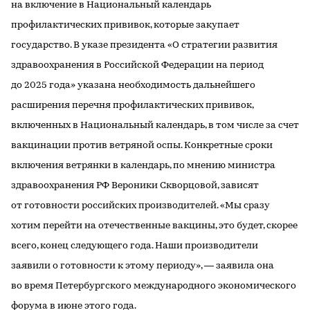
на включение в Национальный календарь
профилактических прививок, которые закупает
государство. В указе президента «О стратегии развития
здравоохранения в Российской Федерации на период
до 2025 года» указана необходимость дальнейшего
расширения перечня профилактических прививок,
включенных в Национальный календарь, в том числе за счет
вакцинации против ветряной оспы. Конкретные сроки
включения ветрянки в календарь, по мнению министра
здравоохранения РФ Вероники Скворцовой, зависят
от готовности российских производителей. «Мы сразу
хотим перейти на отечественные вакцины, это будет, скорее
всего, конец следующего года. Наши производители
заявили о готовности к этому периоду», — заявила она
во время Петербургского международного экономического
форума в июне этого года.