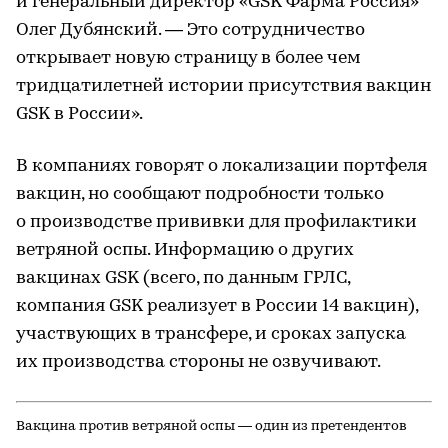
и генеральный директор «GSK Фарма Россия»
Олег Дубянский. — Это сотрудничество
открывает новую страницу в более чем
тридцатилетней истории присутствия вакцин
GSK в России».
В компаниях говорят о локализации портфеля
вакцин, но сообщают подробности только
о производстве прививки для профилактики
ветряной оспы. Информацию о других
вакцинах GSK (всего, по данным ГРЛС,
компания GSK реализует в России 14 вакцин),
участвующих в трансфере, и сроках запуска
их производства стороны не озвучивают.
Вакцина против ветряной оспы — один из претендентов