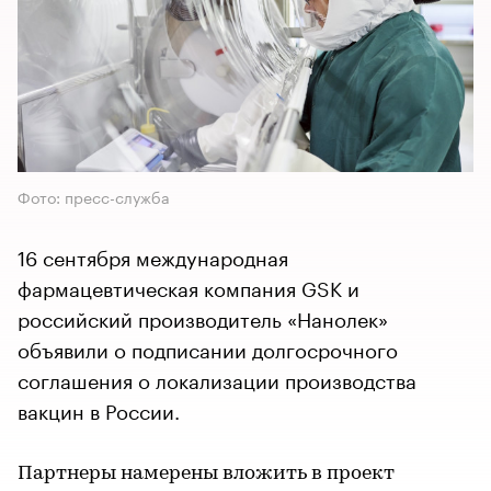
Фото: пресс-служба
16 сентября международная
фармацевтическая компания GSK и
российский производитель «Нанолек»
объявили о подписании долгосрочного
соглашения о локализации производства
вакцин в России.
Партнеры намерены вложить в проект