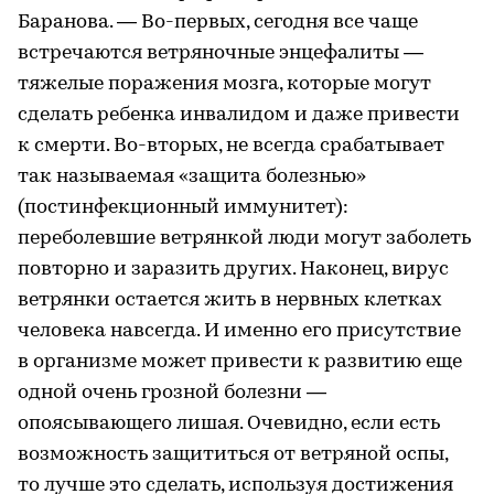
Баранова. — Во-первых, сегодня все чаще
встречаются ветряночные энцефалиты —
тяжелые поражения мозга, которые могут
сделать ребенка инвалидом и даже привести
к смерти. Во-вторых, не всегда срабатывает
так называемая «защита болезнью»
(постинфекционный иммунитет):
переболевшие ветрянкой люди могут заболеть
повторно и заразить других. Наконец, вирус
ветрянки остается жить в нервных клетках
человека навсегда. И именно его присутствие
в организме может привести к развитию еще
одной очень грозной болезни —
опоясывающего лишая. Очевидно, если есть
возможность защититься от ветряной оспы,
то лучше это сделать, используя достижения