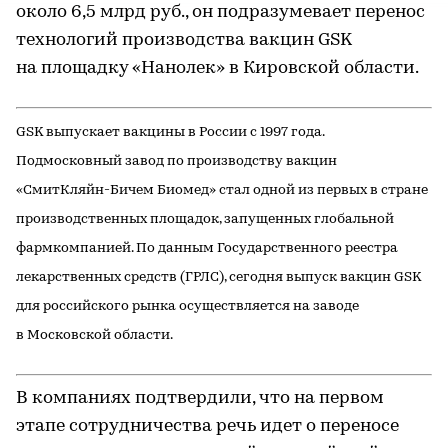
около 6,5 млрд руб., он подразумевает перенос
технологий производства вакцин GSK
на площадку «Нанолек» в Кировской области.
GSK выпускает вакцины в России с 1997 года.
Подмосковный завод по производству вакцин
«СмитКляйн-Бичем Биомед» стал одной из первых в стране
производственных площадок, запущенных глобальной
фармкомпанией. По данным Государственного реестра
лекарственных средств (ГРЛС), сегодня выпуск вакцин GSK
для российского рынка осуществляется на заводе
в Московской области.
В компаниях подтвердили, что на первом
этапе сотрудничества речь идет о переносе