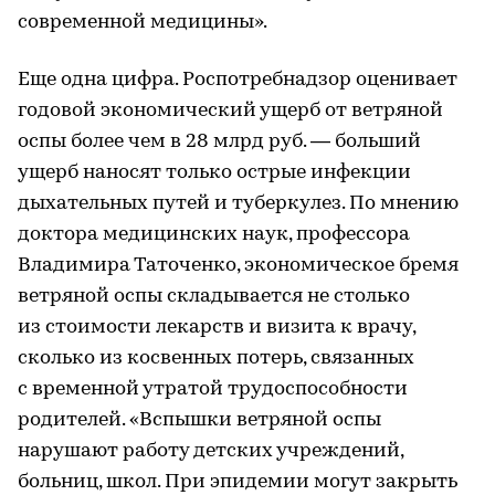
современной медицины».
Еще одна цифра. Роспотребнадзор оценивает
годовой экономический ущерб от ветряной
оспы более чем в 28 млрд руб. — больший
ущерб наносят только острые инфекции
дыхательных путей и туберкулез. По мнению
доктора медицинских наук, профессора
Владимира Таточенко, экономическое бремя
ветряной оспы складывается не столько
из стоимости лекарств и визита к врачу,
сколько из косвенных потерь, связанных
с временной утратой трудоспособности
родителей. «Вспышки ветряной оспы
нарушают работу детских учреждений,
больниц, школ. При эпидемии могут закрыть