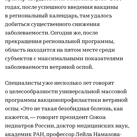
годах, после успешного введения вакцины
в региональный календарь, там удалось
добиться существенного снижения
заболеваемости. Сегодня же, после
прекращения региональной программы,
область находится на пятом месте среди
субъектов с максимальными показателями
заболеваемости ветряной оспой.
Специалисты уже несколько лет говорят
о целесообразности универсальной массовой
программы вакцинопрофилактики ветряной
оспы. «Это не такая безобидная болезнь, как
кажется, — говорит президент Союза
педиатров России, доктор медицинских наук,
академик РАН, профессор Лейла Намазова-