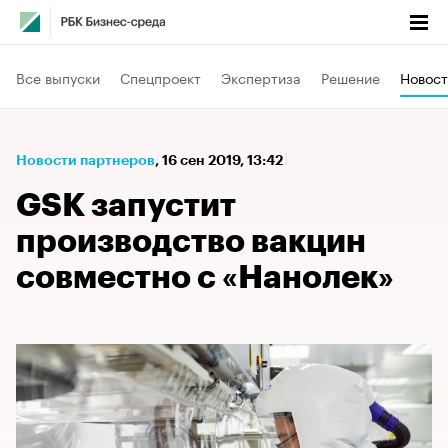
Все выпуски
Спецпроект
Экспертиза
Решение
Новост
Новости партнеров
⁠,
16 сен 2019, 13:42
GSK запустит
производство вакцин
совместно с «Нанолек»