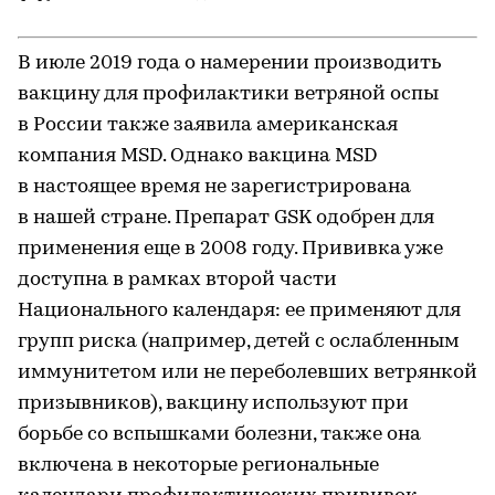
В июле 2019 года о намерении производить
вакцину для профилактики ветряной оспы
в России также заявила американская
компания MSD. Однако вакцина MSD
в настоящее время не зарегистрирована
в нашей стране. Препарат GSK одобрен для
применения еще в 2008 году. Прививка уже
доступна в рамках второй части
Национального календаря: ее применяют для
групп риска (например, детей с ослабленным
иммунитетом или не переболевших ветрянкой
призывников), вакцину используют при
борьбе со вспышками болезни, также она
включена в некоторые региональные