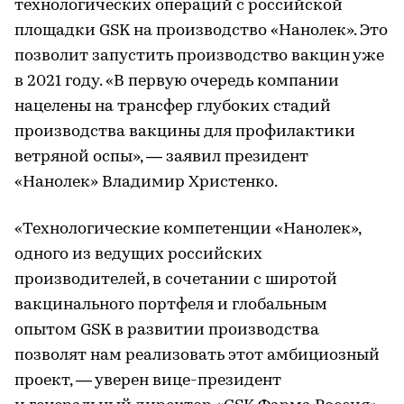
технологических операций с российской
площадки GSK на производство «Нанолек». Это
позволит запустить производство вакцин уже
в 2021 году. «В первую очередь компании
нацелены на трансфер глубоких стадий
производства вакцины для профилактики
ветряной оспы», — заявил президент
«Нанолек» Владимир Христенко.
«Технологические компетенции «Нанолек»,
одного из ведущих российских
производителей, в сочетании с широтой
вакцинального портфеля и глобальным
опытом GSK в развитии производства
позволят нам реализовать этот амбициозный
проект, — уверен вице-президент