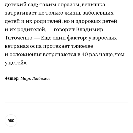
детский сад; таким образом, вспышка
затрагивает не только жизнь заболевших
детей и их родителей, но и здоровых детей
и их родителей, — говорит Владимир
Таточенко. — Еще один фактор: у взрослых
ветряная оспа протекает тяжелее
и осложнения встречаются в 40 раз чаще, чем
у детей».
Автор
: Марк Любимов