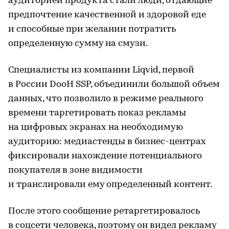
аудиторией продукта стали люди, отдающие
предпочтение качественной и здоровой еде
и способные при желании потратить
определенную сумму на смузи.
Специалисты из компании Liqvid, первой
в России DooH SSP, объединили большой объем
данных, что позволило в режиме реального
времени таргетировать показ рекламы
на цифровых экранах на необходимую
аудиторию: медиастенды в бизнес-центрах
фиксировали нахождение потенциального
покупателя в зоне видимости
и транслировали ему определенный контент.
После этого сообщение ретаргетировалось
в соцсети человека, поэтому он видел рекламу