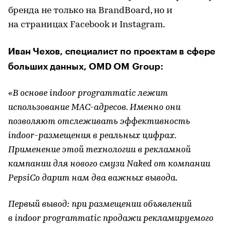
бренда не только на BrandBoard, но и
на страницах Facebook и Instagram.
Иван Чехов, специалист по проектам в сфере
больших данных, OMD OM Group:
«В основе indoor programmatic лежит
использование MAC-адресов. Именно они
позволяют отслеживать эффективность
indoor-размещения в реальных цифрах.
Применение этой технологии в рекламной
кампании для нового смузи Naked от компании
PepsiCo дарит нам два важных вывода.
Первый вывод: при размещении объявлений
в indoor programmatic продажи рекламируемого