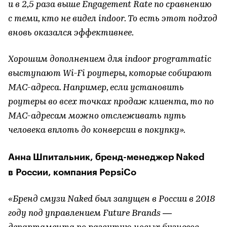
и в 2,5 раза выше Engagement Rate по сравнению
с теми, кто не видел indoor. То есть этот подход
вновь оказался эффективнее.
Хорошим дополнением для indoor programmatic
выступают Wi-Fi роутеры, которые собирают
MAC-адреса. Например, если установить
роутеры во всех точках продаж клиента, то по
MAC-адресам можно отслеживать путь
человека вплоть до конверсии в покупку».
Анна Шпитальник, бренд-менеджер Naked
в России, компания PepsiCo
«Бренд смузи Naked был запущен в России в 2018
году под управлением Future Brands —