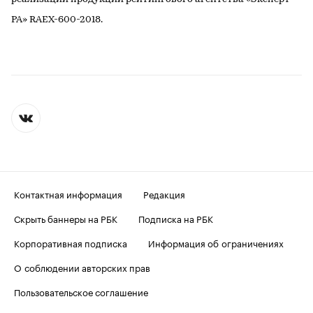
РА» RAEX-600-2018.
Контактная информация
Редакция
Скрыть баннеры на РБК
Подписка на РБК
Корпоративная подписка
Информация об ограничениях
О соблюдении авторских прав
Пользовательское соглашение