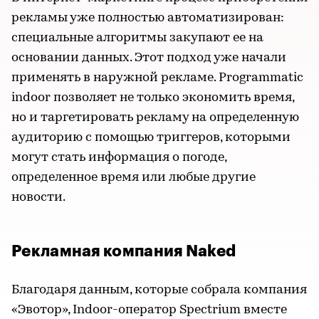
рекламы уже полностью автоматизирован:
специальные алгоритмы закупают ее на
основании данных. Этот подход уже начали
применять в наружной рекламе. Programmatic
indoor позволяет не только экономить время,
но и таргетировать рекламу на определенную
аудиторию с помощью триггеров, которыми
могут стать информация о погоде,
определенное время или любые другие
новости.
Рекламная компания Naked
Благодаря данным, которые собрала компания
«Эвотор», Indoor-оператор Spectrium вместе