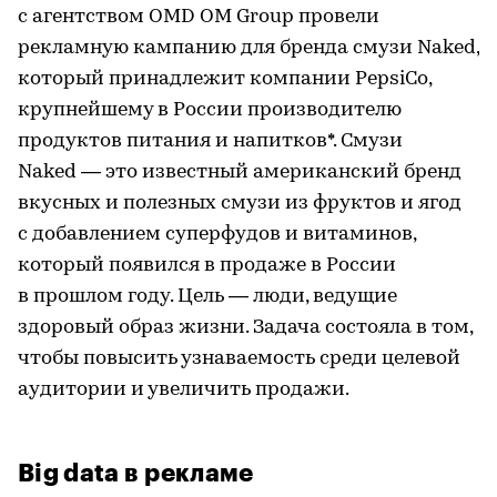
с агентством OMD OM Group провели
рекламную кампанию для бренда смузи Naked,
который принадлежит компании PepsiCo,
крупнейшему в России производителю
продуктов питания и напитков*. Смузи
Naked — это известный американский бренд
вкусных и полезных смузи из фруктов и ягод
с добавлением суперфудов и витаминов,
который появился в продаже в России
в прошлом году. Цель — люди, ведущие
здоровый образ жизни. Задача состояла в том,
чтобы повысить узнаваемость среди целевой
аудитории и увеличить продажи.
Big data в рекламе