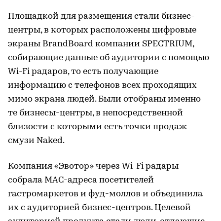
Площадкой для размещения стали бизнес-
центры, в которых расположены цифровые
экраны BrandBoard компании SPECTRIUM,
собирающие данные об аудитории с помощью
Wi-Fi радаров, то есть получающие
информацию с телефонов всех проходящих
мимо экрана людей. Были отобраны именно
те бизнесы-центры, в непосредственной
близости с которыми есть точки продаж
смузи Naked.
Компания «Эвотор» через Wi-Fi радары
собрала МАС-адреса посетителей
гастромаркетов и фуд-моллов и объединила
их с аудиторией бизнес-центров. Целевой