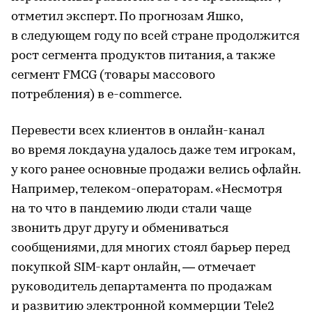
отметил эксперт. По прогнозам Яшко,
в следующем году по всей стране продолжится
рост сегмента продуктов питания, а также
сегмент FMCG (товары массового
потребления) в e-commerce.
Перевести всех клиентов в онлайн-канал
во время локдауна удалось даже тем игрокам,
у кого ранее основные продажи велись офлайн.
Например, телеком-операторам. «Несмотря
на то что в пандемию люди стали чаще
звонить друг другу и обмениваться
сообщениями, для многих стоял барьер перед
покупкой SIM-карт онлайн, — отмечает
руководитель департамента по продажам
и развитию электронной коммерции Tele2