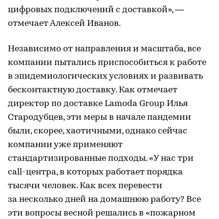
цифровых подключений с доставкой», —
отмечает Алексей Иванов.
Независимо от направления и масштаба, все
компании пытались приспособиться к работе
в эпидемиологических условиях и развивать
бесконтактную доставку. Как отмечает
директор по доставке Lamoda Group Илья
Стародубцев, эти меры в начале пандемии
были, скорее, хаотичными, однако сейчас
компании уже применяют
стандартизированные подходы. «У нас три
call-центра, в которых работает порядка
тысячи человек. Как всех перевести
за несколько дней на домашнюю работу? Все
эти вопросы весной решались в «пожарном