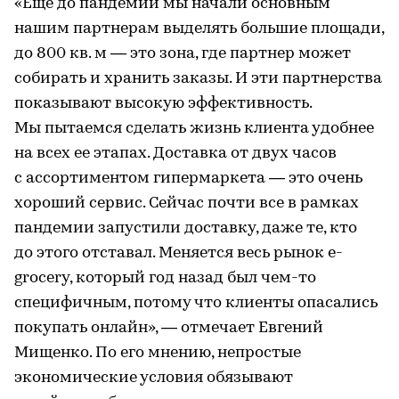
«Еще до пандемии мы начали основным
нашим партнерам выделять большие площади,
до 800 кв. м — это зона, где партнер может
собирать и хранить заказы. И эти партнерства
показывают высокую эффективность.
Мы пытаемся сделать жизнь клиента удобнее
на всех ее этапах. Доставка от двух часов
с ассортиментом гипермаркета — это очень
хороший сервис. Сейчас почти все в рамках
пандемии запустили доставку, даже те, кто
до этого отставал. Меняется весь рынок e-
grocery, который год назад был чем-то
специфичным, потому что клиенты опасались
покупать онлайн», — отмечает Евгений
Мищенко. По его мнению, непростые
экономические условия обязывают