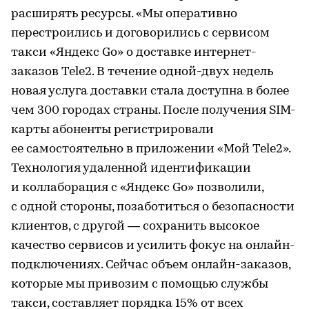
расширять ресурсы. «Мы оперативно
перестроились и договорились с сервисом
такси «Яндекс Go» о доставке интернет-
заказов Tele2. В течение одной-двух недель
новая услуга доставки стала доступна в более
чем 300 городах страны. После получения SIM-
карты абоненты регистрировали
ее самостоятельно в приложении «Мой Tele2».
Технология удаленной идентификации
и коллаборация с «Яндекс Go» позволили,
с одной стороны, позаботиться о безопасности
клиентов, с другой — сохранить высокое
качество сервисов и усилить фокус на онлайн-
подключениях. Сейчас объем онлайн-заказов,
которые мы привозим с помощью службы
такси, составляет порядка 15% от всех