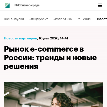
Все выпуски
Спецпроект
Экспертиза
Решение
Новост
Новости партнеров
⁠,
10 дек 2020, 14:41
Рынок e-commerce в
России: тренды и новые
решения