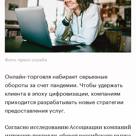
Фото: пресс-служба
Онлайн-торговля набирает серьезные
обороты за счет пандемии. Чтобы удержать
клиента в эпоху цифровизации, компаниям
приходится разрабатывать новые стратегии
предоставления услуг.
Согласно исследованию Ассоциации компаний