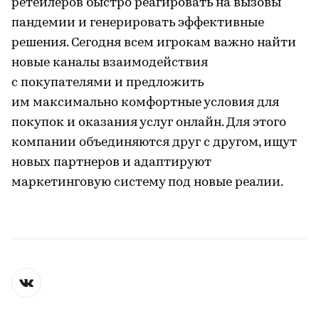
ретейлеров быстро реагировать на вызовы
пандемии и генерировать эффективные
решения. Сегодня всем игрокам важно найти
новые каналы взаимодействия
с покупателями и предложить
им максимально комфортные условия для
покупок и оказания услуг онлайн. Для этого
компании объединяются друг с другом, ищут
новых партнеров и адаптируют
маркетинговую систему под новые реалии.