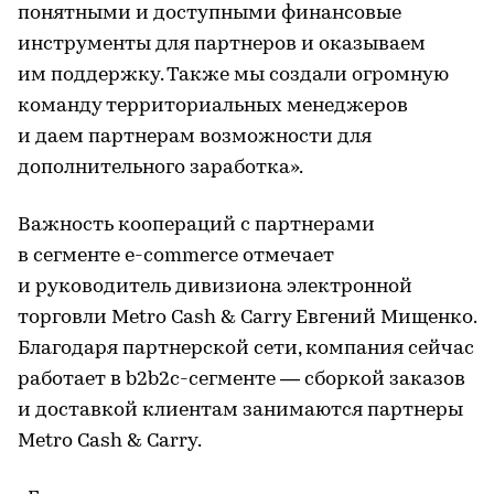
понятными и доступными финансовые
инструменты для партнеров и оказываем
им поддержку. Также мы создали огромную
команду территориальных менеджеров
и даем партнерам возможности для
дополнительного заработка».
Важность коопераций с партнерами
в сегменте e-commerce отмечает
и руководитель дивизиона электронной
торговли Metro Cash & Carry Евгений Мищенко.
Благодаря партнерской сети, компания сейчас
работает в b2b2c-сегменте — сборкой заказов
и доставкой клиентам занимаются партнеры
Metro Cash & Carry.