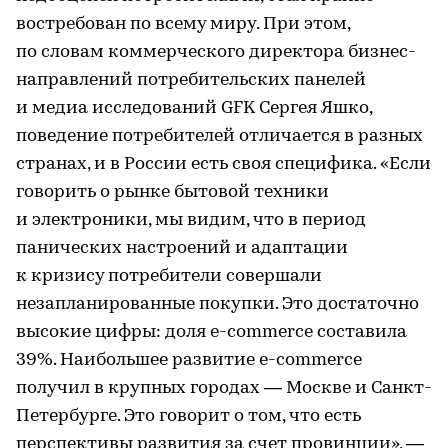
востребован по всему миру. При этом,
по словам коммерческого директора бизнес-
направлений потребительских панелей
и медиа исследований GFK Сергея Яшко,
поведение потребителей отличается в разных
странах, и в России есть своя специфика. «Если
говорить о рынке бытовой техники
и электроники, мы видим, что в период
панических настроений и адаптации
к кризису потребители совершали
незапланированные покупки. Это достаточно
высокие цифры: доля e-commerce составила
39%. Наибольшее развитие e-commerce
получил в крупных городах — Москве и Санкт-
Петербурге. Это говорит о том, что есть
перспективы развития за счет провинции», —