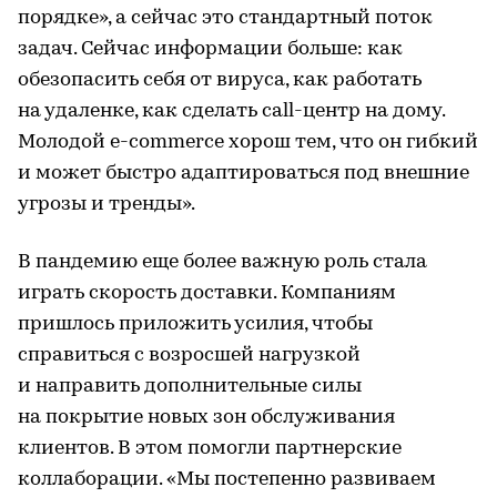
порядке», а сейчас это стандартный поток
задач. Сейчас информации больше: как
обезопасить себя от вируса, как работать
на удаленке, как сделать call-центр на дому.
Молодой e-commerce хорош тем, что он гибкий
и может быстро адаптироваться под внешние
угрозы и тренды».
В пандемию еще более важную роль стала
играть скорость доставки. Компаниям
пришлось приложить усилия, чтобы
справиться с возросшей нагрузкой
и направить дополнительные силы
на покрытие новых зон обслуживания
клиентов. В этом помогли партнерские
коллаборации. «Мы постепенно развиваем