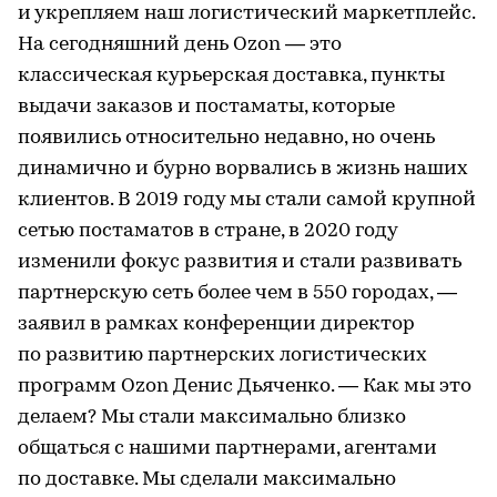
и укрепляем наш логистический маркетплейс.
На сегодняшний день Ozon — это
классическая курьерская доставка, пункты
выдачи заказов и постаматы, которые
появились относительно недавно, но очень
динамично и бурно ворвались в жизнь наших
клиентов. В 2019 году мы стали самой крупной
сетью постаматов в стране, в 2020 году
изменили фокус развития и стали развивать
партнерскую сеть более чем в 550 городах, —
заявил в рамках конференции директор
по развитию партнерских логистических
программ Ozon Денис Дьяченко. — Как мы это
делаем? Мы стали максимально близко
общаться с нашими партнерами, агентами
по доставке. Мы сделали максимально