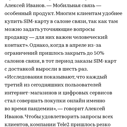
Алексей Иванов. — Мобильная связь —
особенный продукт. Многим клиентам удобнее
купить SIM-карту в салоне связи, так как там
можно задать уточняющие вопросы
продавцу — для них важен человеческий
контакт». Однако, когда в апреле из-за
ограничений пришлось закрыть до 50%
салонов связи, в тот период заказы SIM-карт
с доставкой выросли в шесть раз.
«Исследования показывают, что каждый
третий из сегодняшних пользователей
интернет-магазинов и цифровых сервисов
стал совершать покупки онлайн именно
во время пандемии», — говорит Алексей
Иванов. Чтобы удовлетворить запросы всех
клиентов, компании Tele2 пришлось резко