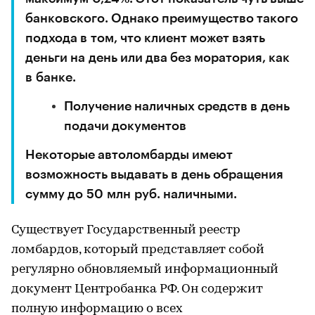
банковского. Однако преимущество такого
подхода в том, что клиент может взять
деньги на день или два без моратория, как
в банке.
Получение наличных средств в день
подачи документов
Некоторые автоломбарды имеют
возможность выдавать в день обращения
сумму до 50 млн руб. наличными.
Существует Государственный реестр
ломбардов, который представляет собой
регулярно обновляемый информационный
документ Центробанка РФ. Он содержит
полную информацию о всех