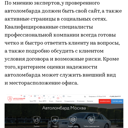
По мнению экспертов, у проверенного
автоломбарда должен быть свой сайт, а также
активные страницы в социальных сетях.
Квалифицированные специалисты
профессиональной компании всегда готовы
четко и быстро ответить клиенту на вопросы,
а также подробно обсудить с клиентом
условия договора и возможные риски. Кроме
того, критерием оценки надежности
автоломбарда может служить внешний вид
и месторасположение офиса.