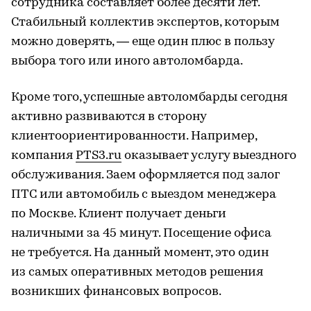
сотрудника составляет более десяти лет.
Стабильный коллектив экспертов, которым
можно доверять, — еще один плюс в пользу
выбора того или иного автоломбарда.
Кроме того, успешные автоломбарды сегодня
активно развиваются в сторону
клиентоориентированности. Например,
компания
PTS3.ru
оказывает услугу выездного
обслуживания. Заем оформляется под залог
ПТС или автомобиль с выездом менеджера
по Москве. Клиент получает деньги
наличными за 45 минут. Посещение офиса
не требуется. На данный момент, это один
из самых оперативных методов решения
возникших финансовых вопросов.