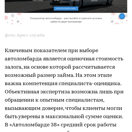
фото: пресс-служба
Ключевым показателем при выборе
автоломбарда является оценочная стоимость
залога, на основе которой рассчитывается
возможный размер займа. На этом этапе
важна компетенция специалиста-оценщика.
Объективная экспертиза возможна лишь при
обращении к опытным специалистам,
вызывающим доверие, чтобы клиенты могли
быть уверены в максимальной сумме оценки.
В «Автоломбарде 38» средний срок работы