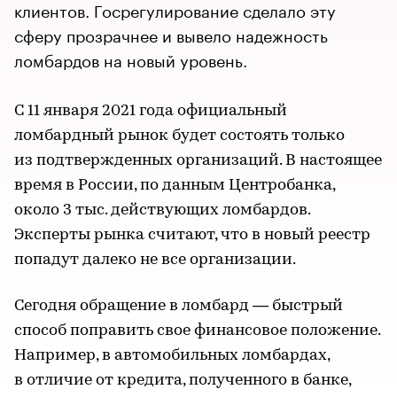
клиентов. Госрегулирование сделало эту
сферу прозрачнее и вывело надежность
ломбардов на новый уровень.
С 11 января 2021 года официальный
ломбардный рынок будет состоять только
из подтвержденных организаций. В настоящее
время в России, по данным Центробанка,
около 3 тыс. действующих ломбардов.
Эксперты рынка считают, что в новый реестр
попадут далеко не все организации.
Сегодня обращение в ломбард — быстрый
способ поправить свое финансовое положение.
Например, в автомобильных ломбардах,
в отличие от кредита, полученного в банке,