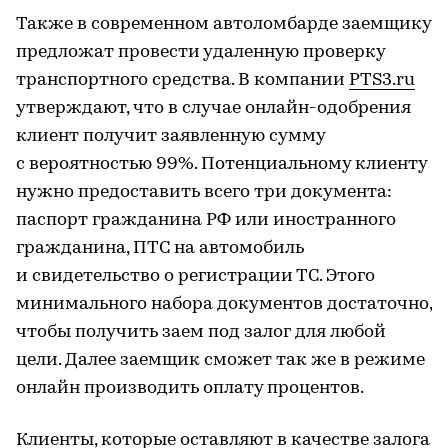
Также в современном автоломбарде заемщику
предложат провести удаленную проверку
транспортного средства. В компании
PTS3.ru
утверждают, что в случае онлайн-одобрения
клиент получит заявленную сумму
с вероятностью 99%. Потенциальному клиенту
нужно предоставить всего три документа:
паспорт гражданина РФ или иностранного
гражданина, ПТС на автомобиль
и свидетельство о регистрации ТС. Этого
минимального набора документов достаточно,
чтобы получить заем под залог для любой
цели. Далее заемщик сможет так же в режиме
онлайн производить оплату процентов.
Клиенты, которые оставляют в качестве залога