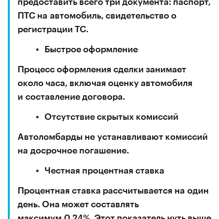
предоставить всего три документа: паспорт,
ПТС на автомобиль, свидетельство о
регистрации ТС.
Быстрое оформление
Процесс оформления сделки занимает
около часа, включая оценку автомобиля
и составление договора.
Отсутствие скрытых комиссий
Автоломбарды не устанавливают комиссий
на досрочное погашение.
Честная процентная ставка
Процентная ставка рассчитывается на один
день. Она может составлять
максимум 0,24%. Этот показатель чуть выше