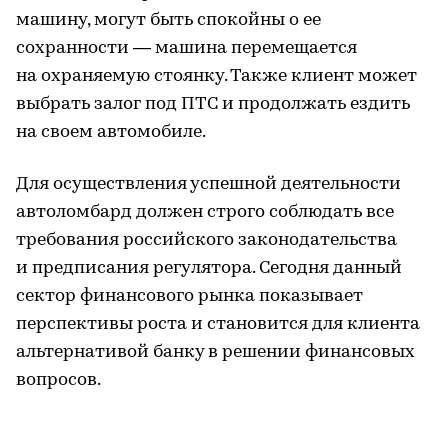
машину, могут быть спокойны о ее
сохранности — машина перемещается
на охраняемую стоянку. Также клиент может
выбрать залог под ПТС и продолжать ездить
на своем автомобиле.
Для осуществления успешной деятельности
автоломбард должен строго соблюдать все
требования российского законодательства
и предписания регулятора. Сегодня данный
сектор финансового рынка показывает
перспективы роста и становится для клиента
альтернативой банку в решении финансовых
вопросов.