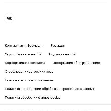
Контактная информация
Редакция
Скрыть баннеры на РБК
Подписка на РБК
Корпоративная подписка
Информация об ограничениях
О соблюдении авторских прав
Пользовательское соглашение
Политика в отношении обработки персональных данных
Политика обработки файлов cookie