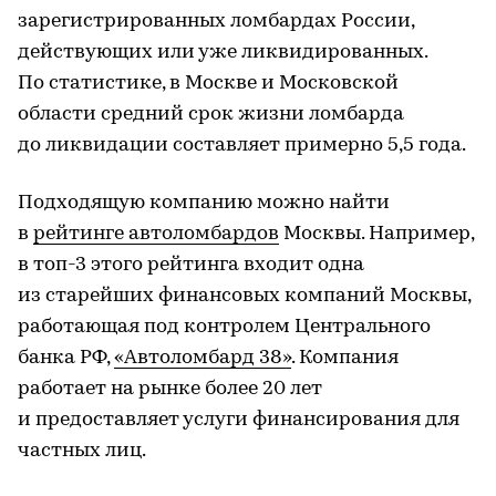
зарегистрированных ломбардах России,
действующих или уже ликвидированных.
По статистике, в Москве и Московской
области средний срок жизни ломбарда
до ликвидации составляет примерно 5,5 года.
Подходящую компанию можно найти
в
рейтинге автоломбардов
Москвы. Например,
в топ-3 этого рейтинга входит одна
из старейших финансовых компаний Москвы,
работающая под контролем Центрального
банка РФ,
«Автоломбард 38»
. Компания
работает на рынке более 20 лет
и предоставляет услуги финансирования для
частных лиц.