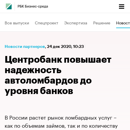
Все выпуски
Спецпроект
Экспертиза
Решение
Новост
Новости партнеров
⁠,
24 дек 2020, 10:23
Центробанк повышает
надежность
автоломбардов до
уровня банков
В России растет рынок ломбардных услуг –
как по объемам займов, так и по количеству