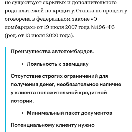
не существует скрытых и дополнительного
рода платежей по кредиту. Ставка по проценту
оговорена в федеральном законе «О
ломбардах» от 19 июля 2007 года №196-ФЗ
(ред. от 13 июля 2020 года).
Преимущества автоломбардов:
Лояльность к заемщику
Отсутствие строгих ограничений для
получения денег, необязательное наличие
у клиента положительной кредитной
истории.
Минимальный пакет документов
Потенциальному клиенту нужно