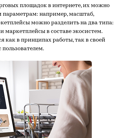
рговых площадок в интернете, их можно
 параметрам: например, масштаб,
ркетплейсы можно разделить на два типа:
и маркетплейсы в составе экосистем.
я как в принципах работы, так в своей
 пользователем.