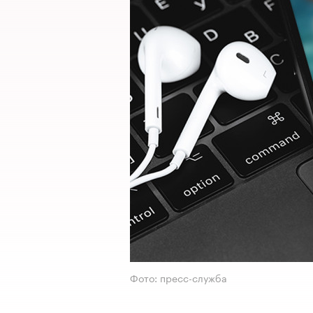
Фото: пресс-служба