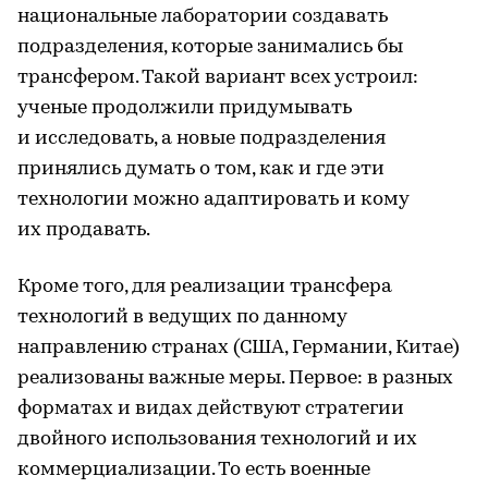
национальные лаборатории создавать
подразделения, которые занимались бы
трансфером. Такой вариант всех устроил:
ученые продолжили придумывать
и исследовать, а новые подразделения
принялись думать о том, как и где эти
технологии можно адаптировать и кому
их продавать.
Кроме того, для реализации трансфера
технологий в ведущих по данному
направлению странах (США, Германии, Китае)
реализованы важные меры. Первое: в разных
форматах и видах действуют стратегии
двойного использования технологий и их
коммерциализации. То есть военные