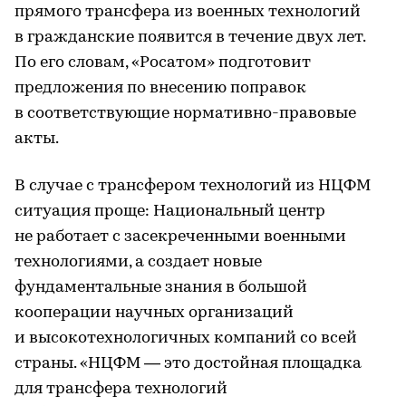
прямого трансфера из военных технологий
в гражданские появится в течение двух лет.
По его словам, «Росатом» подготовит
предложения по внесению поправок
в соответствующие нормативно-правовые
акты.
В случае с трансфером технологий из НЦФМ
ситуация проще: Национальный центр
не работает с засекреченными военными
технологиями, а создает новые
фундаментальные знания в большой
кооперации научных организаций
и высокотехнологичных компаний со всей
страны. «НЦФМ — это достойная площадка
для трансфера технологий