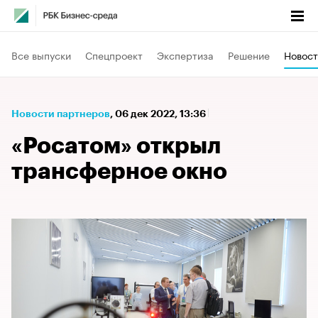
Все выпуски
Спецпроект
Экспертиза
Решение
Новост
Новости партнеров
⁠,
06 дек 2022, 13:36
«Росатом» открыл
трансферное окно