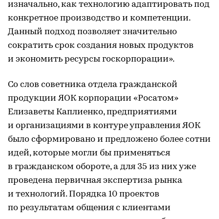
изначально, как технологию адаптировать под
конкретное производство и компетенции.
Данный подход позволяет значительно
сократить срок создания новых продуктов
и экономить ресурсы госкорпорации».
Со слов советника отдела гражданской
продукции ЯОК корпорации «Росатом»
Елизаветы Каплиенко, предприятиями
и организациями в контуре управления ЯОК
было сформировано и предложено более сотни
идей, которые могли бы применяться
в гражданском обороте, а для 35 из них уже
проведена первичная экспертиза рынка
и технологий. Порядка 10 проектов
по результатам общения с клиентами