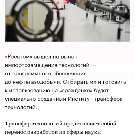
«Росатом» вышел на рынок
импортозамещения технологий —
от программного обеспечения
до нефтегазодобычи. Отбирать их и готовить
к использованию на «гражданке» будет
специально созданный Институт трансфера
технологий.
Трансфер технологий представляет собой
перенос разработок из сферы науки