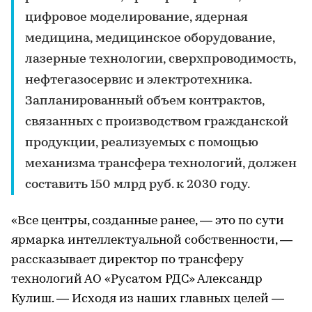
цифровое моделирование, ядерная
медицина, медицинское оборудование,
лазерные технологии, сверхпроводимость,
нефтегазосервис и электротехника.
Запланированный объем контрактов,
связанных с производством гражданской
продукции, реализуемых с помощью
механизма трансфера технологий, должен
составить 150 млрд руб. к 2030 году.
«Все центры, созданные ранее, — это по сути
ярмарка интеллектуальной собственности, —
рассказывает директор по трансферу
технологий АО «Русатом РДС» Александр
Кулиш. — Исходя из наших главных целей —