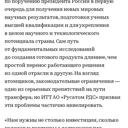
по поручению президента России в первую
очередь для получения новых мировых
научных результатов, подготовки ученых
высшей квалификации и для укрепления
в целом научного и технологического
потенциала страны. Сам путь
от фундаментальных исследований
до создания готового продукта длиннее, чем
простой перенос работающего решения
из одной отрасли в другую. На взгляд
атомщиков, законодательные ограничения —
одно из серьезных препятствий на пути
трансфера; но ИТТ АО «Русатом РДС» призван
эти проблемы частично нивелировать.
«Нам нужны не столько инвестиции, сколько