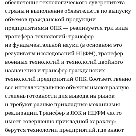
обеспечение технологического суверенитета
страны и выполнение обязательств по выпуску
объемов гражданской продукции
предприятиями ОПК — реализуется три вида
трансфера технологий: трансфер
из фундаментальной науки (в основном это
результаты исследований НЦФМ), трансфер
военных технологий и технологий двойного
назначения и трансфер гражданских
технологий предприятий ОПК. Соответственно
все интеллектуальные объекты имеют разную
степень готовности для вывода на рынок
и требуют разные прикладные механизмы
реализации. Трансфер в ЯОК и НЦФМ часто
имеет совершенно прикладной характер:
берутся технологии предприятий, где знают