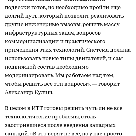
подвески готов, но необходимо пройти еще
долгий путь, который позволит реализовать
другие инженерные вызовы, решить массу
инфраструктурных задач, вопросов
коммерциализации и практического
применения этих технологий. Система должна
использовать новые типы двигателей, и сам
подвижной состав необходимо
модернизировать. Мы работаем над тем,
чтобы решить все эти вопросы», — говорит
Александр Кулиш.
В целом в ИТТ готовы решить чуть ли не все
технологические проблемы, столь
заострившиеся после введения западных
санкций. «В это верят не все, но у нас просто