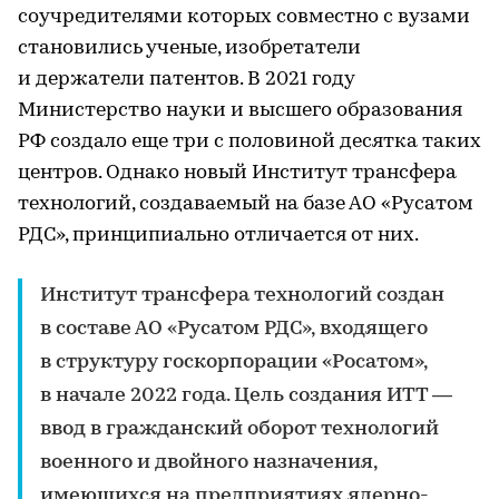
соучредителями которых совместно с вузами
становились ученые, изобретатели
и держатели патентов. В 2021 году
Министерство науки и высшего образования
РФ создало еще три с половиной десятка таких
центров. Однако новый Институт трансфера
технологий, создаваемый на базе АО «Русатом
РДС», принципиально отличается от них.
Институт трансфера технологий создан
в составе АО «Русатом РДС», входящего
в структуру госкорпорации «Росатом»,
в начале 2022 года. Цель создания ИТТ —
ввод в гражданский оборот технологий
военного и двойного назначения,
имеющихся на предприятиях ядерно-