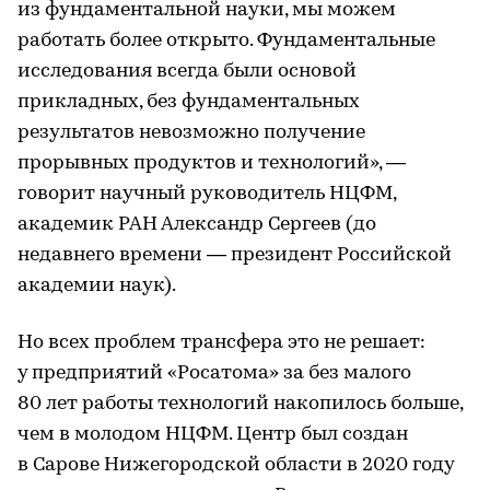
из фундаментальной науки, мы можем
работать более открыто. Фундаментальные
исследования всегда были основой
прикладных, без фундаментальных
результатов невозможно получение
прорывных продуктов и технологий», —
говорит научный руководитель НЦФМ,
академик РАН Александр Сергеев (до
недавнего времени — президент Российской
академии наук).
Но всех проблем трансфера это не решает:
у предприятий «Росатома» за без малого
80 лет работы технологий накопилось больше,
чем в молодом НЦФМ. Центр был создан
в Сарове Нижегородской области в 2020 году