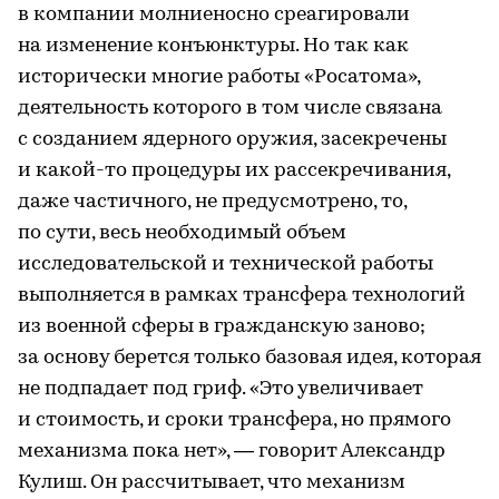
в компании молниеносно среагировали
на изменение конъюнктуры. Но так как
исторически многие работы «Росатома»,
деятельность которого в том числе связана
с созданием ядерного оружия, засекречены
и какой-то процедуры их рассекречивания,
даже частичного, не предусмотрено, то,
по сути, весь необходимый объем
исследовательской и технической работы
выполняется в рамках трансфера технологий
из военной сферы в гражданскую заново;
за основу берется только базовая идея, которая
не подпадает под гриф. «Это увеличивает
и стоимость, и сроки трансфера, но прямого
механизма пока нет», — говорит Александр
Кулиш. Он рассчитывает, что механизм