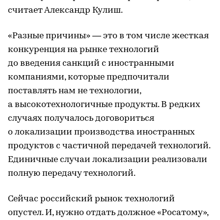
считает Александр Кулиш.
«Разные причины» — это в том числе жесткая
конкуренция на рынке технологий
до введения санкций с иностранными
компаниями, которые предпочитали
поставлять нам не технологии,
а высокотехнологичные продукты. В редких
случаях получалось договориться
о локализации производства иностранных
продуктов с частичной передачей технологий.
Единичные случаи локализации реализовали
полную передачу технологий.
Сейчас российский рынок технологий
опустел. И, нужно отдать должное «Росатому»,