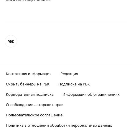
Контактная информация
Редакция
Скрыть баннеры на РБК
Подписка на РБК
Корпоративная подписка
Информация об ограничениях
О соблюдении авторских прав
Пользовательское соглашение
Политика в отношении обработки персональных данных