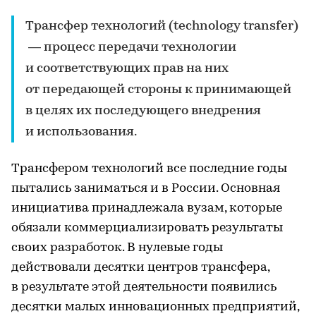
Трансфер технологий (technology transfer)
— процесс передачи технологии
и соответствующих прав на них
от передающей стороны к принимающей
в целях их последующего внедрения
и использования.
Трансфером технологий все последние годы
пытались заниматься и в России. Основная
инициатива принадлежала вузам, которые
обязали коммерциализировать результаты
своих разработок. В нулевые годы
действовали десятки центров трансфера,
в результате этой деятельности появились
десятки малых инновационных предприятий,