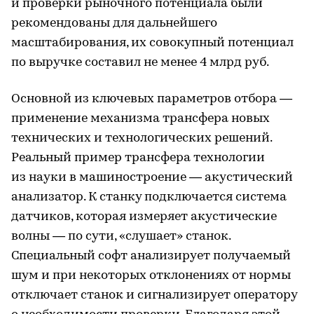
и проверки рыночного потенциала были
рекомендованы для дальнейшего
масштабирования, их совокупный потенциал
по выручке составил не менее 4 млрд руб.
Основной из ключевых параметров отбора —
применение механизма трансфера новых
технических и технологических решений.
Реальный пример трансфера технологии
из науки в машиностроение — акустический
анализатор. К станку подключается система
датчиков, которая измеряет акустические
волны — по сути, «слушает» станок.
Специальный софт анализирует получаемый
шум и при некоторых отклонениях от нормы
отключает станок и сигнализирует оператору