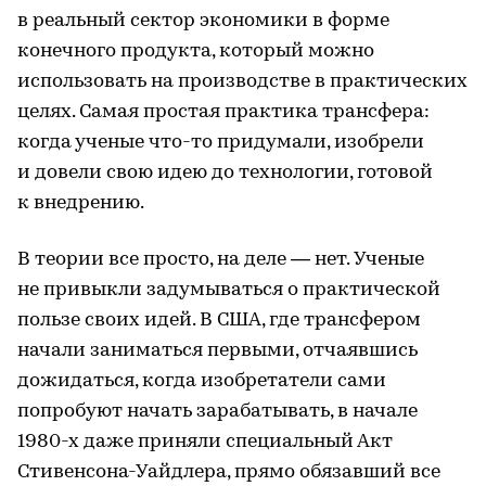
в реальный сектор экономики в форме
конечного продукта, который можно
использовать на производстве в практических
целях. Самая простая практика трансфера:
когда ученые что-то придумали, изобрели
и довели свою идею до технологии, готовой
к внедрению.
В теории все просто, на деле — нет. Ученые
не привыкли задумываться о практической
пользе своих идей. В США, где трансфером
начали заниматься первыми, отчаявшись
дожидаться, когда изобретатели сами
попробуют начать зарабатывать, в начале
1980-х даже приняли специальный Акт
Стивенсона-Уайдлера, прямо обязавший все