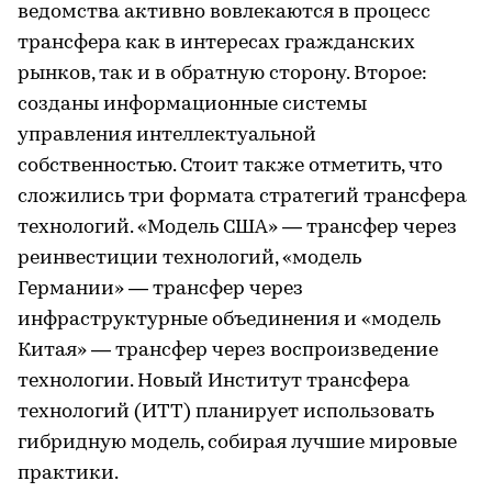
ведомства активно вовлекаются в процесс
трансфера как в интересах гражданских
рынков, так и в обратную сторону. Второе:
созданы информационные системы
управления интеллектуальной
собственностью. Стоит также отметить, что
сложились три формата стратегий трансфера
технологий. «Модель США» — трансфер через
реинвестиции технологий, «модель
Германии» — трансфер через
инфраструктурные объединения и «модель
Китая» — трансфер через воспроизведение
технологии. Новый Институт трансфера
технологий (ИТТ) планирует использовать
гибридную модель, собирая лучшие мировые
практики.