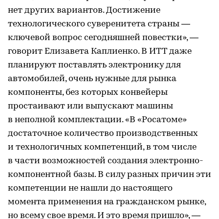
нет других вариантов. Достижение
технологического суверенитета страны —
ключевой вопрос сегодняшней повестки», —
говорит Елизавета Каплиенко. В ИТТ даже
планируют поставлять электронику для
автомобилей, очень нужные для рынка
компоненты, без которых конвейеры
простаивают или выпускают машины
в неполной комплектации. «В «Росатоме»
достаточное количество производственных
и технологичных компетенций, в том числе
в части возможностей создания электронно-
компонентной базы. В силу разных причин эти
компетенции не нашли до настоящего
момента применения на гражданском рынке,
но всему свое время. И это время пришло», —