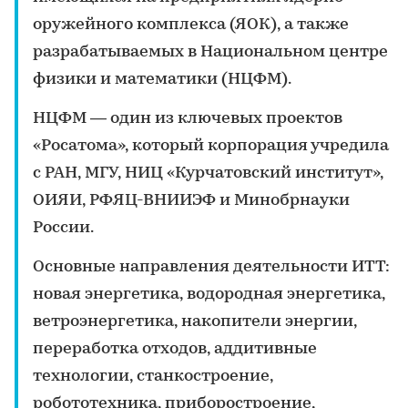
оружейного комплекса (ЯОК), а также
разрабатываемых в Национальном центре
физики и математики (НЦФМ).
НЦФМ — один из ключевых проектов
«Росатома», который корпорация учредила
с РАН, МГУ, НИЦ «Курчатовский институт»,
ОИЯИ, РФЯЦ-ВНИИЭФ и Минобрнауки
России.
Основные направления деятельности ИТТ:
новая энергетика, водородная энергетика,
ветроэнергетика, накопители энергии,
переработка отходов, аддитивные
технологии, станкостроение,
робототехника, приборостроение,