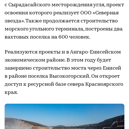
с Сырадасайского месторождения угля, проект
освоения которого реализует ООО «Северная
звезда». Также продолжается строительство
морского угольного терминала, построены два
вахтовых поселка на 600 человек.
Реализуются проекты и в Ангаро-Енисейском
экономическом районе. В этом году будет
завершено строительство моста через Енисей
в районе поселка Высокогорский. Он откроет
доступ к ресурсной базе севера Красноярского
края.