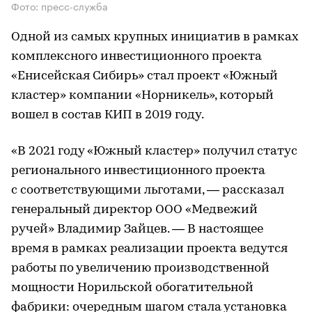
Фото: пресс-служба
Одной из самых крупных инициатив в рамках
комплексного инвестиционного проекта
«Енисейская Сибирь» стал проект «Южный
кластер» компании «Норникель», который
вошел в состав КИП в 2019 году.
«В 2021 году «Южный кластер» получил статус
регионального инвестиционного проекта
с соответствующими льготами, — рассказал
генеральный директор ООО «Медвежий
ручей» Владимир Зайцев. — В настоящее
время в рамках реализации проекта ведутся
работы по увеличению производственной
мощности Норильской обогатительной
фабрики: очередным шагом стала установка