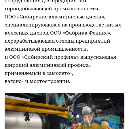
оборудования для предприятий
горнодобывающей промышленности,
ООО «Сибирские алюминиевые диски»,
специализирующаяся на производстве литых
колесных дисков, ООО «Фабрика Феникс»,
перерабатывающая отходы предприятий
алюминиевой промышленности,
и ООО «Сибирский профиль», выпускающая
широкий алюминиевый профиль,
применяемый в самолето-,
вагоно- и мостостроении.