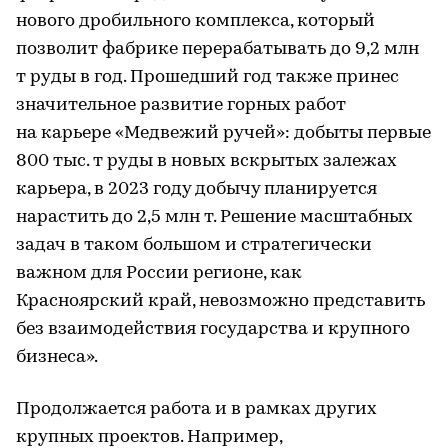
нового дробильного комплекса, который
позволит фабрике перерабатывать до 9,2 млн
т руды в год. Прошедший год также принес
значительное развитие горных работ
на карьере «Медвежий ручей»: добыты первые
800 тыс. т руды в новых вскрытых залежах
карьера, в 2023 году добычу планируется
нарастить до 2,5 млн т. Решение масштабных
задач в таком большом и стратегически
важном для России регионе, как
Красноярский край, невозможно представить
без взаимодействия государства и крупного
бизнеса».
Продолжается работа и в рамках других
крупных проектов. Например,