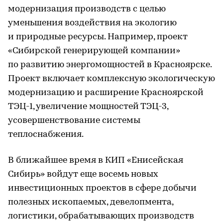
модернизация производств с целью
уменьшения воздействия на экологию
и природные ресурсы. Например, проект
«Сибирской генерирующей компании»
по развитию энергомощностей в Красноярске.
Проект включает комплексную экологическую
модернизацию и расширение Красноярской
ТЭЦ-1, увеличение мощностей ТЭЦ-3,
усовершенствование системы
теплоснабжения.
В ближайшее время в КИП «Енисейская
Сибирь» войдут еще восемь новых
инвестиционных проектов в сфере добычи
полезных ископаемых, девелопмента,
логистики, обрабатывающих производств