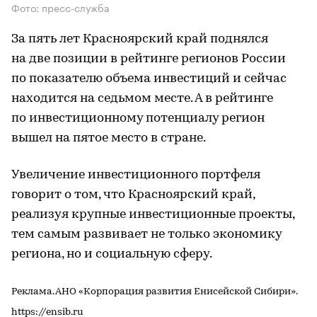
Фото: пресс-служба
За пять лет Красноярский край поднялся
на две позиции в рейтинге регионов России
по показателю объема инвестиций и сейчас
находится на седьмом месте. А в рейтинге
по инвестиционному потенциалу регион
вышел на пятое место в стране.
Увеличение инвестиционного портфеля
говорит о том, что Красноярский край,
реализуя крупные инвестиционные проекты,
тем самым развивает не только экономику
региона, но и социальную сферу.
Реклама. АНО «Корпорация развития Енисейской Сибири».
https://ensib.ru