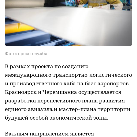
Фото: пресс-служба
В рамках проекта по созданию
международного транспортно-логистического
и производственного хаба на базе аэропортов
Красноярск и Черемшанка осуществляется
разработка перспективного плана развития
единого авиаузла и мастер-плана территории
будущей особой экономической зоны.
Важным направлением является