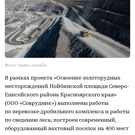
Фото: пресс-служба
В рамках проекта «Освоение золоторудных
месторождений Нойбинской площади Северо-
Енисейского района Красноярского края»
(ООО «Соврудник») выполнены работы
по перевозке дробильного комплекса и работы
по сведению леса; построен современный,
оборудованный вахтовый поселок на 400 мест