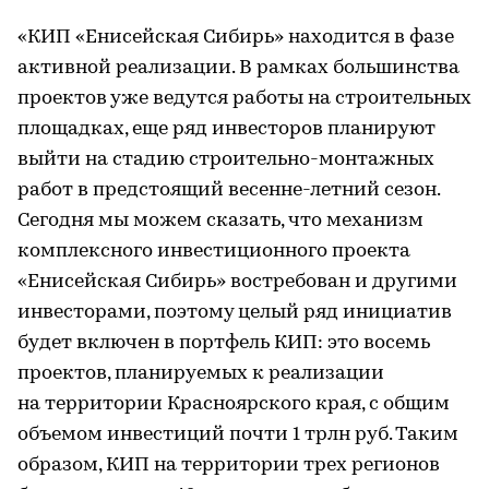
«КИП «Енисейская Сибирь» находится в фазе
активной реализации. В рамках большинства
проектов уже ведутся работы на строительных
площадках, еще ряд инвесторов планируют
выйти на стадию строительно-монтажных
работ в предстоящий весенне-летний сезон.
Сегодня мы можем сказать, что механизм
комплексного инвестиционного проекта
«Енисейская Сибирь» востребован и другими
инвесторами, поэтому целый ряд инициатив
будет включен в портфель КИП: это восемь
проектов, планируемых к реализации
на территории Красноярского края, с общим
объемом инвестиций почти 1 трлн руб. Таким
образом, КИП на территории трех регионов