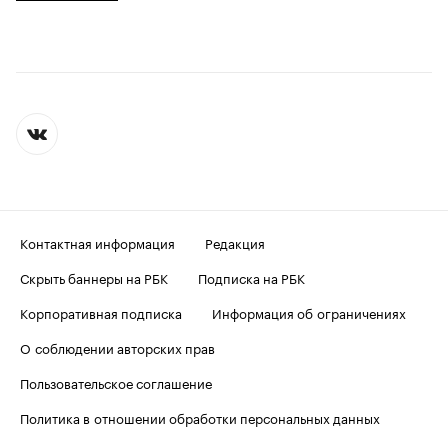
Контактная информация
Редакция
Скрыть баннеры на РБК
Подписка на РБК
Корпоративная подписка
Информация об ограничениях
О соблюдении авторских прав
Пользовательское соглашение
Политика в отношении обработки персональных данных