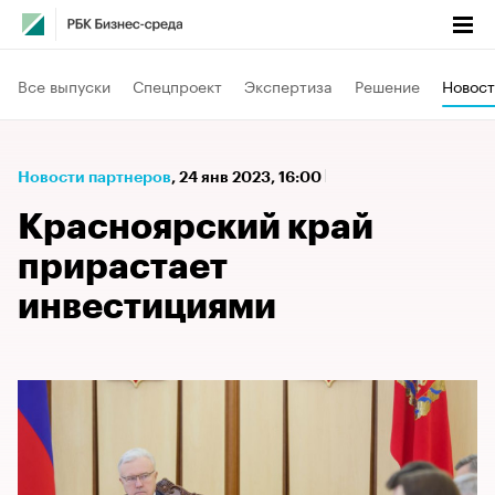
Все выпуски
Спецпроект
Экспертиза
Решение
Новост
Новости партнеров
⁠,
24 янв 2023, 16:00
Красноярский край
прирастает
инвестициями