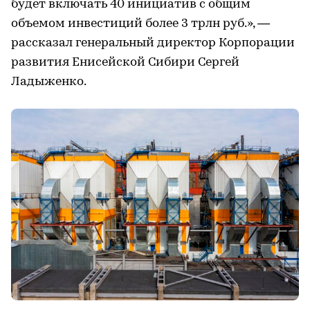
будет включать 40 инициатив с общим
объемом инвестиций более 3 трлн руб.», —
рассказал генеральный директор Корпорации
развития Енисейской Сибири Сергей
Ладыженко.