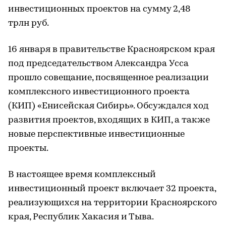
инвестиционных проектов на сумму 2,48
трлн руб.
16 января в правительстве Красноярском края
под председательством Александра Усса
прошло совещание, посвященное реализации
комплексного инвестиционного проекта
(КИП) «Енисейская Сибирь». Обсуждался ход
развития проектов, входящих в КИП, а также
новые перспективные инвестиционные
проекты.
В настоящее время комплексный
инвестиционный проект включает 32 проекта,
реализующихся на территории Красноярского
края, Республик Хакасия и Тыва.