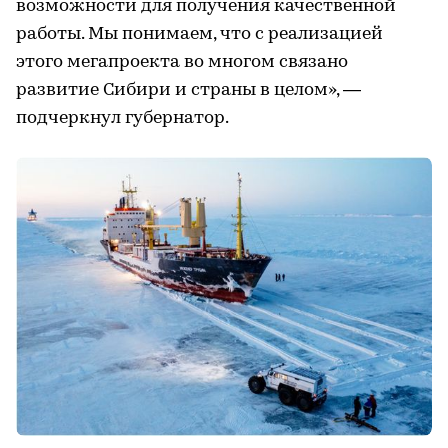
возможности для получения качественной
работы. Мы понимаем, что с реализацией
этого мегапроекта во многом связано
развитие Сибири и страны в целом», —
подчеркнул губернатор.