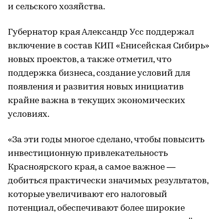
и сельского хозяйства.
Губернатор края Александр Усс поддержал
включение в состав КИП «Енисейская Сибирь»
новых проектов, а также отметил, что
поддержка бизнеса, создание условий для
появления и развития новых инициатив
крайне важна в текущих экономических
условиях.
«За эти годы многое сделано, чтобы повысить
инвестиционную привлекательность
Красноярского края, а самое важное —
добиться практически значимых результатов,
которые увеличивают его налоговый
потенциал, обеспечивают более широкие