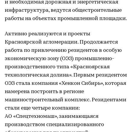
и необходимая дорожная и энергетическая
инфраструктура, ведутся общестроительные
работы на объектах промышленной площадки.
Активно реализуются и проекты
Красноярской агломерации. Продолжается
работа по привлечению резидентов в особую
экономическую зону (ОЭЗ) промышленно-
производственного типа «Красноярская
технологическая долина». Первым резидентом
ОЭЗ стала компания «Хенкон Сибирь», которая
намерена построить в регионе
машиностроительный комплекс. Резидентами
стали еще четыре компании:
АО «Спецтехномаш», занимающаяся
производством специализированного