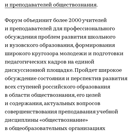
и преподавателей обществознания
.
Форум объединит более 2000 учителей
и преподавателей для профессионального
обсуждения проблем развития школьного
и вузовского образования, формирования
широкого кругозора молодежи и подготовки
педагогических кадров на единой
дискуссионной площадке. Пройдет широкое
обсуждение состояния и перспектив развития
всех ступеней российского образования
в области обществознания, его целей
и содержания, актуальных вопросов
совершенствования преподавания учебной
дисциплины «обществознание»
в общеобразовательных организациях