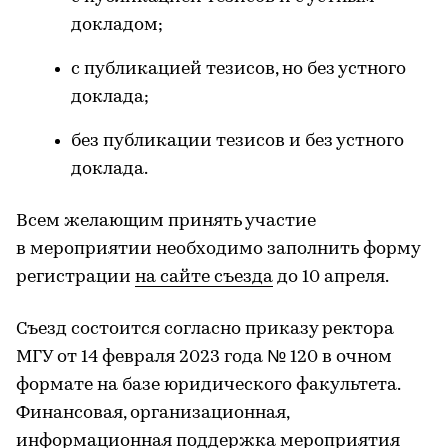
докладом;
с публикацией тезисов, но без устного
доклада;
без публикации тезисов и без устного
доклада.
Всем желающим принять участие
в мероприятии необходимо заполнить форму
регистрации
на сайте съезда
до 10 апреля.
Съезд состоится согласно приказу ректора
МГУ от 14 февраля 2023 года № 120 в очном
формате на базе юридического факультета.
Финансовая, организационная,
информационная поддержка мероприятия