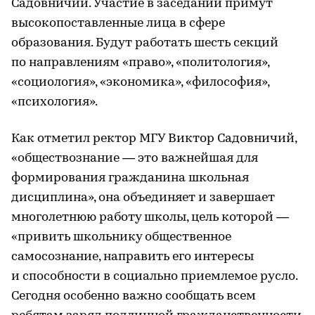
Садовничий. Участие в заседании примут
высокопоставленные лица в сфере
образования. Будут работать шесть секций
по направлениям «право», «политология»,
«социология», «экономика», «философия»,
«психология».
Как отметил ректор МГУ Виктор Садовничий,
«обществознание — это важнейшая для
формирования гражданина школьная
дисциплина», она объединяет и завершает
многолетнюю работу школы, цель которой —
«привить школьнику общественное
самосознание, направить его интересы
и способности в социально приемлемое русло.
Сегодня особенно важно сообщать всем