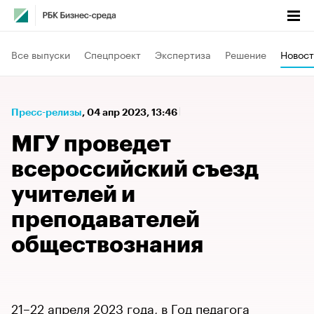
Все выпуски
Спецпроект
Экспертиза
Решение
Новост
Пресс-релизы
⁠,
04 апр 2023, 13:46
МГУ проведет
всероссийский съезд
учителей и
преподавателей
обществознания
21–22 апреля 2023 года, в Год педагога