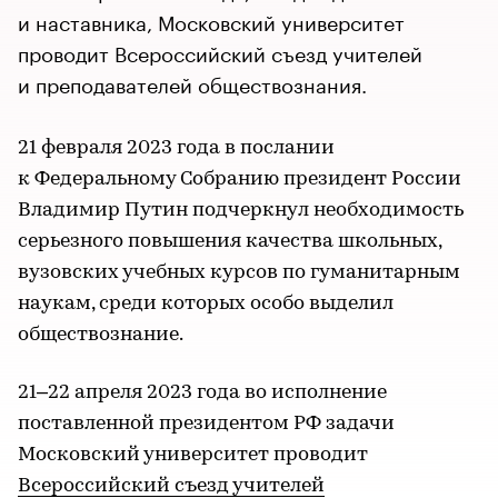
и наставника, Московский университет
проводит Всероссийский съезд учителей
и преподавателей обществознания.
21 февраля 2023 года в послании
к Федеральному Собранию президент России
Владимир Путин подчеркнул необходимость
серьезного повышения качества школьных,
вузовских учебных курсов по гуманитарным
наукам, среди которых особо выделил
обществознание.
21–22 апреля 2023 года во исполнение
поставленной президентом РФ задачи
Московский университет проводит
Всероссийский съезд учителей