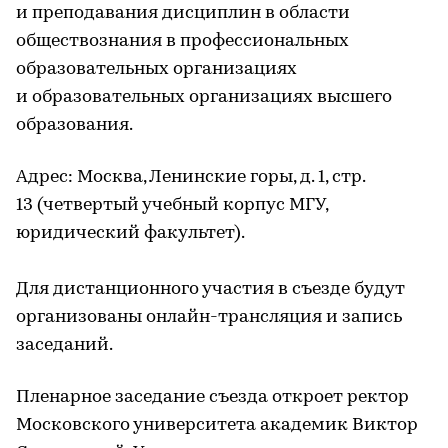
и преподавания дисциплин в области
обществознания в профессиональных
образовательных организациях
и образовательных организациях высшего
образования.
Адрес: Москва, Ленинские горы, д. 1, стр.
13 (четвертый учебный корпус МГУ,
юридический факультет).
Для дистанционного участия в съезде будут
организованы онлайн-трансляция и запись
заседаний.
Пленарное заседание съезда откроет ректор
Московского университета академик Виктор