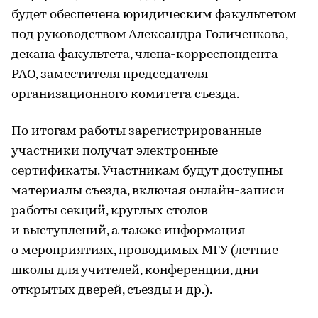
будет обеспечена юридическим факультетом
под руководством Александра Голиченкова,
декана факультета, члена-корреспондента
РАО, заместителя председателя
организационного комитета съезда.
По итогам работы зарегистрированные
участники получат электронные
сертификаты. Участникам будут доступны
материалы съезда, включая онлайн-записи
работы секций, круглых столов
и выступлений, а также информация
о мероприятиях, проводимых МГУ (летние
школы для учителей, конференции, дни
открытых дверей, съезды и др.).