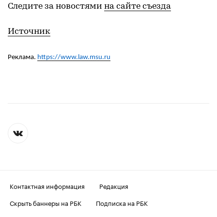
Следите за новостями
на сайте съезда
Источник
Реклама.
https://www.law.msu.ru
Контактная информация
Редакция
Скрыть баннеры на РБК
Подписка на РБК