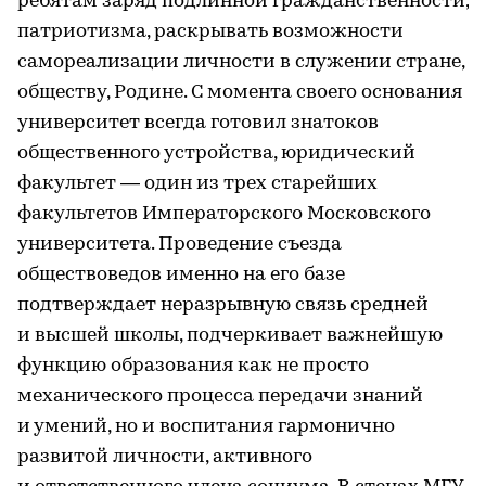
ребятам заряд подлинной гражданственности,
патриотизма, раскрывать возможности
самореализации личности в служении стране,
обществу, Родине. С момента своего основания
университет всегда готовил знатоков
общественного устройства, юридический
факультет — один из трех старейших
факультетов Императорского Московского
университета. Проведение съезда
обществоведов именно на его базе
подтверждает неразрывную связь средней
и высшей школы, подчеркивает важнейшую
функцию образования как не просто
механического процесса передачи знаний
и умений, но и воспитания гармонично
развитой личности, активного