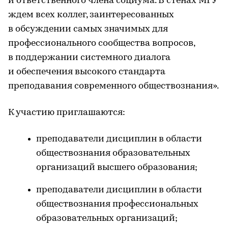
и ответственного члена социума. В стенах МГУ
ждем всех коллег, заинтересованных
в обсуждении самых значимых для
профессионального сообщества вопросов,
в поддержании системного диалога
и обеспечения высокого стандарта
преподавания современного обществознания».
К участию приглашаются:
преподаватели дисциплин в области
обществознания образовательных
организаций высшего образования;
преподаватели дисциплин в области
обществознания профессиональных
образовательных организаций;