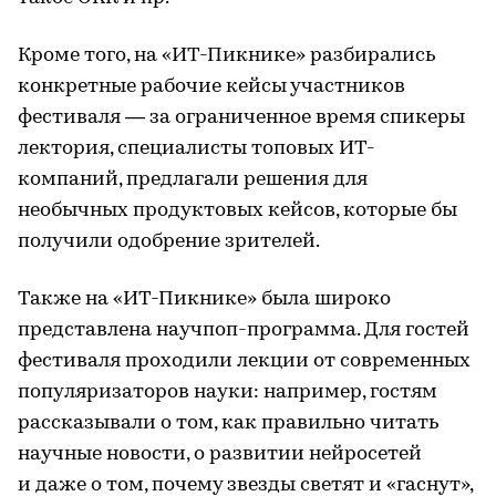
Кроме того, на «ИТ-Пикнике» разбирались
конкретные рабочие кейсы участников
фестиваля — за ограниченное время спикеры
лектория, специалисты топовых ИT-
компаний, предлагали решения для
необычных продуктовых кейсов, которые бы
получили одобрение зрителей.
Также на «ИТ-Пикнике» была широко
представлена
научпоп-программа
. Для гостей
фестиваля проходили лекции от современных
популяризаторов науки: например, гостям
рассказывали о том, как правильно читать
научные новости, о развитии нейросетей
и даже о том, почему звезды светят и «гаснут»,