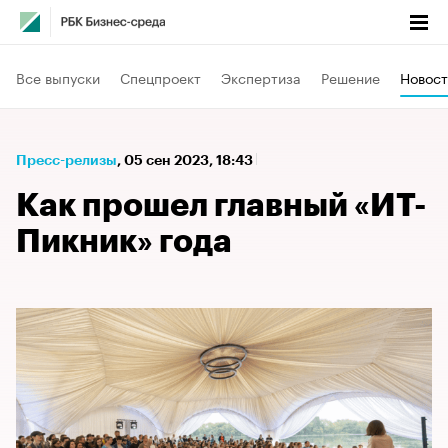
Все выпуски
Спецпроект
Экспертиза
Решение
Новост
Пресс-релизы
⁠,
05 сен 2023, 18:43
Как прошел главный «ИТ-
Пикник» года