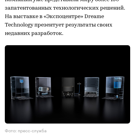
запатентованных технологических решений.
На выставке в «Экспоцентре» Dreame
Technology презентует результаты своих
недавних разработок.
Фото: пресс-служба