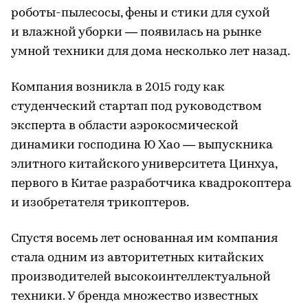
роботы-пылесосы, фены и стики для сухой
и влажной уборки — появилась на рынке
умной техники для дома несколько лет назад.
Компания возникла в 2015 году как
студенческий стартап под руководством
эксперта в области аэрокосмической
динамики господина Ю Хао — выпускника
элитного китайского университета Цинхуа,
первого в Китае разработчика квадрокоптера
и изобретателя трикоптеров.
Спустя восемь лет основанная им компания
стала одним из авторитетных китайских
производителей высокоинтеллектуальной
техники. У бренда множество известных