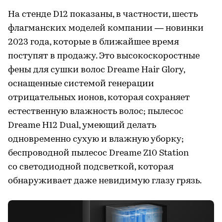
На стенде D12 показаны, в частности, шесть
флагманских моделей компании — новинки
2023 года, которые в ближайшее время
поступят в продажу. Это высокоскоростные
фены для сушки волос Dreame Hair Glory,
оснащенные системой генерации
отрицательных ионов, которая сохраняет
естественную влажность волос; пылесос
Dreame H12 Dual, умеющий делать
одновременно сухую и влажную уборку;
беспроводной пылесос Dreame Z10 Station
со светодиодной подсветкой, которая
обнаруживает даже невидимую глазу грязь.