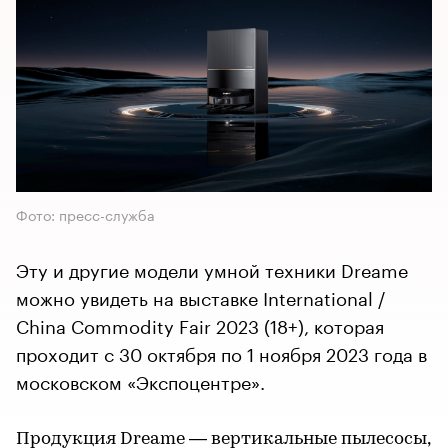
Фото: пресс-служба
Эту и другие модели умной техники Dreame
можно увидеть на выставке International /
China Commodity Fair 2023 (18+), которая
проходит с 30 октября по 1 ноября 2023 года в
московском «Экспоцентре».
Продукция Dreame — вертикальные пылесосы,