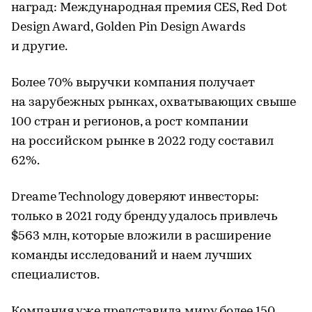
наград: Международная премия CES, Red Dot
Design Award, Golden Pin Design Awards
и другие.
Более 70% выручки компания получает
на зарубежных рынках, охватывающих свыше
100 стран и регионов, а рост компании
на российском рынке в 2022 году составил
62%.
Dreame Technology доверяют инвесторы:
только в 2021 году бренду удалось привлечь
$563 млн, которые вложили в расширение
команды исследований и наем лучших
специалистов.
Компания уже представила миру более 150