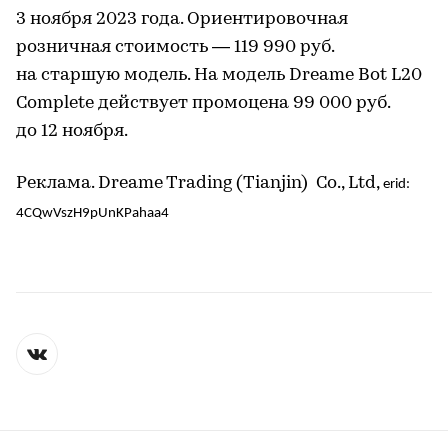
3 ноября 2023 года. Ориентировочная
розничная стоимость — 119 990 руб.
на старшую модель. На модель Dreame Bot L20
Complete действует промоцена 99 000 руб.
до 12 ноября.
Реклама. Dreame Trading (Tianjin) Co., Ltd,
erid:
4CQwVszH9pUnKPahaa4