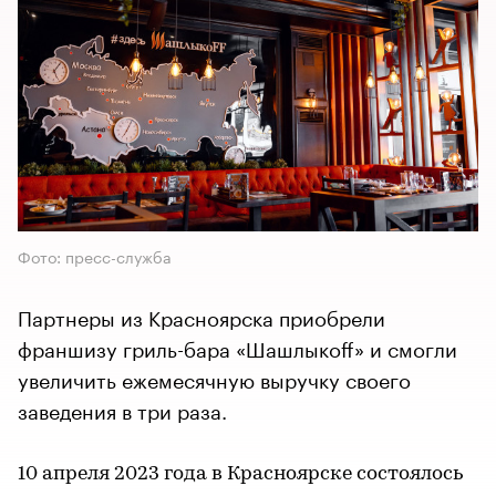
Фото: пресс-служба
Партнеры из Красноярска приобрели
франшизу гриль-бара «Шашлыкоff» и смогли
увеличить ежемесячную выручку своего
заведения в три раза.
10 апреля 2023 года в Красноярске состоялось