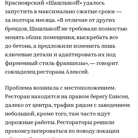
Красноярский «Шашлыкоff» удалось
запустить в максимально сжатые сроки —
за полтора месяца. «В отличие от других
брендов, Шашлыкоff не требовали полностью
менять облик помещения, выскребать все
до бетона, а предложили изменить лишь
ключевые детали и адаптировать их под
фирменный стиль франшизы», — говорит
совладелец ресторана Алексей.
Проблема возникла с местоположением.
Ресторан находится на правом берегу Енисея,
далеко от центра, трафик рядом с заведением
небольшой, кроме того, там часто идут
дорожные работы. Рестораторы решили
проконсультироваться по поводу локации