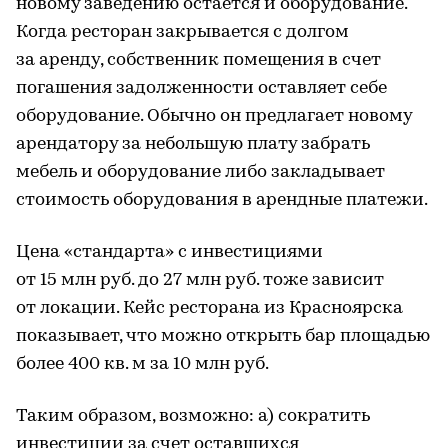
новому заведению остается и оборудование.
Когда ресторан закрывается с долгом
за аренду, собственник помещения в счет
погашения задолженности оставляет себе
оборудование. Обычно он предлагает новому
арендатору за небольшую плату забрать
мебель и оборудование либо закладывает
стоимость оборудования в арендные платежи.
Цена «стандарта» с инвестициями
от 15 млн руб. до 27 млн руб. тоже зависит
от локации. Кейс ресторана из Красноярска
показывает, что можно открыть бар площадью
более 400 кв. м за 10 млн руб.
Таким образом, возможно: а) сократить
инвестиции за счет оставшихся