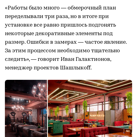
«Работы было много — обмерочный план
переделывали три раза, но в итоге при
установке все равно пришлось подгонять
некоторые декоративные элементы под
размер. Ошибки в замерах — частое явление.
За этим процессом необходимо тщательно
следить», — говорит Иван Галактионов,
менеджер проектов Шашлыкоff.