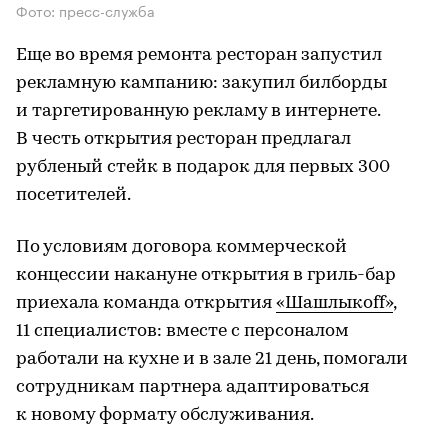
Фото: пресс-служба
Еще во время ремонта ресторан запустил
рекламную кампанию: закупил билборды
и таргетированную рекламу в интернете.
В честь открытия ресторан предлагал
рубленый стейк в подарок для первых 300
посетителей.
По условиям договора коммерческой
концессии накануне открытия в гриль-бар
приехала команда открытия
«Шашлыкоff»
,
11 специалистов: вместе с персоналом
работали на кухне и в зале 21 день, помогали
сотрудникам партнера адаптироваться
к новому формату обслуживания.