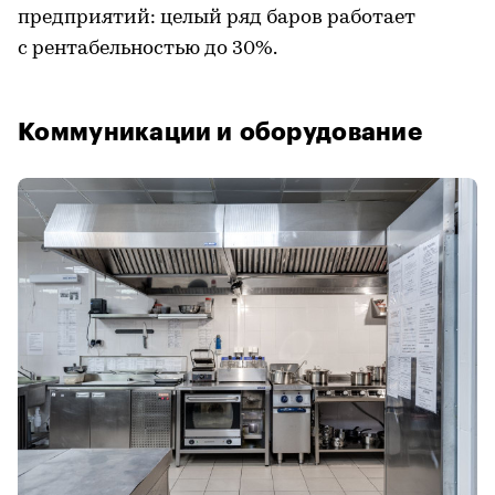
предприятий: целый ряд баров работает
с рентабельностью до 30%.
Коммуникации и оборудование