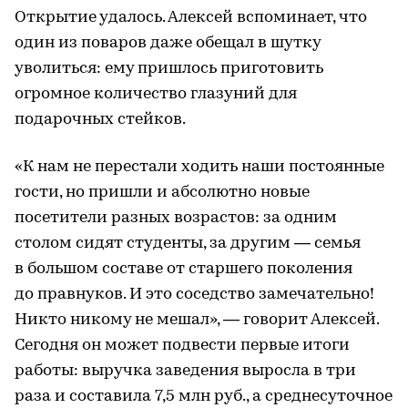
Открытие удалось. Алексей вспоминает, что
один из поваров даже обещал в шутку
уволиться: ему пришлось приготовить
огромное количество глазуний для
подарочных стейков.
«К нам не перестали ходить наши постоянные
гости, но пришли и абсолютно новые
посетители разных возрастов: за одним
столом сидят студенты, за другим — семья
в большом составе от старшего поколения
до правнуков. И это соседство замечательно!
Никто никому не мешал», — говорит Алексей.
Сегодня он может подвести первые итоги
работы: выручка заведения выросла в три
раза и составила 7,5 млн руб., а среднесуточное