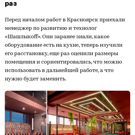
раз
Перед началом работ в Красноярск приехали
менеджер по развитию и технолог
«Шашлыкоff». Они заранее знали, какое
оборудование есть на кухне, теперь изучили
его расстановку, еще раз оценили размеры
помещения и сориентировались, что можно
использовать в дальнейшей работе, а что
нужно будет заменить.