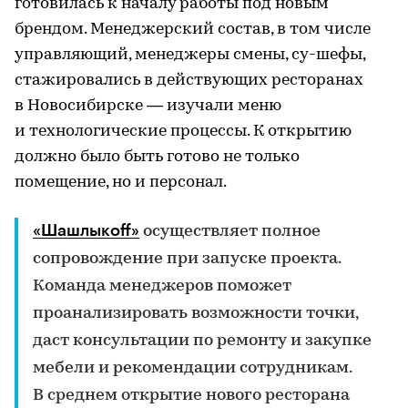
готовилась к началу работы под новым
брендом. Менеджерский состав, в том числе
управляющий, менеджеры смены, су-шефы,
стажировались в действующих ресторанах
в Новосибирске — изучали меню
и технологические процессы. К открытию
должно было быть готово не только
помещение, но и персонал.
«Шашлыкоff»
осуществляет полное
сопровождение при запуске проекта.
Команда менеджеров поможет
проанализировать возможности точки,
даст консультации по ремонту и закупке
мебели и рекомендации сотрудникам.
В среднем открытие нового ресторана