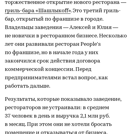
торжественное открытие нового ресторана —
гриль-бара «Шашлыкоff»
. Это третий гриль-
бар, открытый по франшизе в городе.
Владельцы заведения — Алексей и Юлия —
не новички в ресторанном бизнесе. Несколько
лет они развивали ресторан People's
по франшизе, но в начале года у них
закончился срок действия договора
коммерческой концессии. Перед
предпринимателями встал вопрос, как
работать дальше.
Результаты, которые показывало заведение,
рестораторов не устраивали: в среднем
37 человек в день и выручка 2,1 млн руб.
в месяц. При этом они не хотели бросать
помещение и отказываться от бизнеса.