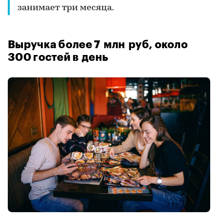
занимает три месяца.
Выручка более 7 млн руб, около
300 гостей в день