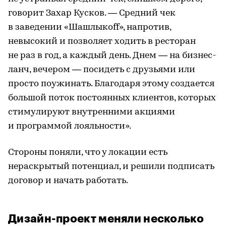
говорит Захар Кусков. — Средний чек
в заведении «Шашлыкоff», напротив,
невысокий и позволяет ходить в ресторан
не раз в год, а каждый день. Днем — на бизнес-
ланч, вечером — посидеть с друзьями или
просто поужинать. Благодаря этому создается
большой поток постоянных клиентов, которых
стимулируют внутренними акциями
и программой лояльности».
Стороны поняли, что у локации есть
нераскрытый потенциал, и решили подписать
договор и начать работать.
Дизайн-проект меняли несколько