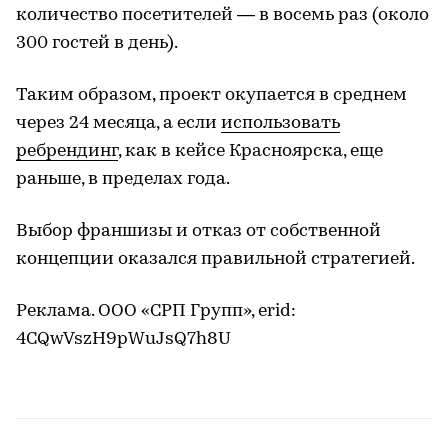
количество посетителей — в восемь раз (около
300 гостей в день).
Таким образом, проект окупается в среднем
через 24 месяца, а если
использовать
ребрендинг
, как в кейсе Красноярска, еще
раньше, в пределах года.
Выбор франшизы и отказ от собственной
концепции оказался правильной стратегией.
Реклама. ООО «СРП Групп», erid:
4CQwVszH9pWuJsQ7h8U