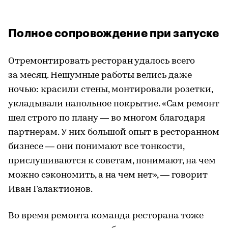
Полное сопровождение при запуске
Отремонтировать ресторан удалось всего
за месяц. Нешумные работы велись даже
ночью: красили стены, монтировали розетки,
укладывали напольное покрытие. «Сам ремонт
шел строго по плану — во многом благодаря
партнерам. У них большой опыт в ресторанном
бизнесе — они понимают все тонкости,
прислушиваются к советам, понимают, на чем
можно сэкономить, а на чем нет», — говорит
Иван Галактионов.
Во время ремонта команда ресторана тоже