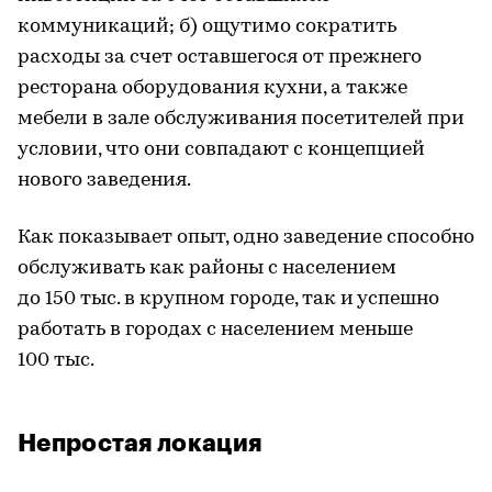
коммуникаций; б) ощутимо сократить
расходы за счет оставшегося от прежнего
ресторана оборудования кухни, а также
мебели в зале обслуживания посетителей при
условии, что они совпадают с концепцией
нового заведения.
Как показывает опыт, одно заведение способно
обслуживать как районы с населением
до 150 тыс. в крупном городе, так и успешно
работать в городах с населением меньше
100 тыс.
Непростая локация