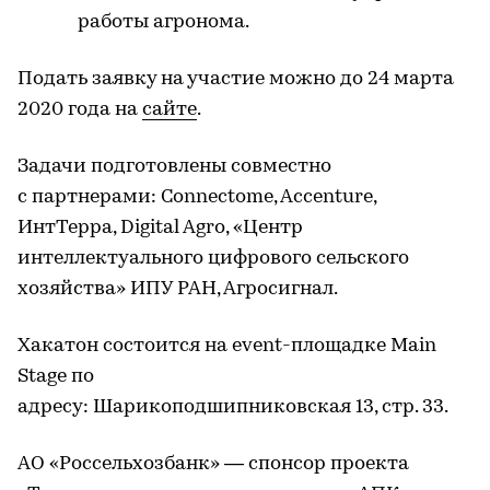
работы агронома.
Подать заявку на участие можно до 24 марта
2020 года на
сайте
.
Задачи подготовлены совместно
с партнерами: Connectome, Accenture,
ИнтТерра, Digital Agro, «Центр
интеллектуального цифрового сельского
хозяйства» ИПУ РАН, Агросигнал.
Хакатон состоится на event-площадке Main
Stage по
адресу: Шарикоподшипниковская 13, стр. 33.
АО «Россельхозбанк» — спонсор проекта