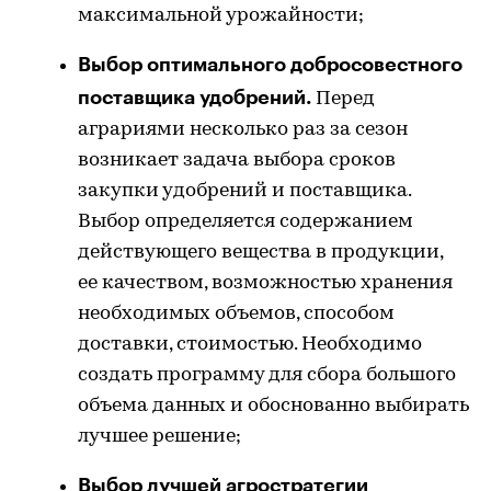
максимальной урожайности;
Выбор оптимального добросовестного
поставщика удобрений.
Перед
аграриями несколько раз за сезон
возникает задача выбора сроков
закупки удобрений и поставщика.
Выбор определяется содержанием
действующего вещества в продукции,
ее качеством, возможностью хранения
необходимых объемов, способом
доставки, стоимостью. Необходимо
создать программу для сбора большого
объема данных и обоснованно выбирать
лучшее решение;
Выбор лучшей агростратегии