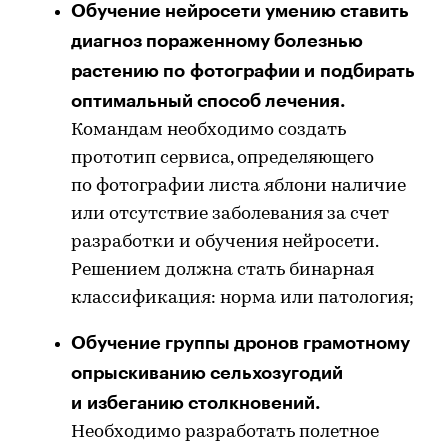
Обучение нейросети умению ставить
диагноз пораженному болезнью
растению по фотографии и подбирать
оптимальный способ лечения.
Командам необходимо создать
прототип сервиса, определяющего
по фотографии листа яблони наличие
или отсутствие заболевания за счет
разработки и обучения нейросети.
Решением должна стать бинарная
классификация: норма или патология;
Обучение группы дронов грамотному
опрыскиванию сельхозугодий
и избеганию столкновений.
Необходимо разработать полетное