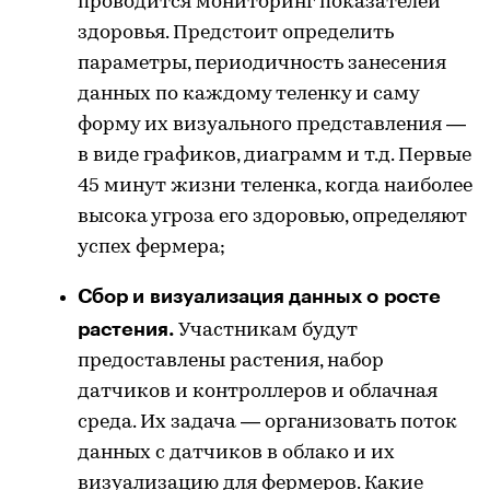
проводится мониторинг показателей
здоровья. Предстоит определить
параметры, периодичность занесения
данных по каждому теленку и саму
форму их визуального представления —
в виде графиков, диаграмм и т.д. Первые
45 минут жизни теленка, когда наиболее
высока угроза его здоровью, определяют
успех фермера;
Сбор и визуализация данных о росте
растения.
Участникам будут
предоставлены растения, набор
датчиков и контроллеров и облачная
среда. Их задача — организовать поток
данных с датчиков в облако и их
визуализацию для фермеров. Какие