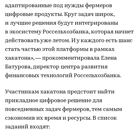
адаптированные под нужды фермеров
цифровые продукты. Круг задач широк,
и лучшие решения будут интегрированы
в экосистему Россельхозбанка, которая начнет
действовать уже летом. И у каждого есть шанс
стать частью этой платформы в рамках
хакатона», — прокомментировала Елена
Батурова, директор центра развития
финансовых технологий Россельхозбанка.
Участникам хакатона предстоит найти
прикладное цифровое решение для
повседневных задач фермеров, тем самым
сэкономив их время и ресурсы. В список
заданий входят: