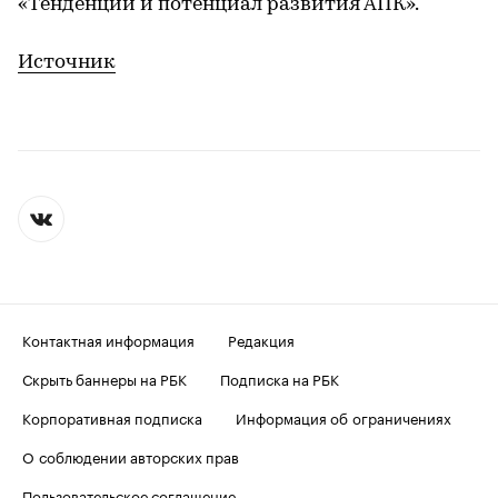
«Тенденции и потенциал развития АПК».
Источник
Контактная информация
Редакция
Скрыть баннеры на РБК
Подписка на РБК
Корпоративная подписка
Информация об ограничениях
О соблюдении авторских прав
Пользовательское соглашение