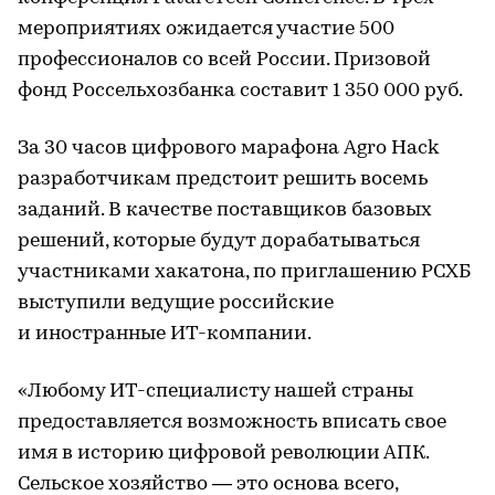
мероприятиях ожидается участие 500
профессионалов со всей России. Призовой
фонд Россельхозбанка составит 1 350 000 руб.
За 30 часов цифрового марафона Agro Hack
разработчикам предстоит решить восемь
заданий. В качестве поставщиков базовых
решений, которые будут дорабатываться
участниками хакатона, по приглашению РСХБ
выступили ведущие российские
и иностранные ИТ-компании.
«Любому ИТ-специалисту нашей страны
предоставляется возможность вписать свое
имя в историю цифровой революции АПК.
Сельское хозяйство — это основа всего,