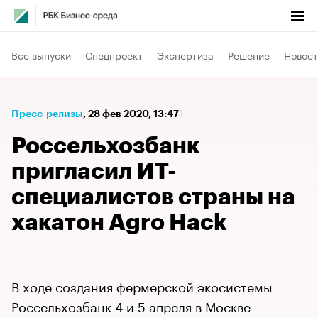
Все выпуски
Спецпроект
Экспертиза
Решение
Новост
Пресс-релизы
⁠,
28 фев 2020, 13:47
Россельхозбанк
пригласил ИТ-
специалистов страны на
хакатон Agro Hack
В ходе создания фермерской экосистемы
Россельхозбанк 4 и 5 апреля в Москве