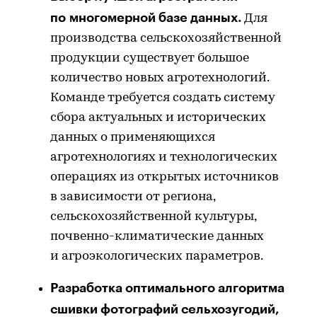
по многомерной базе данных.
Для
производства сельскохозяйственной
продукции существует большое
количество новых агротехнологий.
Команде требуется создать систему
сбора актуальных и исторических
данных о применяющихся
агротехнологиях и технологических
операциях из открытых источников
в зависимости от региона,
сельскохозяйственной культуры,
почвенно-климатические данных
и агроэкологических параметров.
Разработка оптимального алгоритма
сшивки фотографий сельхозугодий,