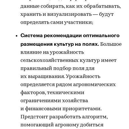
данные собирать, как их обрабатывать,
хранить и визуализировать — будут
определять сами участники;
Система рекомендации оптимального
размещения культур на полях.
Большое
влияние на урожайность
сельскохозяйственных культур имеет
правильный подбор поля для
их выращивания. Урожайность
определяется рядом агрономических
факторов, техническими
ограничениями хозяйства
и финансовыми приоритетами.
Предстоит разработать алгоритм,
помогающий агроному добиться