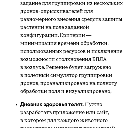
задание для группировки из нескольких
дронов-опрыскивателей для
равномерного внесения средств защиты
растений на поле заданной
конфигурации. Критерии —
минимизация времени обработки,
использованных ресурсов и исключение
возможности столкновения БПЛА
в воздухе. Решение будет загружено
в полетный симулятор группировки
дронов, проанализировано на полноту
обработки поля и визуализировано;
Дневник здоровья телят.
Нужно
разработать приложение или сайт,
в котором для каждого животного