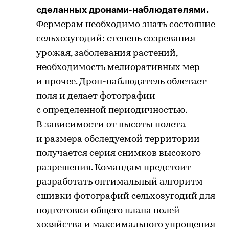
сделанных дронами-наблюдателями.
Фермерам необходимо знать состояние
сельхозугодий: степень созревания
урожая, заболевания растений,
необходимость мелиоративных мер
и прочее. Дрон-наблюдатель облетает
поля и делает фотографии
с определенной периодичностью.
В зависимости от высоты полета
и размера обследуемой территории
получается серия снимков высокого
разрешения. Командам предстоит
разработать оптимальный алгоритм
сшивки фотографий сельхозугодий для
подготовки общего плана полей
хозяйства и максимального упрощения