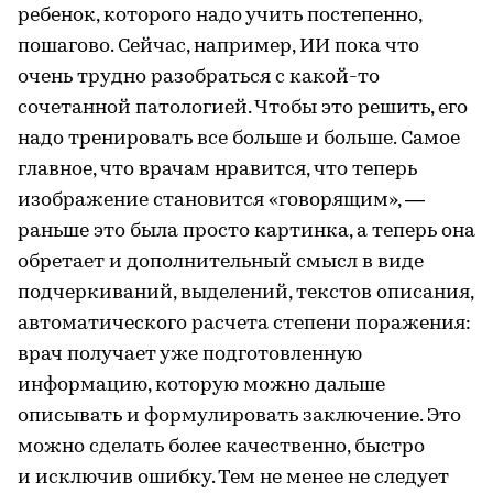
ребенок, которого надо учить постепенно,
пошагово. Сейчас, например, ИИ пока что
очень трудно разобраться с какой-то
сочетанной патологией. Чтобы это решить, его
надо тренировать все больше и больше. Самое
главное, что врачам нравится, что теперь
изображение становится «говорящим», —
раньше это была просто картинка, а теперь она
обретает и дополнительный смысл в виде
подчеркиваний, выделений, текстов описания,
автоматического расчета степени поражения:
врач получает уже подготовленную
информацию, которую можно дальше
описывать и формулировать заключение. Это
можно сделать более качественно, быстро
и исключив ошибку. Тем не менее не следует