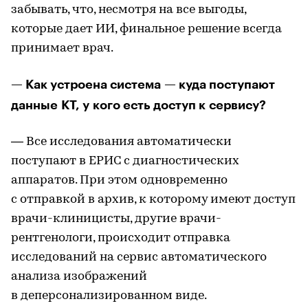
забывать, что, несмотря на все выгоды,
которые дает ИИ, финальное решение всегда
принимает врач.
— Как устроена система — куда поступают
данные КТ, у кого есть доступ к сервису?
— Все исследования автоматически
поступают в ЕРИС с диагностических
аппаратов. При этом одновременно
с отправкой в архив, к которому имеют доступ
врачи-клиницисты, другие врачи-
рентгенологи, происходит отправка
исследований на сервис автоматического
анализа изображений
в деперсонализированном виде.