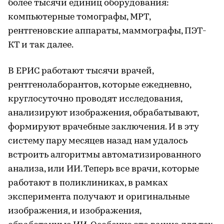
более тысячи единиц оборудования:
компьютерные томографы, МРТ,
рентгеновские аппараты, маммографы, ПЭТ-
КТ и так далее.
В ЕРИС работают тысячи врачей,
рентгенолаборантов, которые ежедневно,
круглосуточно проводят исследования,
анализируют изображения, обрабатывают,
формируют врачебные заключения. И в эту
систему пару месяцев назад нам удалось
встроить алгоритмы автоматизированного
анализа, или ИИ. Теперь все врачи, которые
работают в поликлиниках, в рамках
эксперимента получают и оригинальные
изображения, и изображения,