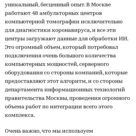
уникальный, бесценный опыт. В Москве
работают 48 амбулаторных центров
компьютерной томографии исключительно
для диагностики коронавируса, и все эти
центры загружают данные для обработки ИИ.
Это огромный объем, который потребовал
подключения очень большого количества
компьютерных мощностей, серверного
оборудования со стороны компаний, которые
предоставляют этот алгоритм, и со стороны
департамента информационных технологий
правительства Москвы, проведения огромного
объема работ по интеграции всего этого
комплекса.
Очень важно, что мы используем