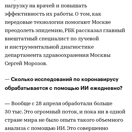
нагрузку на врачей и повышать
эффективность их работы. О том, как
передовые технологии помогают Москве
преодолеть эпидемию, РБК рассказал главный
внештатный специалист по лучевой
и инструментальной диагностике
департамента здравоохранения Москвы
Сергей Морозов.
— Сколько исследований по коронавирусу
обрабатывается c помощью ИИ ежедневно?
— Вообще с 28 апреля обработали больше
30 тыс. Это огромный поток, и пока ни в одной
стране мира не было опыта такого объемного
анализа с помощью ИИ. Это совершенно