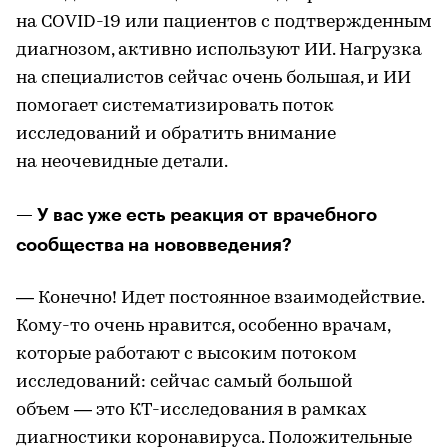
на COVID-19 или пациентов с подтвержденным
диагнозом, активно используют ИИ. Нагрузка
на специалистов сейчас очень большая, и ИИ
помогает систематизировать поток
исследований и обратить внимание
на неочевидные детали.
— У вас уже есть реакция от врачебного
сообщества на нововведения?
— Конечно! Идет постоянное взаимодействие.
Кому-то очень нравится, особенно врачам,
которые работают с высоким потоком
исследований: сейчас самый большой
объем — это КТ-исследования в рамках
диагностики коронавируса. Положительные