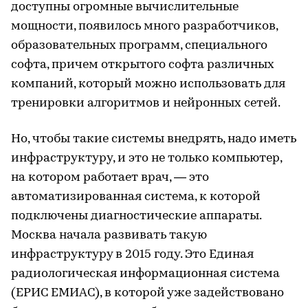
доступны огромные вычислительные
мощности, появилось много разработчиков,
образовательных программ, специального
софта, причем открытого софта различных
компаний, который можно использовать для
тренировки алгоритмов и нейронных сетей.
Но, чтобы такие системы внедрять, надо иметь
инфраструктуру, и это не только компьютер,
на котором работает врач, — это
автоматизированная система, к которой
подключены диагностические аппараты.
Москва начала развивать такую
инфраструктуру в 2015 году. Это Единая
радиологическая информационная система
(ЕРИС ЕМИАС), в которой уже задействовано