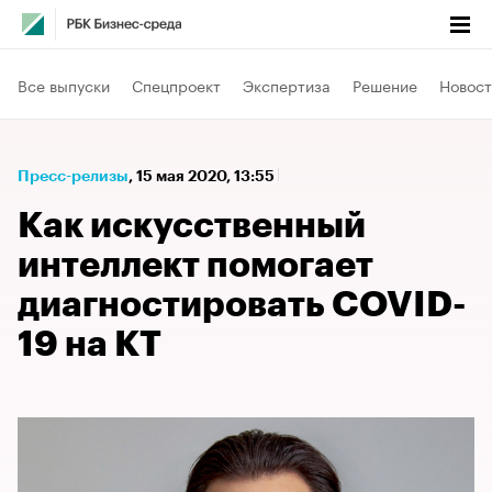
Все выпуски
Спецпроект
Экспертиза
Решение
Новост
Пресс-релизы
⁠,
15 мая 2020, 13:55
Как искусственный
интеллект помогает
диагностировать COVID-
19 на КТ