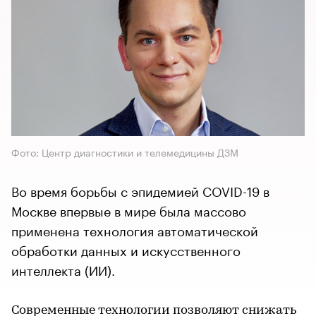
Фото: Центр диагностики и телемедицины ДЗМ
Во время борьбы с эпидемией COVID-19 в
Москве впервые в мире была массово
применена технология автоматической
обработки данных и искусственного
интеллекта (ИИ).
Современные технологии позволяют снижать