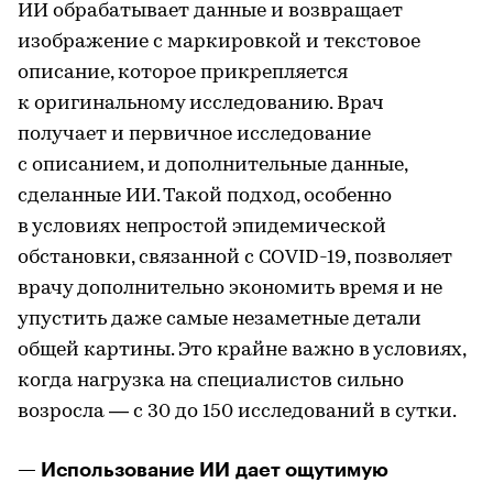
ИИ обрабатывает данные и возвращает
изображение с маркировкой и текстовое
описание, которое прикрепляется
к оригинальному исследованию. Врач
получает и первичное исследование
с описанием, и дополнительные данные,
сделанные ИИ. Такой подход, особенно
в условиях непростой эпидемической
обстановки, связанной с COVID-19, позволяет
врачу дополнительно экономить время и не
упустить даже самые незаметные детали
общей картины. Это крайне важно в условиях,
когда нагрузка на специалистов сильно
возросла — c 30 до 150 исследований в сутки.
— Использование ИИ дает ощутимую