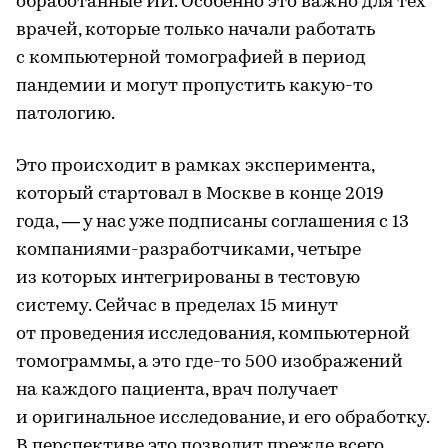
обработанные ИИ. Особенно это важно для тех
врачей, которые только начали работать
с компьютерной томографией в период
пандемии и могут пропустить какую-то
патологию.
Это происходит в рамках эксперимента,
который стартовал в Москве в конце 2019
года, — у нас уже подписаны соглашения с 13
компаниями-разработчиками, четыре
из которых интегрированы в тестовую
систему. Сейчас в пределах 15 минут
от проведения исследования, компьютерной
томограммы, а это где-то 500 изображений
на каждого пациента, врач получает
и оригинальное исследование, и его обработку.
В перспективе это позволит прежде всего