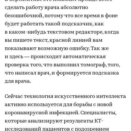
сделать работу врача абсолютно
безошибочной, потому что все время в фоне
будет работать такой подсказчик, как
в каком-нибудь текстовом редакторе, когда
вы пишете текст, красной линией вам
показывают возможную ошибку. Так же
и здесь — происходит автоматическая
проверка того, что выполнил томограф, того,
что написал врач, и формируется подсказка
для врача.
Сейчас технология искусственного интеллекта
активно используется для борьбы с новой
коронавирусной инфекцией. Специалисты,
которые анализируют результаты КТ-
исследований пациентов с подозрением