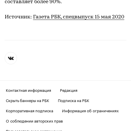
составляет более 90%.
Источник:
Газета РБК, спецвыпуск 15 мая 2020
Контактная информация
Редакция
Скрыть баннеры на РБК
Подписка на РБК
Корпоративная подписка
Информация об ограничениях
О соблюдении авторских прав
Пользовательское соглашение