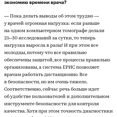
экономию времени врача?
— Пока делать выводы об этом трудно —
у врачей огромная нагрузка: если раньше
на одном компьютерном томографе делали
25–30 исследований за сутки, то теперь
нагрузка выросла в разы! И при этом все
молодцы, потому что все правильно
обеспечены защитой, все процессы правильно
организованы, а система ЕРИС позволяет
врачам работать дистанционно. Все
в безопасности, но им очень тяжело.
Соответственно, сейчас речь больше идет
об удобстве пользователей и дополнительном
инструменте безопасности для контроля
качества. Хотя при этом точность диагностики