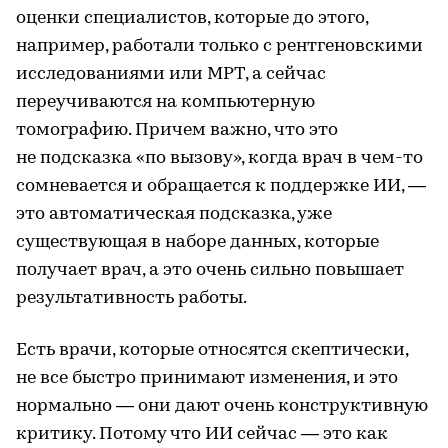
оценки специалистов, которые до этого,
например, работали только с рентгеновскими
исследованиями или МРТ, а сейчас
переучиваются на компьютерную
томографию. Причем важно, что это
не подсказка «по вызову», когда врач в чем-то
сомневается и обращается к поддержке ИИ, —
это автоматическая подсказка, уже
существующая в наборе данных, которые
получает врач, а это очень сильно повышает
результативность работы.
Есть врачи, которые относятся скептически,
не все быстро принимают изменения, и это
нормально — они дают очень конструктивную
критику. Потому что ИИ сейчас — это как