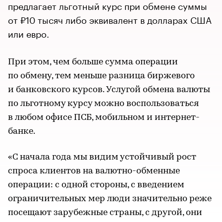
предлагает льготный курс при обмене суммы
от ₽10 тысяч либо эквивалент в долларах США
или евро.
При этом, чем больше сумма операции
по обмену, тем меньше разница биржевого
и банковского курсов. Услугой обмена валюты
по льготному курсу можно воспользоваться
в любом офисе ПСБ, мобильном и интернет-
банке.
«С начала года мы видим устойчивый рост
спроса клиентов на валютно-обменные
операции: с одной стороны, с введением
ограничительных мер люди значительно реже
посещают зарубежные страны, с другой, они