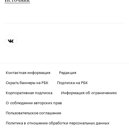
Источник
Контактная информация
Редакция
Скрыть баннеры на РБК
Подписка на РБК
Корпоративная подписка
Информация об ограничениях
О соблюдении авторских прав
Пользовательское соглашение
Политика в отношении обработки персональных данных