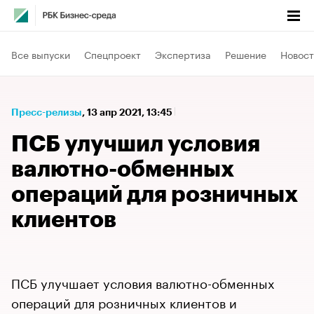
Все выпуски
Спецпроект
Экспертиза
Решение
Новост
Пресс-релизы
⁠,
13 апр 2021, 13:45
ПСБ улучшил условия
валютно-обменных
операций для розничных
клиентов
ПСБ улучшает условия валютно-обменных
операций для розничных клиентов и