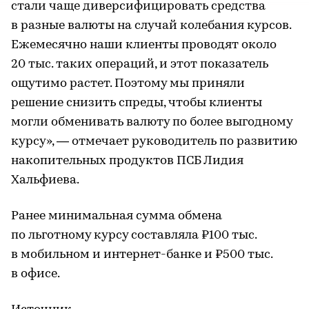
стали чаще диверсифицировать средства
в разные валюты на случай колебания курсов.
Ежемесячно наши клиенты проводят около
20 тыс. таких операций, и этот показатель
ощутимо растет. Поэтому мы приняли
решение снизить спреды, чтобы клиенты
могли обменивать валюту по более выгодному
курсу», — отмечает руководитель по развитию
накопительных продуктов ПСБ Лидия
Хальфиева.
Ранее минимальная сумма обмена
по льготному курсу составляла ₽100 тыс.
в мобильном и интернет-банке и ₽500 тыс.
в офисе.