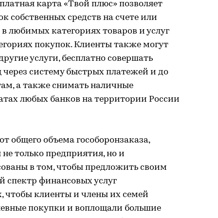
платная карта «Твой плюс» позволяет
ок собственных средств на счете или
в любимых категориях товаров и услуг
тегориях покупок. Клиенты также могут
ругие услуги, бесплатно совершать
ц через систему быстрых платежей и до
итам, а также снимать наличные
оматах любых банков на территории России
от общего объема гособоронзаказа,
не только предприятия, но и
сованы в том, чтобы предложить своим
 спектр финансовых услуг
, чтобы клиенты и члены их семей
невные покупки и воплощали большие