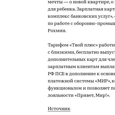
мечты — о новой квартире, о
для ребенка. Зарплатная кар
комплекс банковских услуг»
по работе с оборонно-пром
Рохмин.
Тарифом «Твой плюс» работн
с близкими, бесплатно выпус
дополнительных карт для чле
зарплатным клиентам выплат
РФ ПСБ в дополнение к осно
платежной системы «МИР», к
функционалом и позволяет п
лояльности «Привет, Мир!».
Источник