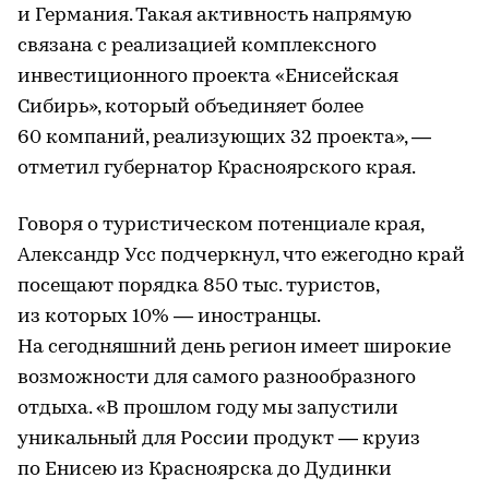
и Германия. Такая активность напрямую
связана с реализацией комплексного
инвестиционного проекта «Енисейская
Сибирь», который объединяет более
60 компаний, реализующих 32 проекта», —
отметил губернатор Красноярского края.
Говоря о туристическом потенциале края,
Александр Усс подчеркнул, что ежегодно край
посещают порядка 850 тыс. туристов,
из которых 10% — иностранцы.
На сегодняшний день регион имеет широкие
возможности для самого разнообразного
отдыха. «В прошлом году мы запустили
уникальный для России продукт — круиз
по Енисею из Красноярска до Дудинки