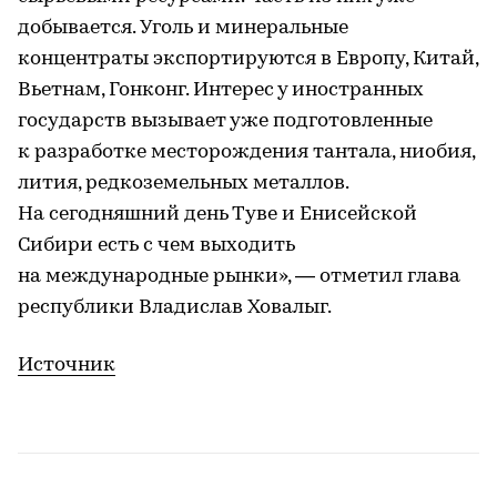
добывается. Уголь и минеральные
концентраты экспортируются в Европу, Китай,
Вьетнам, Гонконг. Интерес у иностранных
государств вызывает уже подготовленные
к разработке месторождения тантала, ниобия,
лития, редкоземельных металлов.
На сегодняшний день Туве и Енисейской
Сибири есть с чем выходить
на международные рынки», — отметил глава
республики Владислав Ховалыг.
Источник