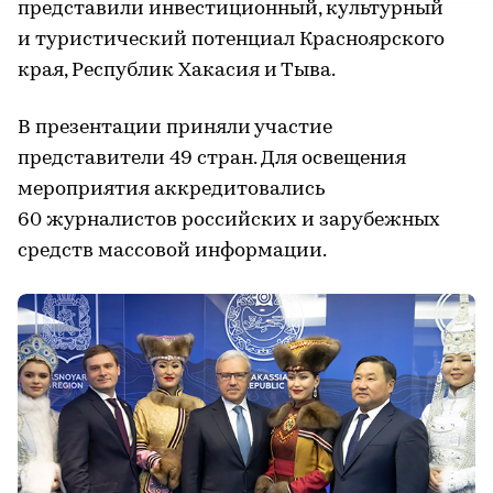
представили инвестиционный, культурный
и туристический потенциал Красноярского
края, Республик Хакасия и Тыва.
В презентации приняли участие
представители 49 стран. Для освещения
мероприятия аккредитовались
60 журналистов российских и зарубежных
средств массовой информации.