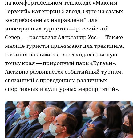
на комфортабельном теплоходе «Максим
Горький» категории 5 звезд. Одно из самых
востребованных направлений для
иностранных туристов — российский
Север, — рассказал Александр Усс. — Также
многие туристы приезжают для треккинга,
катания на лыжах и снегоходах в южную
точку края — природный парк «Ергаки».
Активно развивается событийный туризм,
связанный с проведением различных
спортивных и культурных мероприятий».