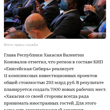
Фото: пресс-служба
Глава Республики Хакасия Валентин
Коновалов отметил, что регион в составе КИП
«Енисейская Сибирь» реализует
11 комплексных инвестиционных проектов
общей стоимостью 293 млрд руб. В результате
планируется создать 7000 новых рабочих мест.
«Хакасия со своей стороны всегда рада
принимать иностранных гостей. Для этого