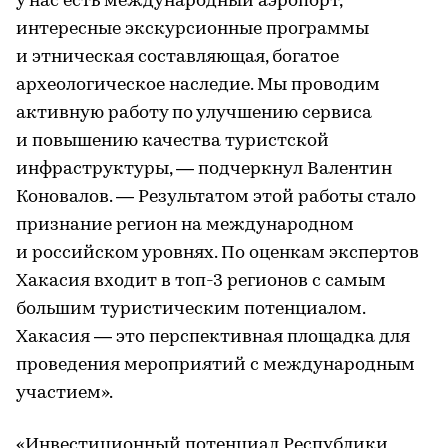
у нас есть международный аэропорт,
интересные экскурсионные программы
и этническая составляющая, богатое
археологическое наследие. Мы проводим
активную работу по улучшению сервиса
и повышению качества туристской
инфраструктуры, — подчеркнул Валентин
Коновалов. — Результатом этой работы стало
признание регион на международном
и российском уровнях. По оценкам экспертов
Хакасия входит в топ-3 регионов с самым
большим туристическим потенциалом.
Хакасия — это перспективная площадка для
проведения мероприятий с международным
участием».
«Инвестиционный потенциал Республики