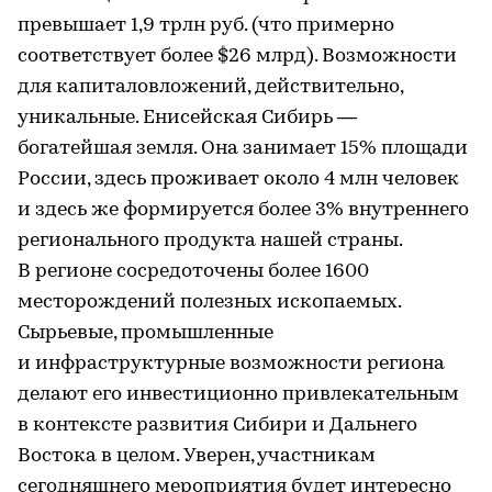
превышает 1,9 трлн руб. (что примерно
соответствует более $26 млрд). Возможности
для капиталовложений, действительно,
уникальные. Енисейская Сибирь —
богатейшая земля. Она занимает 15% площади
России, здесь проживает около 4 млн человек
и здесь же формируется более 3% внутреннего
регионального продукта нашей страны.
В регионе сосредоточены более 1600
месторождений полезных ископаемых.
Сырьевые, промышленные
и инфраструктурные возможности региона
делают его инвестиционно привлекательным
в контексте развития Сибири и Дальнего
Востока в целом. Уверен, участникам
сегодняшнего мероприятия будет интересно