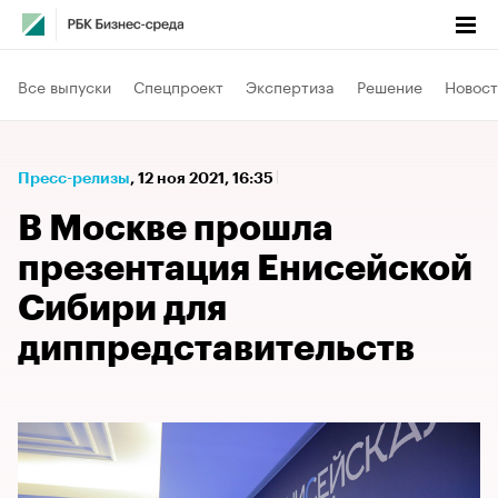
Все выпуски
Спецпроект
Экспертиза
Решение
Новост
Пресс-релизы
⁠,
12 ноя 2021, 16:35
В Москве прошла
презентация Енисейской
Сибири для
диппредставительств