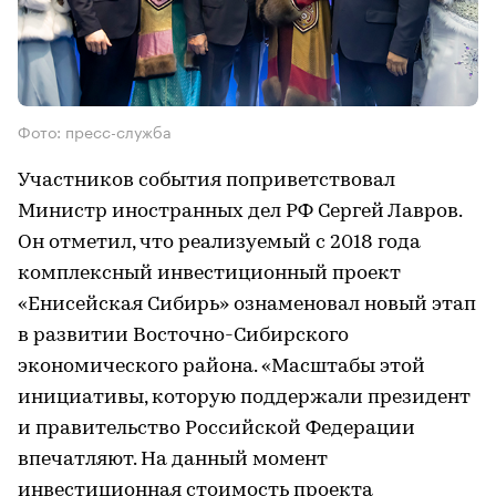
Фото: пресс-служба
Участников события поприветствовал
Министр иностранных дел РФ Сергей Лавров.
Он отметил, что реализуемый с 2018 года
комплексный инвестиционный проект
«Енисейская Сибирь» ознаменовал новый этап
в развитии Восточно-Сибирского
экономического района. «Масштабы этой
инициативы, которую поддержали президент
и правительство Российской Федерации
впечатляют. На данный момент
инвестиционная стоимость проекта