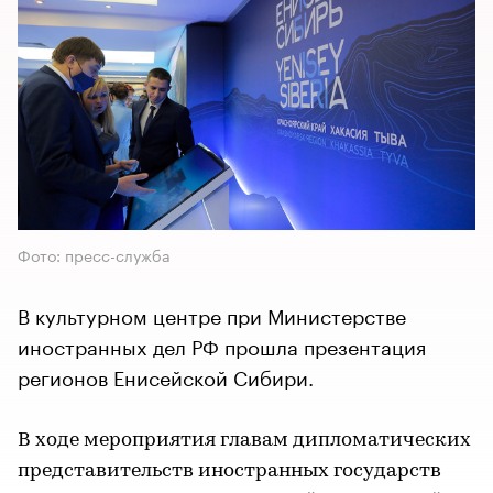
Фото: пресс-служба
В культурном центре при Министерстве
иностранных дел РФ прошла презентация
регионов Енисейской Сибири.
В ходе мероприятия главам дипломатических
представительств иностранных государств