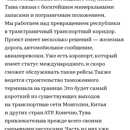
Тыва связан с богатейшим минеральными
запасами и пограничным положением.
Мы работаем над превращением республики
в трансграничный транспортный коридор.
Проект имеет несколько решений — железная
дорога, автомобильное сообщение,
авиаперевозки. Уже есть аэропорт, который
имеет статус международного, и скоро
сможет обслуживать такие рейсы. Также
ведется строительство таможенного
терминала на границе. Это будет самый
короткий из существующих выходов
на транспортные сети Монголии, Китая
и других стран АТР. Конечно, Тува
привлекательна прежде всего своими
сырьевыми ресурсами. Часть из них уже