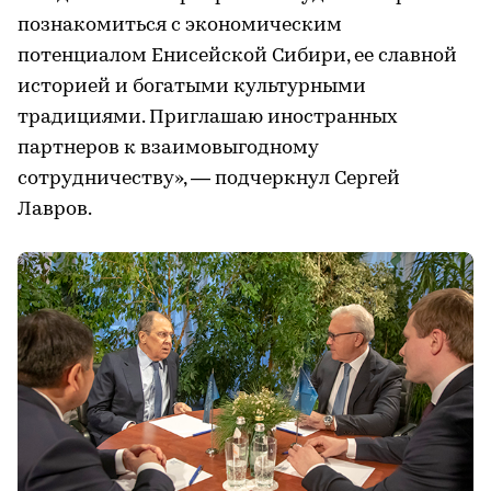
познакомиться с экономическим
потенциалом Енисейской Сибири, ее славной
историей и богатыми культурными
традициями. Приглашаю иностранных
партнеров к взаимовыгодному
сотрудничеству», — подчеркнул Сергей
Лавров.