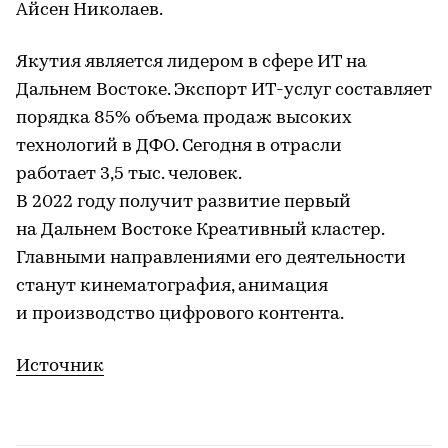
Айсен Николаев.
Якутия является лидером в сфере ИТ на
Дальнем Востоке. Экспорт ИТ-услуг составляет
порядка 85% объема продаж высоких
технологий в ДФО. Сегодня в отрасли
работает 3,5 тыс. человек.
В 2022 году получит развитие первый
на Дальнем Востоке Креативный кластер.
Главными направлениями его деятельности
станут кинематография, анимация
и производство цифрового контента.
Источник