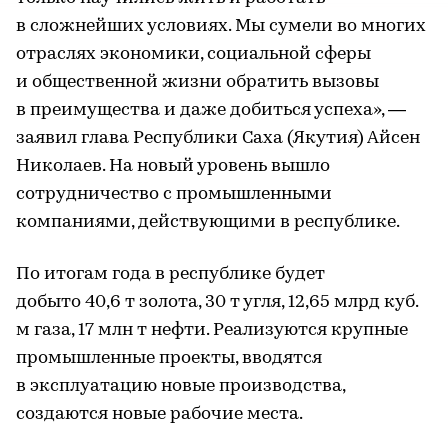
в сложнейших условиях. Мы сумели во многих
отраслях экономики, социальной сферы
и общественной жизни обратить вызовы
в преимущества и даже добиться успеха», —
заявил глава Республики Саха (Якутия) Айсен
Николаев. На новый уровень вышло
сотрудничество с промышленными
компаниями, действующими в республике.
По итогам года в республике будет
добыто 40,6 т золота, 30 т угля, 12,65 млрд куб.
м газа, 17 млн т нефти. Реализуются крупные
промышленные проекты, вводятся
в эксплуатацию новые производства,
создаются новые рабочие места.