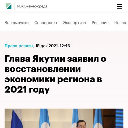
Все выпуски
Спецпроект
Экспертиза
Решение
Новост
Пресс-релизы
⁠,
15 дек 2021, 12:46
Глава Якутии заявил о
восстановлении
экономики региона в
2021 году