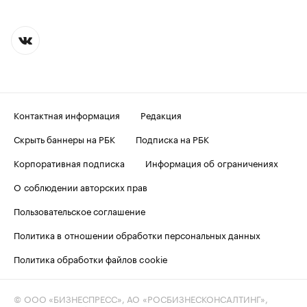
Контактная информация
Редакция
Скрыть баннеры на РБК
Подписка на РБК
Корпоративная подписка
Информация об ограничениях
О соблюдении авторских прав
Пользовательское соглашение
Политика в отношении обработки персональных данных
Политика обработки файлов cookie
© ООО «БИЗНЕСПРЕСС», АО «РОСБИЗНЕСКОНСАЛТИНГ»,