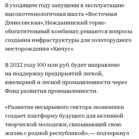
В уходящем году запущены в эксплуатацию
высокотехнологичная шахта «Восточная
Денисовская», Нежданинский горно-
обогатительный комбинат, решаются вопросы
создания инфраструктуры для золоторудного
месторождения «Кючус».
В 2022 году 100 млн руб. будет направлено
на поддержку предприятий легкой,
ювелирной и лесной промышленности через
Фонд развития промышленности.
«Развитие несырьевого сектора экономики
создает платформу будущего для активной
творческой молодежи, связывающей свою
жизнь с родной республикой», — подчеркнул