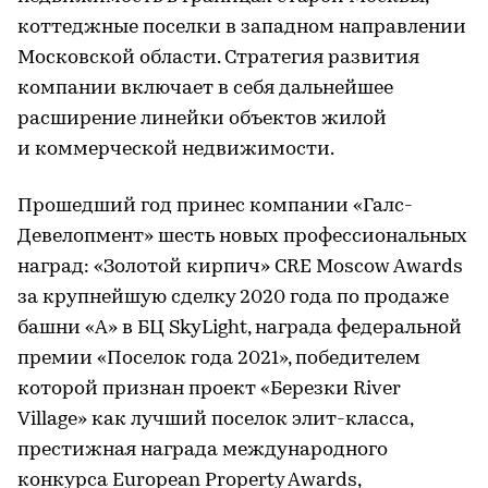
коттеджные поселки в западном направлении
Московской области. Стратегия развития
компании включает в себя дальнейшее
расширение линейки объектов жилой
и коммерческой недвижимости.
Прошедший год принес компании «Галс-
Девелопмент» шесть новых профессиональных
наград: «Золотой кирпич» CRE Moscow Awards
за крупнейшую сделку 2020 года по продаже
башни «А» в БЦ SkyLight, награда федеральной
премии «Поселок года 2021», победителем
которой признан проект «Березки River
Village» как лучший поселок элит-класса,
престижная награда международного
конкурса European Property Awards,