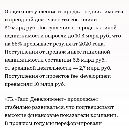
Общие поступления от продаж недвижимости
и арендной деятельности составили
30 млрд руб. Поступления от продаж жилой
недвижимости выросли до 10,3 млрд руб., что
на 55% превышает результат 2020 года.
Поступления от продаж инвестиционной
недвижимости составили 6,5 млрд руб.,
от арендной деятельности — 2,7 млрд руб.
Поступления от проектов fee-development
превысили 10 млрд руб.
«ГК «Галс-Девелопмент» продолжает
стабильно развиваться, что подтверждают
высокие финансовые показатели компании.
В прошлом году мы переформировали