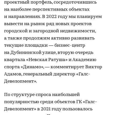
проектный портфель, сосредоточившись
на наиболее перспективных объектах
и направлениях. В 2022 году мы планируем
вывести на рынок ряд новых проектов
городской и загородной недвижимости,
а также продолжим активно развивать
текущие площадки — бизнес-центр
на Дубининской улице, вторую очередь
квартала «Невская Ратуша» и Академию
спорта «Динамо», — комментирует Виктор
Адамов, генеральный директор «Галс-
Девелопмент».
По структуре спроса наибольшей
популярностью среди объектов ГК «Галс-
Девелопмент» в 2021 году пользовалось