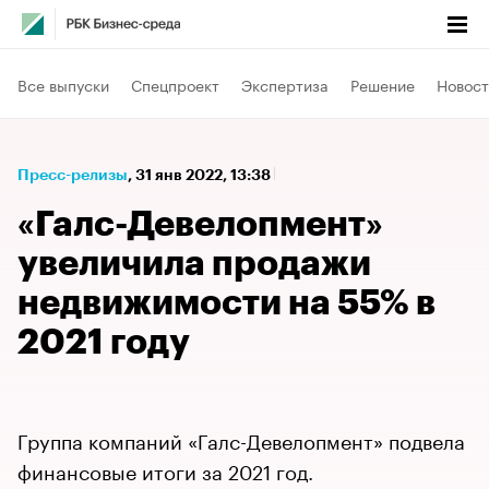
Все выпуски
Спецпроект
Экспертиза
Решение
Новост
Пресс-релизы
⁠,
31 янв 2022, 13:38
«Галс-Девелопмент»
увеличила продажи
недвижимости на 55% в
2021 году
Группа компаний «Галс-Девелопмент» подвела
финансовые итоги за 2021 год.