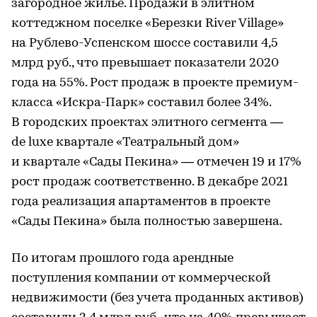
загородное жилье. Продажи в элитном
коттеджном поселке «Березки River Village»
на Рублево-Успенском шоссе составили 4,5
млрд руб., что превышает показатели 2020
года на 55%. Рост продаж в проекте премиум-
класса «Искра-Парк» составил более 34%.
В городских проектах элитного сегмента —
de luxe квартале «Театральный дом»
и квартале «Сады Пекина» — отмечен 19 и 17%
рост продаж соответственно. В декабре 2021
года реализация апартаментов в проекте
«Сады Пекина» была полностью завершена.
По итогам прошлого года арендные
поступления компании от коммерческой
недвижимости (без учета проданных активов)