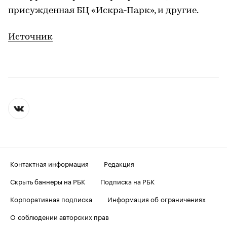
присужденная БЦ «Искра-Парк», и другие.
Источник
Контактная информация
Редакция
Скрыть баннеры на РБК
Подписка на РБК
Корпоративная подписка
Информация об ограничениях
О соблюдении авторских прав