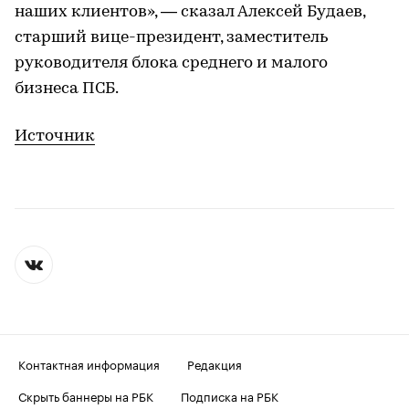
наших клиентов», — сказал Алексей Будаев,
старший вице-президент, заместитель
руководителя блока среднего и малого
бизнеса ПСБ.
Источник
Контактная информация
Редакция
Скрыть баннеры на РБК
Подписка на РБК