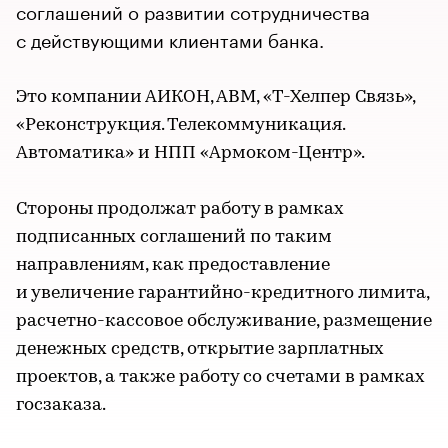
соглашений о развитии сотрудничества
с действующими клиентами банка.
Это компании АИКОН, АВМ, «Т-Хелпер Связь»,
«Реконструкция. Телекоммуникация.
Автоматика» и НПП «Армоком-Центр».
Стороны продолжат работу в рамках
подписанных соглашений по таким
направлениям, как предоставление
и увеличение гарантийно-кредитного лимита,
расчетно-кассовое обслуживание, размещение
денежных средств, открытие зарплатных
проектов, а также работу со счетами в рамках
госзаказа.