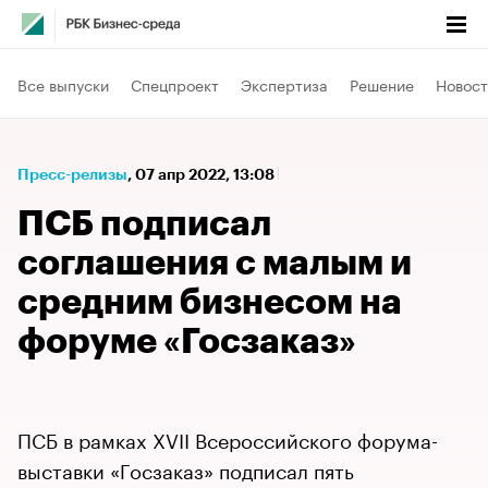
Все выпуски
Спецпроект
Экспертиза
Решение
Новост
Пресс-релизы
⁠,
07 апр 2022, 13:08
ПСБ подписал
соглашения с малым и
средним бизнесом на
форуме «Госзаказ»​
ПСБ в рамках XVII Всероссийского форума-
выставки «Госзаказ» подписал пять