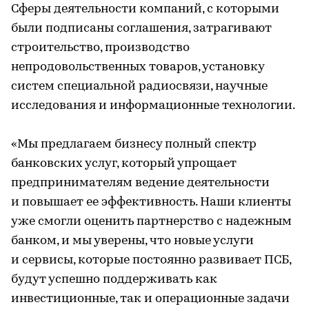
Сферы деятельности компаний, с которыми
были подписаны соглашения, затрагивают
строительство, производство
непродовольственных товаров, установку
систем специальной радиосвязи, научные
исследования и информационные технологии.
«Мы предлагаем бизнесу полный спектр
банковских услуг, который упрощает
предпринимателям ведение деятельности
и повышает ее эффективность. Наши клиенты
уже смогли оценить партнерство с надежным
банком, и мы уверены, что новые услуги
и сервисы, которые постоянно развивает ПСБ,
будут успешно поддерживать как
инвестиционные, так и операционные задачи