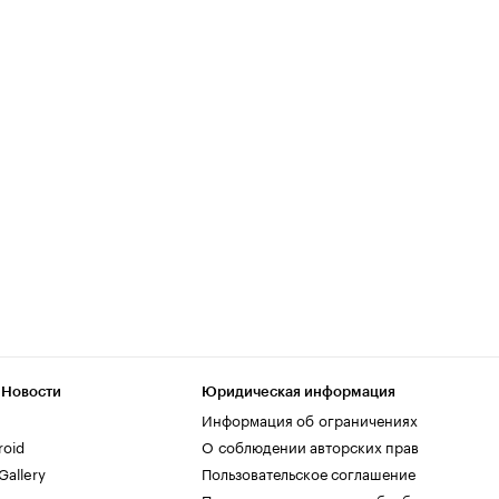
 Новости
Юридическая информация
Информация об ограничениях
roid
О соблюдении авторских прав
allery
Пользовательское соглашение