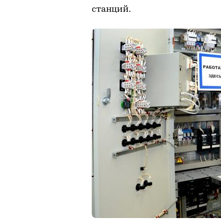
станций.