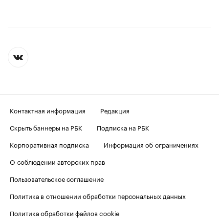
Контактная информация
Редакция
Скрыть баннеры на РБК
Подписка на РБК
Корпоративная подписка
Информация об ограничениях
О соблюдении авторских прав
Пользовательское соглашение
Политика в отношении обработки персональных данных
Политика обработки файлов cookie