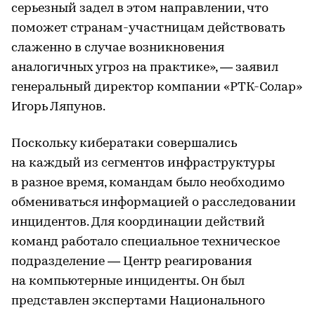
серьезный задел в этом направлении, что
поможет странам-участницам действовать
слаженно в случае возникновения
аналогичных угроз на практике», — заявил
генеральный директор компании «РТК-Солар»
Игорь Ляпунов.
Поскольку кибератаки совершались
на каждый из сегментов инфраструктуры
в разное время, командам было необходимо
обмениваться информацией о расследовании
инцидентов. Для координации действий
команд работало специальное техническое
подразделение — Центр реагирования
на компьютерные инциденты. Он был
представлен экспертами Национального