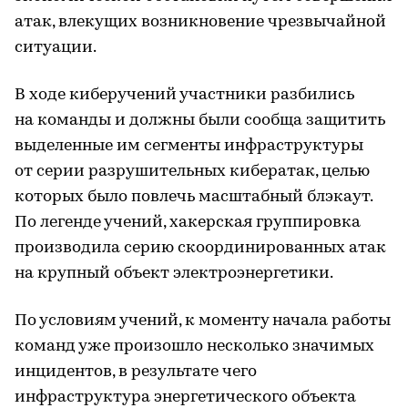
атак, влекущих возникновение чрезвычайной
ситуации.
В ходе киберучений участники разбились
на команды и должны были сообща защитить
выделенные им сегменты инфраструктуры
от серии разрушительных кибератак, целью
которых было повлечь масштабный блэкаут.
По легенде учений, хакерская группировка
производила серию скоординированных атак
на крупный объект электроэнергетики.
По условиям учений, к моменту начала работы
команд уже произошло несколько значимых
инцидентов, в результате чего
инфраструктура энергетического объекта