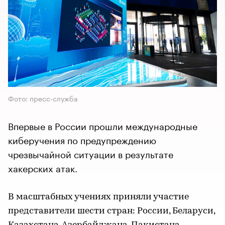
Фото: пресс-служба
Впервые в России прошли международные
киберучения по предупреждению
чрезвычайной ситуации в результате
хакерских атак.
В масштабных учениях приняли участие
представители шести стран: России, Беларуси,