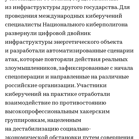
из инфраструктуры другого государства. Для
проведения международных киберучений
специалисты Национального киберполигона
развернули цифровой двойник
инфраструктуры энергетического объекта
и разработали автоматизированные сценарии
атак, которые повторяли действия реальных
злоумышленников, зафиксированные с начала
спецоперации и направленные на различные
российские организации. Участники
киберучений на практике отработали
взаимодействие по противостоянию
высокопрофессиональным хакерским
группировкам, нацеленным
на дестабилизацию социально-
экономической обстановки путем совершения