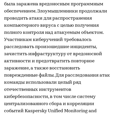
была заражена вредоносным программным
обеспечением. Злоумышленники продолжали
проводить атаки для распространения
компьютерного вируса с целью получения
полного контроля над атакуемым объектом.
Участникам киберучений требовалось
расследовать произошедшие инциденты,
зачистить инфраструктуру от вредоносной
активности и предотвратить повторное
заражение, а также восстановить
поврежденные файлы. Для расследования атак
команды использовали целый ряд
отечественных инструментов
кибербезопасности, в том числе систему
централизованного сбора и корреляции
событий Kaspersky Unified Monitoring and