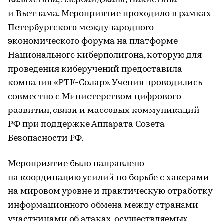
Казахстана, Азербайджана, Пакистана
и Вьетнама. Мероприятие проходило в рамках
Петербургского международного
экономического форума на платформе
Национального киберполигона, которую для
проведения киберучений предоставила
компания «РТК-Солар». Учения проводились
совместно с Министерством цифрового
развития, связи и массовых коммуникаций
РФ при поддержке Аппарата Совета
Безопасности РФ.
Мероприятие было направлено
на координацию усилий по борьбе с хакерами
на мировом уровне и практическую отработку
информационного обмена между странами-
участницами об атаках, осуществляемых