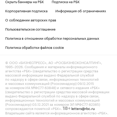
Скрыть баннеры на РБК
Подписка на РБК
Корпоративная подписка
Информация об ограничениях
О соблюдении авторских прав
Пользовательское соглашение
Политика в отношении обработки персональных данных
Политика обработки файлов cookie
© ООО «БИЗНЕСПРЕСС», АО «РОСБИЗНЕСКОНСАЛТИНГ»,
1995–2026
. Сообщения и материалы информационного
агентства «РБК» (свидетельство о регистрации средства
массовой информации выдано Федеральной службой
по надзору в сфере связи, информационных технологий
и массовых коммуникаций (Роскомнадзор) 09.12.2015
за номером ИА №ФС77-63848) и сетевого издания «РБК»
(свидетельство о регистрации средства массовой информации
выдано Федеральной службой по надзору в сфере связи,
информационных технологий и массовых коммуникаций
(Роскомнадзор) 03.12.2021 за номером ЭЛ №ФС77-82385)
сопровождаются пометкой «РБК».
letters@rbc.ru
18+
Владельцем сайта является информационное агентство «РБК».