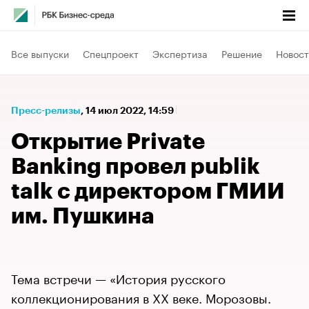
Все выпуски
Спецпроект
Экспертиза
Решение
Новост
Пресс-релизы
⁠,
14 июл 2022, 14:59
Открытие Private
Banking провел publik
talk с директором ГМИИ
им. Пушкина
Тема встречи — «История русского
коллекционирования в ХХ веке. Морозовы.