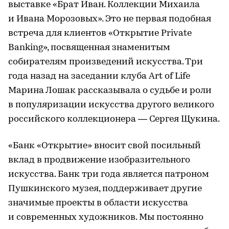
выставке «Брат Иван. Коллекции Михаила
и Ивана Морозовых». Это не первая подобная
встреча для клиентов «Открытие Private
Banking», посвященная знаменитым
собирателям произведений искусства. Три
года назад на заседании клуба Art of Life
Марина Лошак рассказывала о судьбе и роли
в популяризации искусства другого великого
российского коллекционера — Сергея Щукина.
«Банк «Открытие» вносит свой посильный
вклад в продвижение изобразительного
искусства. Банк три года является патроном
Пушкинского музея, поддерживает другие
значимые проекты в области искусства
и современных художников. Мы постоянно