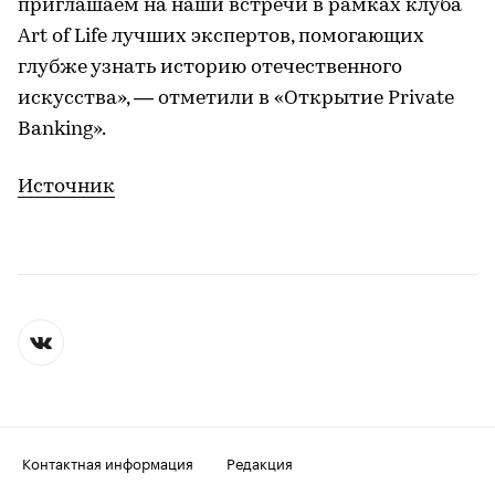
приглашаем на наши встречи в рамках клуба
Art of Life лучших экспертов, помогающих
глубже узнать историю отечественного
искусства», — отметили в «Открытие Private
Banking».
Источник
Контактная информация
Редакция