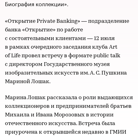
Биография коллекции».
«Открытие Private Banking» — подразделение
банка «Открытие» по работе
с состоятельными клиентами — 12 июля
в рамках очередного заседания клуба Art
of Life провел встречу в формате public talk
с директором Государственного музея
изобразительных искусств им. А. С. Пушкина
Мариной Лошак.
Марина Лошак рассказала о роли выдающихся
коллекционеров и предпринимателей братьев
Михаила и Ивана Морозовых в истории
отечественного искусства. Встреча была
приурочена к открывшейся недавно в ГМИИ