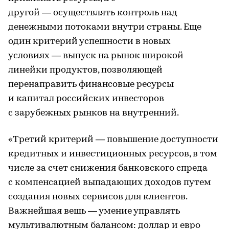
другой — осуществлять контроль над
денежными потоками внутри страны. Еще
один критерий успешности в новых
условиях — выпуск на рынок широкой
линейки продуктов, позволяющей
перенаправить финансовые ресурсы
и капитал российских инвесторов
с зарубежных рынков на внутренний.
«Третий критерий — повышение доступности
кредитных и инвестиционных ресурсов, в том
числе за счет снижения банковского спреда
с компенсацией выпадающих доходов путем
создания новых сервисов для клиентов.
Важнейшая вещь — умение управлять
мультивалютным балансом: доллар и евро