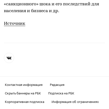
«санкционного» шока и его последствий для
населения и бизнеса и др.
Источник
Контактная информация
Редакция
Скрыть баннеры на РБК
Подписка на РБК
Корпоративная подписка
Информация об ограничениях