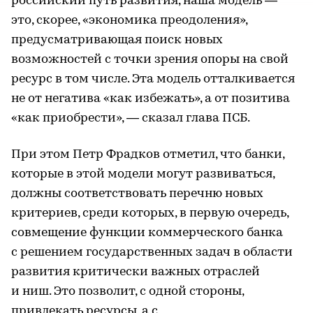
российский путь развития, наша модель —
это, скорее, «экономика преодоления»,
предусматривающая поиск новых
возможностей с точки зрения опоры на свой
ресурс в том числе. Эта модель отталкивается
не от негатива «как избежать», а от позитива
«как приобрести», — сказал глава ПСБ.
При этом Петр Фрадков отметил, что банки,
которые в этой модели могут развиваться,
должны соответствовать перечню новых
критериев, среди которых, в первую очередь,
совмещение функции коммерческого банка
с решением государственных задач в области
развития критически важных отраслей
и ниш. Это позволит, с одной стороны,
привлекать ресурсы, а с