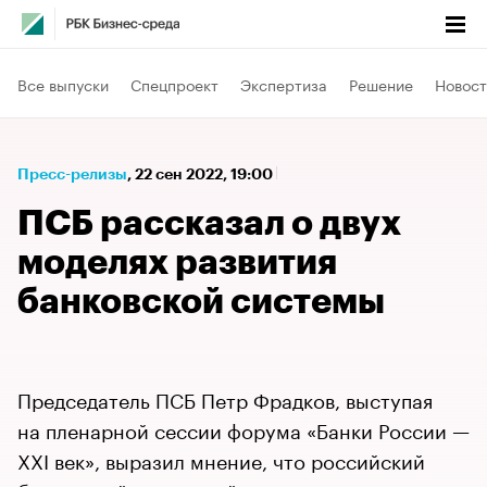
Все выпуски
Спецпроект
Экспертиза
Решение
Новост
Пресс-релизы
⁠,
22 сен 2022, 19:00
ПСБ рассказал о двух
моделях развития
банковской системы
Председатель ПСБ Петр Фрадков, выступая
на пленарной сессии форума «Банки России —
XXI век», выразил мнение, что российский