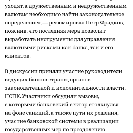
уходят, а дружественным и недружественным
валютам необходимо найти законодательное
определение», — резюмировал Петр Фрадков,
пояснив, что последняя мера позволит
выработать инструменты для управления
валютными рисками как банка, так и его
клиентов.
В дискуссии приняли участие руководители
ведущих банков страны, органов
законодательной и исполнительности власти,
НСПК. Участники обсудили вызовы,
с которыми банковский сектор столкнулся
на фоне санкций, а также пути их решения,
участие банковской системы в реализации
государственных мер по преодолению