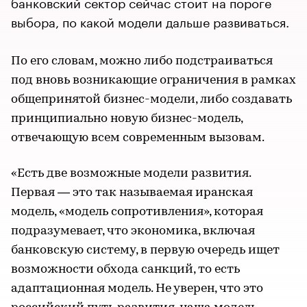
банковский сектор сейчас стоит на пороге
выбора, по какой модели дальше развиваться.
По его словам, можно либо подстраиваться
под вновь возникающие ограничения в рамках
общепринятой бизнес-модели, либо создавать
принципиально новую бизнес-модель,
отвечающую всем современным вызовам.
«Есть две возможные модели развития.
Первая — это так называемая иранская
модель, «модель сопротивления», которая
подразумевает, что экономика, включая
банковскую систему, в первую очередь ищет
возможности обхода санкций, то есть
адаптационная модель. Не уверен, что это