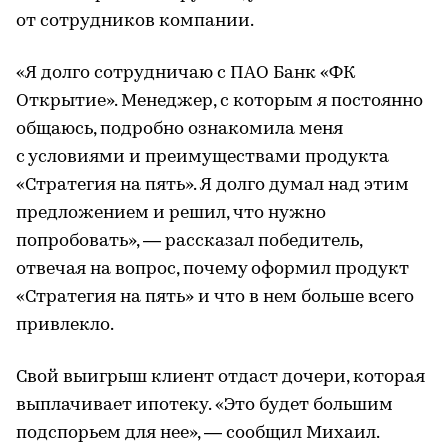
от сотрудников компании.
«Я долго сотрудничаю с ПАО Банк «ФК
Открытие». Менеджер, с которым я постоянно
общаюсь, подробно ознакомила меня
с условиями и преимуществами продукта
«Стратегия на пять». Я долго думал над этим
предложением и решил, что нужно
попробовать», — рассказал победитель,
отвечая на вопрос, почему оформил продукт
«Стратегия на пять» и что в нем больше всего
привлекло.
Свой выигрыш клиент отдаст дочери, которая
выплачивает ипотеку. «Это будет большим
подспорьем для нее», — сообщил Михаил.