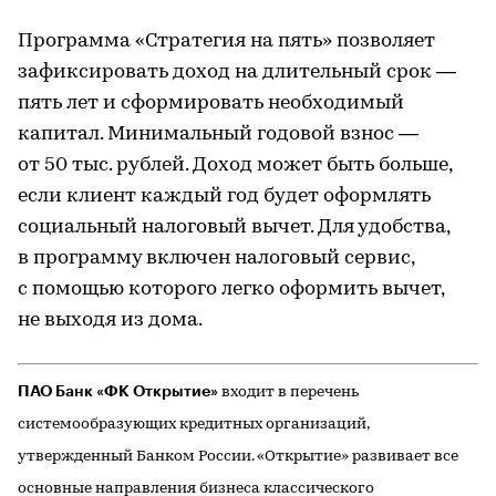
Программа «Стратегия на пять» позволяет
зафиксировать доход на длительный срок —
пять лет и сформировать необходимый
капитал. Минимальный годовой взнос —
от 50 тыс. рублей. Доход может быть больше,
если клиент каждый год будет оформлять
социальный налоговый вычет. Для удобства,
в программу включен налоговый сервис,
с помощью которого легко оформить вычет,
не выходя из дома.
ПАО Банк «ФК Открытие»
входит в перечень
системообразующих кредитных организаций,
утвержденный Банком России. «Открытие» развивает все
основные направления бизнеса классического