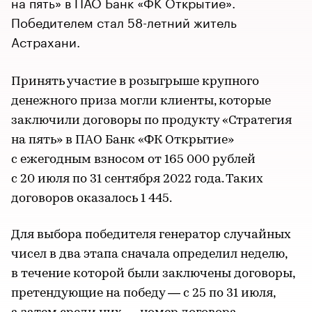
на пять» в ПАО Банк «ФК Открытие».
Победителем стал 58-летний житель
Астрахани.
Принять участие в розыгрыше крупного
денежного приза могли клиенты, которые
заключили договоры по продукту «Стратегия
на пять» в ПАО Банк «ФК Открытие»
с ежегодным взносом от 165 000 рублей
с 20 июля по 31 сентября 2022 года. Таких
договоров оказалось 1 445.
Для выбора победителя генератор случайных
чисел в два этапа сначала определил неделю,
в течение которой были заключены договоры,
претендующие на победу — с 25 по 31 июля,