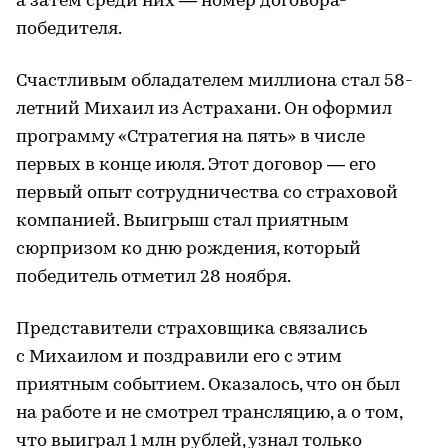
а затем среди них — номер договора-
победителя.
Счастливым обладателем миллиона стал 58-
летний Михаил из Астрахани. Он оформил
программу «Стратегия на пять» в числе
первых в конце июля. Этот договор — его
первый опыт сотрудничества со страховой
компанией. Выигрыш стал приятным
сюрпризом ко дню рождения, который
победитель отметил 28 ноября.
Представители страховщика связались
с Михаилом и поздравили его с этим
приятным событием. Оказалось, что он был
на работе и не смотрел трансляцию, а о том,
что выиграл 1 млн рублей, узнал только