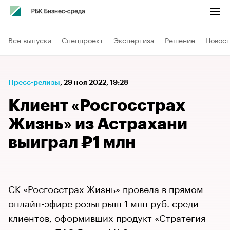
Все выпуски
Спецпроект
Экспертиза
Решение
Новост
Пресс-релизы
⁠,
29 ноя 2022, 19:28
Клиент «Росгосстрах
Жизнь» из Астрахани
выиграл ₽1 млн
СК «Росгосстрах Жизнь» провела в прямом
онлайн-эфире розыгрыш 1 млн руб. среди
клиентов, оформивших продукт «Стратегия