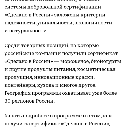
системы добровольной сертификации
«Сделано в России» заложены критерии
надежности, уникальности, экологичности
и натуральности.
Среди товарных позиций, на которые
российские компании получили сертификат
«Сделано в России» — мороженое, биойогурты
и другие продукты питания, косметическая
продукция, инновационные краски,
контейнеры, кузова и многое другое.
География программы охватывает уже более
30 регионов России.
Узнать подробнее о программе и о том, как
получить сертификат «Сделано в России»,