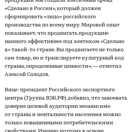
продукции мы создали зонтичный бренд
«Сделано в России», который должен
сформировать «лицо» российского
производства по всему миру. Мировой опыт
показывает, что продвигать продукцию
намного эффективнее под зонтиком «Сделано
в» такой-то стране. Вы продвигаете не только
сам товар, но и транслируете культурный код
страны, определенные ценности», — отметил
Алексей Солодов.
Вице-президент Российского экспортного
центра (Группа ВЭБ.РФ) добавил, что завоевать
доверие целевой аудитории независимо
от страны и ментальности населения можно
только повышенными потребительскими
свойствами. Именно поэтому в основе