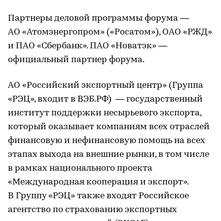
Партнеры деловой программы форума —
АО «Атомэнергопром» («Росатом»), ОАО «РЖД»
и ПАО «Сбербанк». ПАО «Новатэк» —
официальный партнер форума.
АО «Российский экспортный центр» (Группа
«РЭЦ», входит в ВЭБ.РФ) — государственный
институт поддержки несырьевого экспорта,
который оказывает компаниям всех отраслей
финансовую и нефинансовую помощь на всех
этапах выхода на внешние рынки, в том числе
в рамках национального проекта
«Международная кооперация и экспорт».
В Группу «РЭЦ» также входят Российское
агентство по страхованию экспортных