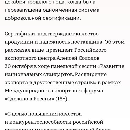
декабря прошлого года, когда была
перезапушена одноименная система
добровольной сертификации.
Сертификат подтверждает качество
продукции и надежность поставщика. Об этом
рассказал вице-президент Российского
экспортного центра Алексей Солодов
20 октября в ходе панельной сессии «Развитие
национальных стандартов. Расширение
экспорта в дружественные страны» в рамках
Международного экспортного форума
«Сделано в России» (18+).
«С целью повышения качества
и конкурентоспособности российской