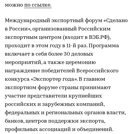
можно
по ссылке.
Международный экспортный форум «Сделано
в России», организованный Российским
экспортным центром (входит в ВЭБ.РФ),
проходит в этом году в 11-й раз. Программа
включает в себя более 30 деловых
мероприятий, а также церемонию
награждение победителей Всероссийского
конкурса «Экспортер года». В главном
экспортном форуме страны принимают
участие представители крупнейших
российских и зарубежных компаний,
федеральных и региональных органов власти,
банков, центров поддержки экспорта,
профильных ассоциаций и объединений.