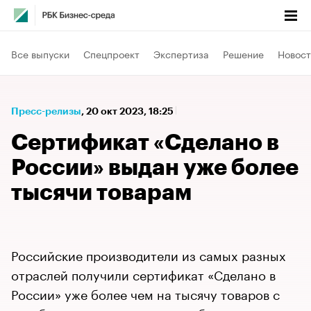
Все выпуски
Спецпроект
Экспертиза
Решение
Новост
Пресс-релизы
⁠,
20 окт 2023, 18:25
Сертификат «Сделано в
России» выдан уже более
тысячи товарам
Российские производители из самых разных
отраслей получили сертификат «Сделано в
России» уже более чем на тысячу товаров с