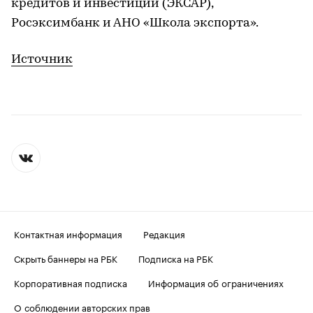
кредитов и инвестиций (ЭКСАР),
Росэксимбанк и АНО «Школа экспорта».
Источник
Контактная информация
Редакция
Скрыть баннеры на РБК
Подписка на РБК
Корпоративная подписка
Информация об ограничениях
О соблюдении авторских прав