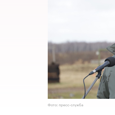
Фото: пресс-служба