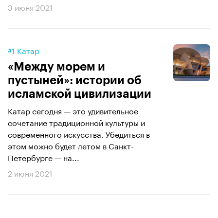
3 июня 2021
#1 Катар
«Между морем и
пустыней»: истории об
исламской цивилизации
Катар сегодня — это удивительное
сочетание традиционной культуры и
современного искусства. Убедиться в
этом можно будет летом в Санкт-
Петербурге — на...
2 июня 2021