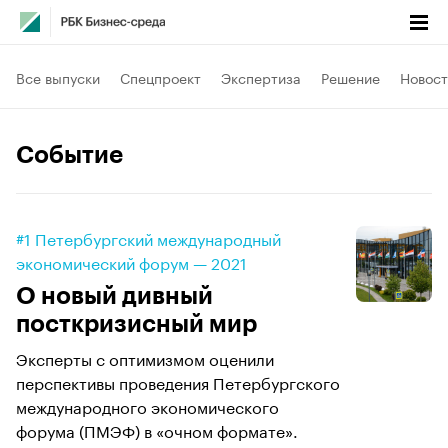
Все выпуски
Спецпроект
Экспертиза
Решение
Новост
Событие
#1 Петербургский международный
экономический форум — 2021
О новый дивный
посткризисный мир
Эксперты с оптимизмом оценили
перспективы проведения Петербургского
международного экономического
форума (ПМЭФ) в «очном формате».