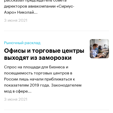
директоров авиакомпании «Сириус-
Аэро» Николай...
3 июня 2021
Рыночный расклад
Офисы и торговые центры
выходят из заморозки
Спрос на площади для бизнеса и
посещаемость торговых центров в
России лишь начали приближаться к
показателям 2019 года. Законодателем
мод в сфере...
3 июня 2021