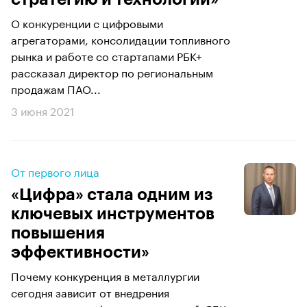
О конкуренции с цифровыми
агрегаторами, консолидации топливного
рынка и работе со стартапами РБК+
рассказал директор по региональным
продажам ПАО...
3 июня 2021
От первого лица
«Цифра» стала одним из
ключевых инструментов
повышения
эффективности»
Почему конкуренция в металлургии
сегодня зависит от внедрения