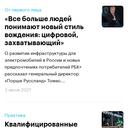
От первого лица
«Все больше людей
понимают новый стиль
вождения: цифровой,
захватывающий»
О развитии инфраструктуры для
электромобилей в России и новых
предпочтениях потребителей РБК+
рассказал генеральный директор
«Порше Руссланд» Томас...
3 июня 2021
Практика
Квалифицированные