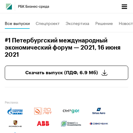
Все выпуски
Спецпроект
Экспертиза
Решение
Новост
#1 Петербургский международный
экономический форум — 2021
, 16 июня
2021
Скачать выпуск (ПДФ, 6.9 Мб)
Реклама: