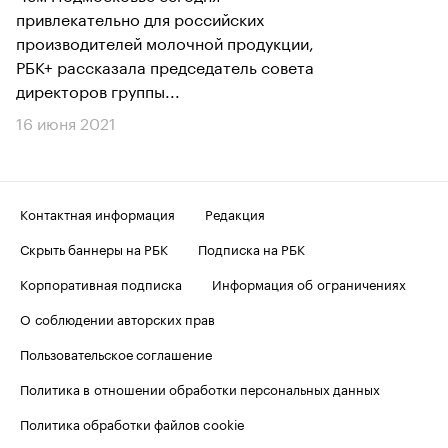
привлекательно для российских
производителей молочной продукции,
РБК+ рассказала председатель совета
директоров группы...
16 июня 2021
Контактная информация
Редакция
Скрыть баннеры на РБК
Подписка на РБК
Корпоративная подписка
Информация об ограничениях
О соблюдении авторских прав
Пользовательское соглашение
Политика в отношении обработки персональных данных
Политика обработки файлов cookie