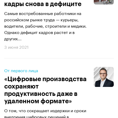
кадры снова в дефиците
Самые востребованные работники на
российском рынке труда — курьеры,
водители, рабочие, строители и медики.
Однако дефицит кадров растет и в
других...
3 июня 2021
От первого лица
«Цифровые производства
сохраняют
продуктивность даже в
удаленном формате»
О том, что сокращает издержки и сроки
внедрения цифровых решений в