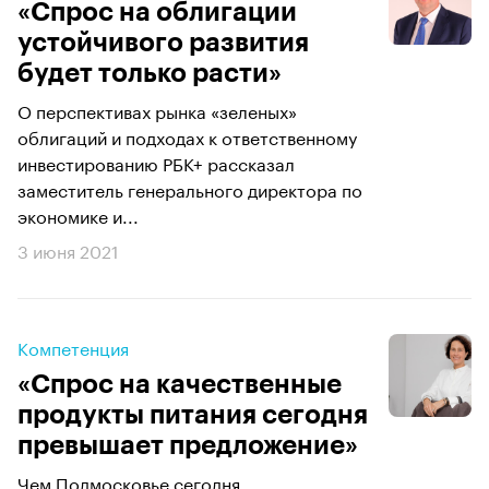
«Спрос на облигации
устойчивого развития
будет только расти»
О перспективах рынка «зеленых»
облигаций и подходах к ответственному
инвестированию РБК+ рассказал
заместитель генерального директора по
экономике и...
3 июня 2021
Компетенция
«Спрос на качественные
продукты питания сегодня
превышает предложение»
Чем Подмосковье сегодня