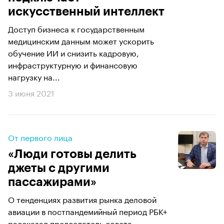
искусственный интеллект
Доступ бизнеса к государственным
медицинским данным может ускорить
обучение ИИ и снизить кадровую,
инфраструктурную и финансовую
нагрузку на...
3 июня 2021
От первого лица
«Люди готовы делить
джеты с другими
пассажирами»
О тенденциях развития рынка деловой
авиации в постпандемийный период РБК+
рассказал председатель совета