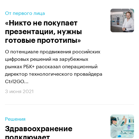
От первого лица
«Никто не покупает
презентации, нужны
готовые прототипы»
О потенциале продвижения российских
цифровых решений на зарубежных
рынках РБК+ рассказал операционный
директор технологического провайдера
Ctrl2GO...
3 июня 2021
Решения
Здравоохранение
подключает