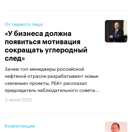
От первого лица
«У бизнеса должна
появиться мотивация
сокращать углеродный
след»
Зачем топ-менеджеры российской
нефтяной отрасли разрабатывают новые
«зеленые» проекты, РБК+ рассказал
председатель наблюдательного совета...
3 июня 2021
Компетенция