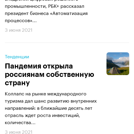
промышленности, РБК+ рассказал
президент бизнеса «Автоматизация
процессов»...
3 июня 2021
Тенденции
Пандемия открыла
россиянам собственную
страну
Коллапс на рынке международного
туризма дал шанс развитию внутренних
направлений: в ближайшие десять лет
отрасль ждет роста инвестиций,
количества...
3 июня 2021