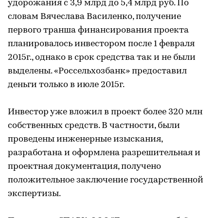
удорожания с 3,9 млрд до 5,4 млрд руб. По
словам Вячеслава Василенко, получение
первого транша финансирования проекта
планировалось инвестором после 1 февраля
2015г., однако в срок средства так и не были
выделены. «Россельхозбанк» предоставил
деньги только в июле 2015г.
Инвестор уже вложил в проект более 320 млн
собственных средств. В частности, были
проведены инженерные изыскания,
разработана и оформлена разрешительная и
проектная документация, получено
положительное заключение государственной
экспертизы.