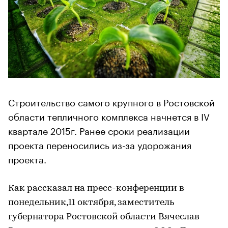
Строительство самого крупного в Ростовской
области тепличного комплекса начнется в IV
квартале 2015г. Ранее сроки реализации
проекта переносились из-за удорожания
проекта.
Как рассказал на пресс-конференции в
понедельник,11 октября, заместитель
губернатора Ростовской области Вячеслав