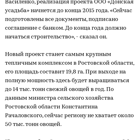
Василенко, реализация проекта ООО «Донская
усадьба» начнется до конца 2015 года. «Сейчас
подготовлены все документы, подписано
соглашение с банком. До конца года должно
начаться строительство», - сказал он.
Новый проект станет самым крупным
тепличным комплексом в Ростовской области,
его площадь составит 19,8 га. При выходе на
полную мощность здесь будет выращиваться
до 14 тыс. тонн свежий овощей в год. По
данным министра сельского хозяйства
Ростовской области Константина
Рачаловского, сейчас региону не хватает около
50 тыс. тонн овощей.