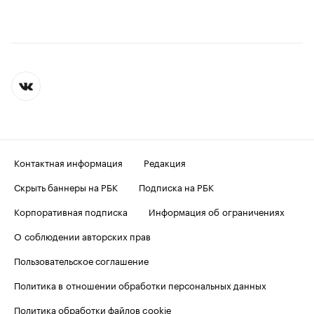
Контактная информация
Редакция
Скрыть баннеры на РБК
Подписка на РБК
Корпоративная подписка
Информация об ограничениях
О соблюдении авторских прав
Пользовательское соглашение
Политика в отношении обработки персональных данных
Политика обработки файлов cookie