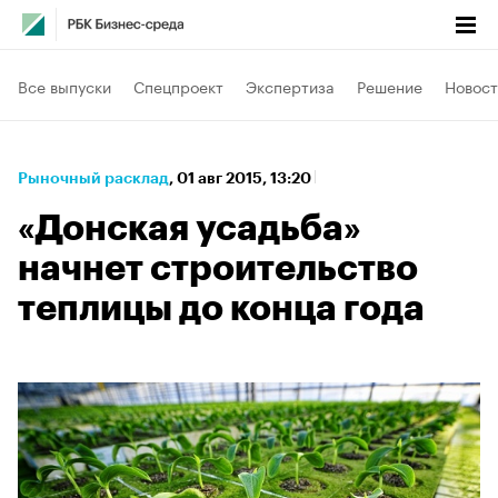
Все выпуски
Спецпроект
Экспертиза
Решение
Новост
Рыночный расклад
⁠,
01 авг 2015, 13:20
«Донская усадьба»
начнет строительство
теплицы до конца года