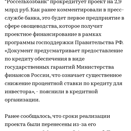
"Россельхозбанк" прокредитует проект на 2,9
млрд руб. Как ранее комментировали в пресс-
службе банка, это будет первое предприятие в
сфере овощеводства, которое получит
проектное финансирование в рамках
программы господдержки Правительства РФ.
«Документ предусматривает предоставление
по кредиту обеспечения в виде
государственных гарантий Министерства
финансов России, что означает существенное
снижение процентной ставки по кредиту для
инвестора», - пояснили в кредитной
организации.
Ранее сообщалось, что сроки реализации
проекта были перенесены из-за его