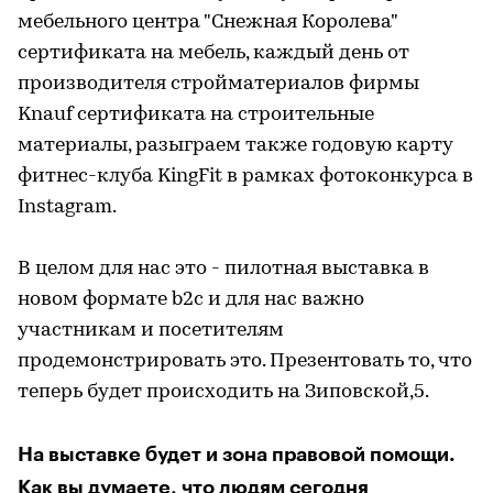
мебельного центра "Снежная Королева"
сертификата на мебель, каждый день от
производителя стройматериалов фирмы
Knauf сертификата на строительные
материалы, разыграем также годовую карту
фитнес-клуба KingFit в рамках фотоконкурса в
Instagram.
В целом для нас это - пилотная выставка в
новом формате b2c и для нас важно
участникам и посетителям
продемонстрировать это. Презентовать то, что
теперь будет происходить на Зиповской,5.
На выставке будет и зона правовой помощи.
Как вы думаете, что людям сегодня