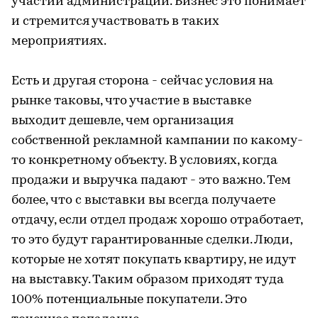
участии администрации. Бизнес это понимает
и стремится участвовать в таких
мероприятиях.
Есть и другая сторона - сейчас условия на
рынке таковы, что участие в выставке
выходит дешевле, чем организация
собственной рекламной кампании по какому-
то конкретному объекту. В условиях, когда
продажи и выручка падают - это важно. Тем
более, что с выставки вы всегда получаете
отдачу, если отдел продаж хорошо отработает,
то это будут гарантированные сделки. Люди,
которые не хотят покупать квартиру, не идут
на выставку. Таким образом приходят туда
100% потенциальные покупатели. Это