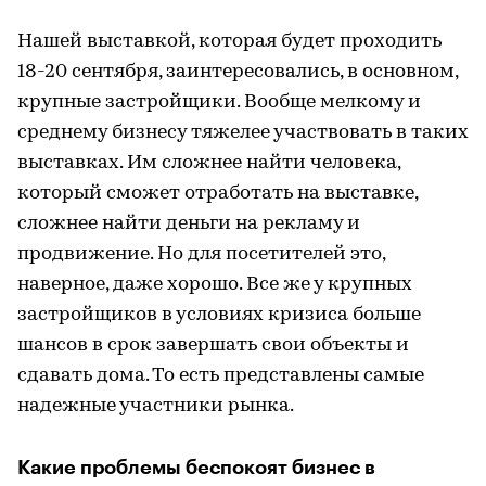
Нашей выставкой, которая будет проходить
18-20 сентября, заинтересовались, в основном,
крупные застройщики. Вообще мелкому и
среднему бизнесу тяжелее участвовать в таких
выставках. Им сложнее найти человека,
который сможет отработать на выставке,
сложнее найти деньги на рекламу и
продвижение. Но для посетителей это,
наверное, даже хорошо. Все же у крупных
застройщиков в условиях кризиса больше
шансов в срок завершать свои объекты и
сдавать дома. То есть представлены самые
надежные участники рынка.
Какие проблемы беспокоят бизнес в