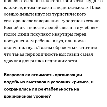
появляются деньги. которые они хотят куда-то
вложить, в том числе и в недвижимость. Плюс
осенью деньги идут из туристического
сектора после завершения курортного сезона.
Весной активность людей связана с учебным
годом, люди покупают квартиры перед
поступлением ребенка в вуз, или после
окончания вуза. Таким образом мы считаем,
что такая периодичность выставки самая
удачная для рынка недвижимости.
Возросла ли стоимость организации
подобных выставок в условиях кризиса, и
сохранилась ли рентабельность на
докризисном уровне?