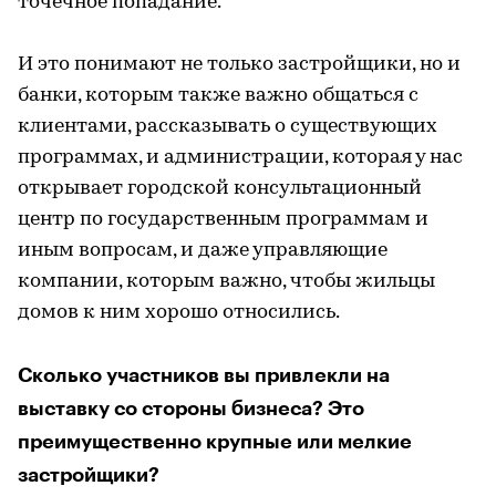
точечное попадание.
И это понимают не только застройщики, но и
банки, которым также важно общаться с
клиентами, рассказывать о существующих
программах, и администрации, которая у нас
открывает городской консультационный
центр по государственным программам и
иным вопросам, и даже управляющие
компании, которым важно, чтобы жильцы
домов к ним хорошо относились.
Сколько участников вы привлекли на
выставку со стороны бизнеса? Это
преимущественно крупные или мелкие
застройщики?