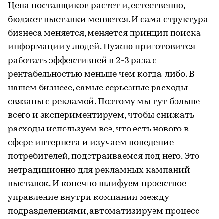
Цена поставщиков растет и, естественно,
бюджет выставки меняется. И сама структура
бизнеса меняется, меняется принцип поиска
информации у людей. Нужно приготовится
работать эффективней в 2-3 раза с
рентабельностью меньше чем когда-либо. В
нашем бизнесе, самые серьезные расходы
связаны с рекламой. Поэтому мы тут больше
всего и экспериментируем, чтобы снижать
расходы используем все, что есть нового в
сфере интернета и изучаем поведение
потребителей, подстраиваемся под него. Это
нетрадиционно для рекламных кампаний
выставок. И конечно шлифуем проектное
управление внутри компании между
подразделениями, автоматизируем процесс