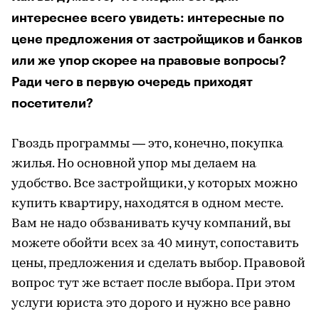
интереснее всего увидеть: интересные по
цене предложения от застройщиков и банков
или же упор скорее на правовые вопросы?
Ради чего в первую очередь приходят
посетители?
Гвоздь программы — это, конечно, покупка
жилья. Но основной упор мы делаем на
удобство. Все застройщики, у которых можно
купить квартиру, находятся в одном месте.
Вам не надо обзванивать кучу компаний, вы
можете обойти всех за 40 минут, сопоставить
цены, предложения и сделать выбор. Правовой
вопрос тут же встает после выбора. При этом
услуги юриста это дорого и нужно все равно