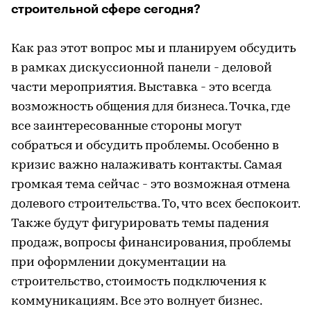
строительной сфере сегодня?
Как раз этот вопрос мы и планируем обсудить
в рамках дискуссионной панели - деловой
части мероприятия. Выставка - это всегда
возможность общения для бизнеса. Точка, где
все заинтересованные стороны могут
собраться и обсудить проблемы. Особенно в
кризис важно налаживать контакты. Самая
громкая тема сейчас - это возможная отмена
долевого строительства. То, что всех беспокоит.
Также будут фигурировать темы падения
продаж, вопросы финансирования, проблемы
при оформлении документации на
строительство, стоимость подключения к
коммуникациям. Все это волнует бизнес.