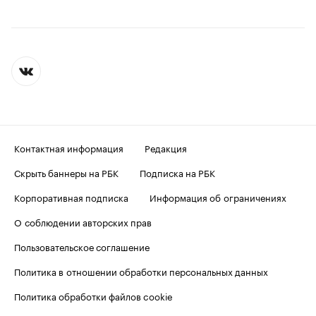
Контактная информация
Редакция
Скрыть баннеры на РБК
Подписка на РБК
Корпоративная подписка
Информация об ограничениях
О соблюдении авторских прав
Пользовательское соглашение
Политика в отношении обработки персональных данных
Политика обработки файлов cookie