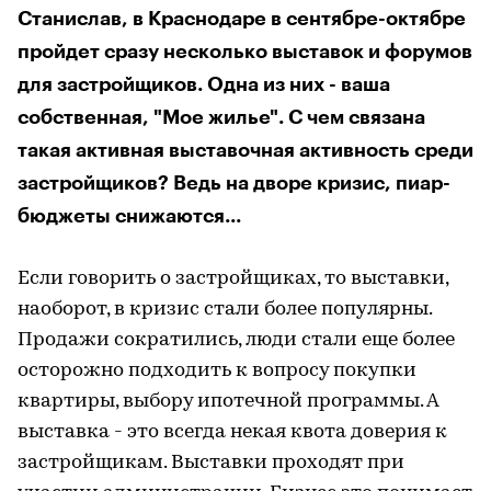
Станислав, в Краснодаре в сентябре-октябре
пройдет сразу несколько выставок и форумов
для застройщиков. Одна из них - ваша
собственная, "Мое жилье". С чем связана
такая активная выставочная активность среди
застройщиков? Ведь на дворе кризис, пиар-
бюджеты снижаются...
Если говорить о застройщиках, то выставки,
наоборот, в кризис стали более популярны.
Продажи сократились, люди стали еще более
осторожно подходить к вопросу покупки
квартиры, выбору ипотечной программы. А
выставка - это всегда некая квота доверия к
застройщикам. Выставки проходят при