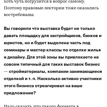
хоть чуть погрузится в вопрос самому.
Поэтому правовые лектории тоже оказались
востребованы.
Вы говорили что выставка будет не только
давать площадку для застройщиков, банков и
юристов, но и будет выделена часть под
семинары и мастер классы по отделке жилья
и дизайну. Для этой зоны вы привлекаете не
совсем типичный для таких выставок бизнес
— стройматериалы, компании занимающиеся
отделкой и т. п. Насколько активно участники
этого бизнеса отреагировал на ваше
предложение?
Надо сказать, что такого формата в