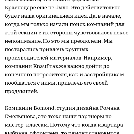
Краснодаре еще не было. Это действительно
будет наша оригинальная идея. Да, в начале,
когда мы только начали поиск компаний для
этой секции с их стороны чувствовалось некое
непонимание. Но это мы преодолели. Мы
постарались привлечь крупных
производителей материалов. Например,
компании Knauf также важно дойти до
конечного потребителя, как и застройщикам,
пообщаться с ними, привлечь его своей
продукцией.
Компании Bomond, студия дизайна Романа
Емельянова, это тоже наши партнеры по
мастер-классам. Потому что когда квартира
выбрана, оформлена, то ремонт становится