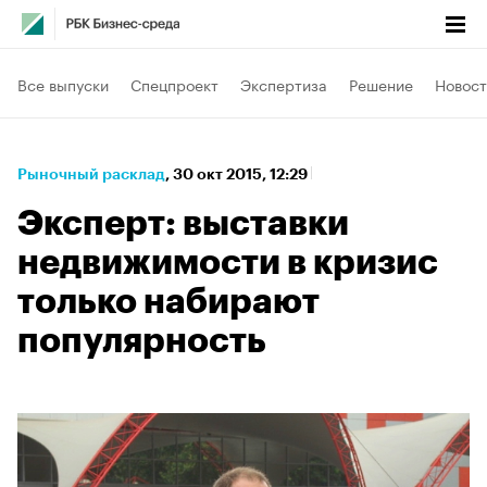
Все выпуски
Спецпроект
Экспертиза
Решение
Новост
Рыночный расклад
⁠,
30 окт 2015, 12:29
Эксперт: выставки
недвижимости в кризис
только набирают
популярность