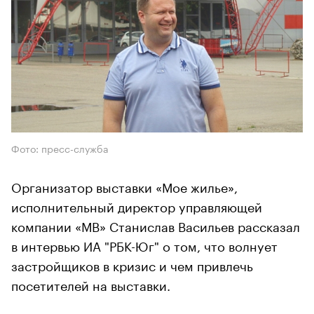
Фото: пресс-служба
Организатор выставки «Мое жилье»,
исполнительный директор управляющей
компании «МВ» Станислав Васильев рассказал
в интервью ИА "РБК-Юг" о том, что волнует
застройщиков в кризис и чем привлечь
посетителей на выставки.