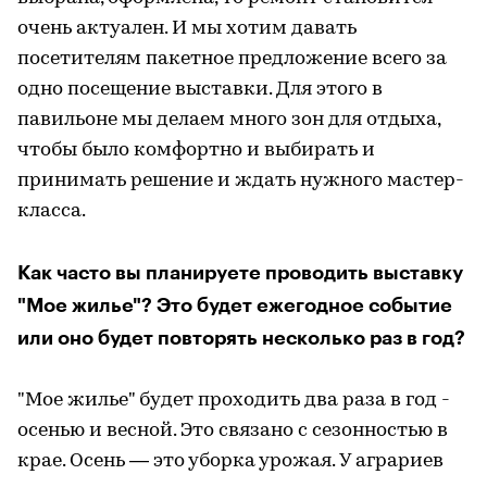
очень актуален. И мы хотим давать
посетителям пакетное предложение всего за
одно посещение выставки. Для этого в
павильоне мы делаем много зон для отдыха,
чтобы было комфортно и выбирать и
принимать решение и ждать нужного мастер-
класса.
Как часто вы планируете проводить выставку
"Мое жилье"? Это будет ежегодное событие
или оно будет повторять несколько раз в год?
"Мое жилье" будет проходить два раза в год -
осенью и весной. Это связано с сезонностью в
крае. Осень — это уборка урожая. У аграриев