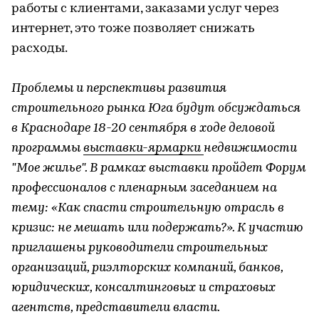
работы с клиентами, заказами услуг через
интернет, это тоже позволяет снижать
расходы.
Проблемы и перспективы развития
строительного рынка Юга будут обсуждаться
в Краснодаре 18-20 сентября в ходе деловой
программы
выставки-ярмарки
недвижимости
"Мое жилье". В рамках выставки пройдет Форум
профессионалов с пленарным заседанием на
тему: «Как спасти строительную отрасль в
кризис: не мешать или подержать?». К участию
приглашены руководители строительных
организаций, риэлторских компаний, банков,
юридических, консалтинговых и страховых
агентств, представители власти.