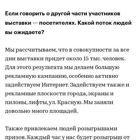
Если говорить о другой части участников
выставки — посетителях. Какой поток людей
вы ожидаете?
Мы рассчитываем, что в совокупности за все
дни выставки придет около 15 тыс. человек.
Для этого результата мы делаем большую
рекламную кампанию, особенно активно
задействуем Интернет. Задействуем также и
рекламные плоскости города, экраны и
пилоны, лифты, ул. Красную. Мы заняли
довольно много площадей.
Также привлекаем людей розыгрышами
призов. Каждый час у нас будет розыгрыш от