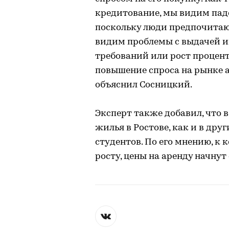
кредитование, мы видим пад
поскольку люди предпочитаю
видим проблемы с выдачей и
требований или рост процент
повышение спроса на рынке ар
объяснил Сосницкий.
Эксперт также добавил, что в
жилья в Ростове, как и в дру
студентов. По его мнению, к к
росту, цены на аренду начнут