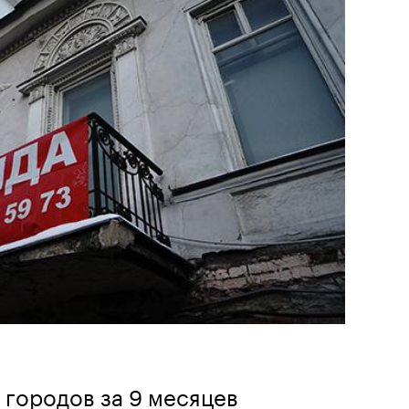
городов за 9 месяцев