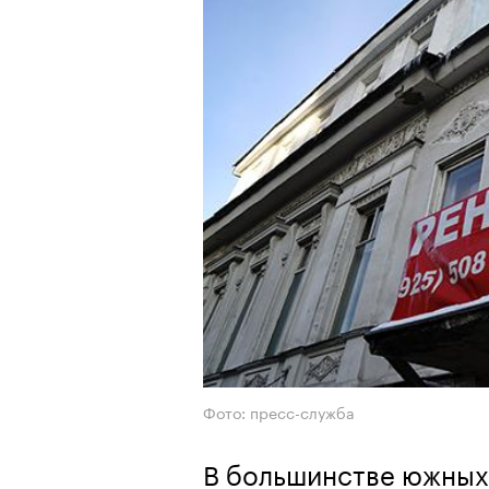
Фото: пресс-служба
В большинстве южных 