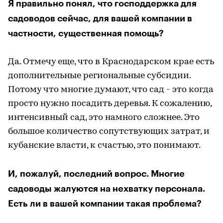
Я правильно понял, что господдержка для
садоводов сейчас, для вашей компании в
частности, существенная помощь?
Да. Отмечу еще, что в Краснодарском крае есть
дополнительные региональные субсидии.
Потому что многие думают, что сад - это когда
просто нужно посадить деревья. К сожалению,
интенсивный сад, это намного сложнее. Это
большое количество сопутствующих затрат, и
кубанские власти, к счастью, это понимают.
И, пожалуй, последний вопрос. Многие
садоводы жалуются на нехватку персонала.
Есть ли в вашей компании такая проблема?