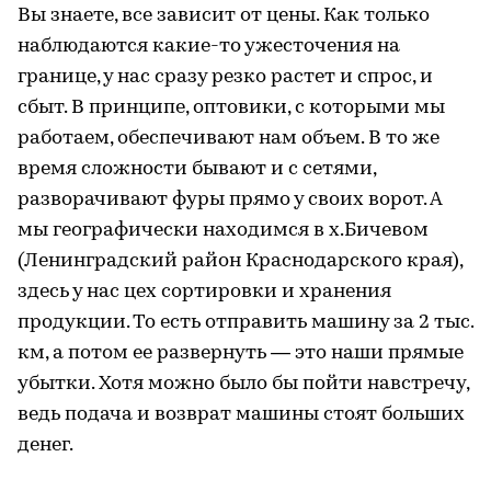
Вы знаете, все зависит от цены. Как только
наблюдаются какие-то ужесточения на
границе, у нас сразу резко растет и спрос, и
сбыт. В принципе, оптовики, с которыми мы
работаем, обеспечивают нам объем. В то же
время сложности бывают и с сетями,
разворачивают фуры прямо у своих ворот. А
мы географически находимся в х.Бичевом
(Ленинградский район Краснодарского края),
здесь у нас цех сортировки и хранения
продукции. То есть отправить машину за 2 тыс.
км, а потом ее развернуть — это наши прямые
убытки. Хотя можно было бы пойти навстречу,
ведь подача и возврат машины стоят больших
денег.