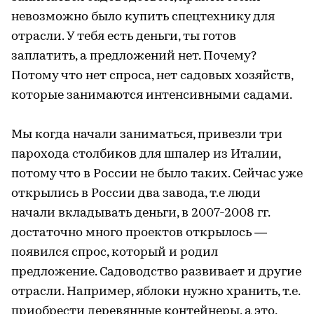
невозможно было купить спецтехнику для
отрасли. У тебя есть деньги, ты готов
заплатить, а предложений нет. Почему?
Потому что нет спроса, нет садовых хозяйств,
которые занимаются интенсивными садами.
Мы когда начали заниматься, привезли три
парохода столбиков для шпалер из Италии,
потому что в России не было таких. Сейчас уже
открылись в России два завода, т.е люди
начали вкладывать деньги, в 2007-2008 гг.
достаточно много проектов открылось —
появился спрос, который и родил
предложение. Садоводство развивает и другие
отрасли. Например, яблоки нужно хранить, т.е.
приобрести деревянные контейнеры, а это,