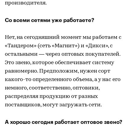
производителя.
Со всеми сетями уже работаете?
Нет, на сегодняшний момент мы работаем с
«Тандером» (сеть «Магнит») и «Дикси», с
остальными — через оптовых покупателей.
Это звено, которое обеспечивает систему
равномерно. Предположим, нужен сорт
какого-то определенного объема, а у нас его
немного, соответственно, оптовики,
распределяя продукцию от разных
поставщиков, могут загружать сети.
А хорошо сегодня работает оптовое звено?