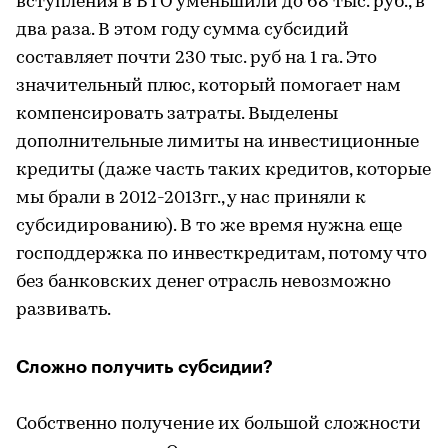
вступления в ВТО уменьшили до 68 тыс. руб., в
два раза. В этом году сумма субсидий
составляет почти 230 тыс. руб на 1 га. Это
значительный плюс, который помогает нам
компенсировать затраты. Выделены
дополнительные лимиты на инвестиционные
кредиты (даже часть таких кредитов, которые
мы брали в 2012-2013гг., у нас приняли к
субсидированию). В то же время нужна еще
господдержка по инвесткредитам, потому что
без банковских денег отрасль невозможно
развивать.
Сложно получить субсидии?
Собственно получение их большой сложности