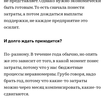
не представляет. Однако нужно экономически
быть готовым. То есть сначала понести
затраты, а потом дождаться выплаты
поддержки, не каждое предприятие это
осилит.
И долго ждать приходится?
По-разному. В течение года обычно, но опять
же это зависит от того, в какой момент понес
затраты, потому что у нас бюджетные
процессы неравномерны. Грубо говоря, надо
брать год, потому что какие-то затраты
можно через месяц компенсировать, какие-то
сдвигаются.