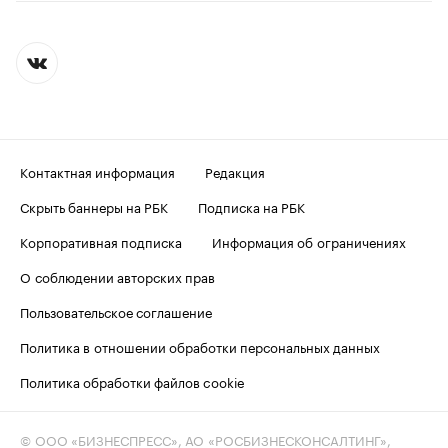
Контактная информация
Редакция
Скрыть баннеры на РБК
Подписка на РБК
Корпоративная подписка
Информация об ограничениях
О соблюдении авторских прав
Пользовательское соглашение
Политика в отношении обработки персональных данных
Политика обработки файлов cookie
© ООО «БИЗНЕСПРЕСС», АО «РОСБИЗНЕСКОНСАЛТИНГ»,