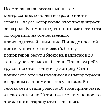
Несмотря на колоссальный поток
контрабанды, который все равно идет из
стран ЕС через Белоруссию, этот тренд играет
свою роль. В том плане, что торговые сети хотя
бы обратили на отечественных
производителей внимание. Приведу простой
пример, чисто технический. Сети у
импортеров берут яблоки на паллетах в 20
тонн, а у нас только по 14 тонн. При этом рейс
грузовика стоит одну и ту же цену. Сами
понимаете, что мы находимся с импортерами
в неравных экономических условиях. Вот
сейчас сети стали у нас по 16 тонн принимать,
а некоторые и по 20 тонн — все-таки какое-то
движение в сторону отечественного