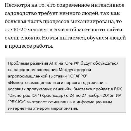
Несмотря на то, что современное интенсивное
садоводство требует немного людей, так как
большая часть процессов механизирована, те
же 10-20 человек в сельской местности найти
очень сложно. Но мы пытаемся, обучаем людей
в процессе работы.
Проблемы развития АПК на Юге РФ будут обсуждаться
на
пленарном заседании
Международной
агропромышленной выставки "ЮГАГРО"
«Импортозамещение: итоги первого года жизни в
условиях продуктовых санкций». Выставка пройдет в ВКК
"Экспоград Юг" (Краснодар) с 24 по 27 ноября 2015г. ИА
"РБК-Юг" выступает официальным информационным
интернет-партнером мероприятия.