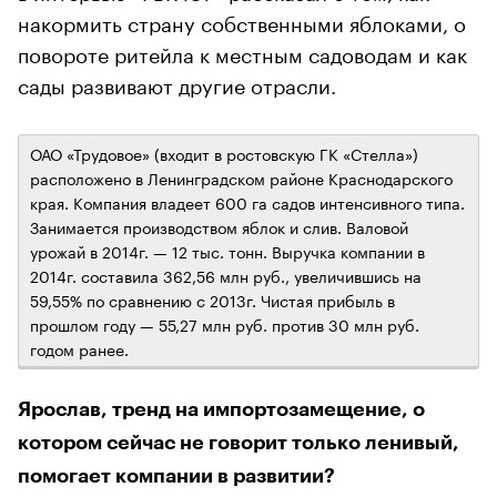
накормить страну собственными яблоками, о
повороте ритейла к местным садоводам и как
сады развивают другие отрасли.
ОАО «Трудовое» (входит в ростовскую ГК «Стелла»)
расположено в Ленинградском районе Краснодарского
края. Компания владеет 600 га садов интенсивного типа.
Занимается производством яблок и слив. Валовой
урожай в 2014г. — 12 тыс. тонн. Выручка компании в
2014г. составила 362,56 млн руб., увеличившись на
59,55% по сравнению с 2013г. Чистая прибыль в
прошлом году — 55,27 млн руб. против 30 млн руб.
годом ранее.
Ярослав, тренд на импортозамещение, о
котором сейчас не говорит только ленивый,
помогает компании в развитии?