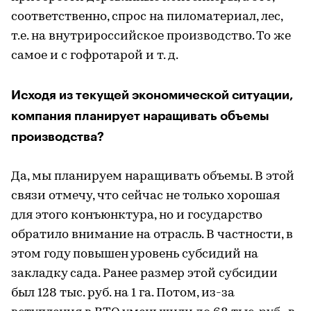
соответственно, спрос на пиломатериал, лес,
т.е. на внутрироссийское производство. То же
самое и с гофротарой и т. д.
Исходя из текущей экономической ситуации,
компания планирует наращивать объемы
производства?
Да, мы планируем наращивать объемы. В этой
связи отмечу, что сейчас не только хорошая
для этого конъюнктура, но и государство
обратило внимание на отрасль. В частности, в
этом году повышен уровень субсидий на
закладку сада. Ранее размер этой субсидии
был 128 тыс. руб. на 1 га. Потом, из-за