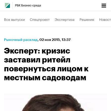
Все выпуски
Спецпроект
Экспертиза
Решение
Новост
Рыночный расклад
⁠,
02 ноя 2015, 13:37
Эксперт: кризис
заставил ритейл
повернуться лицом к
местным садоводам