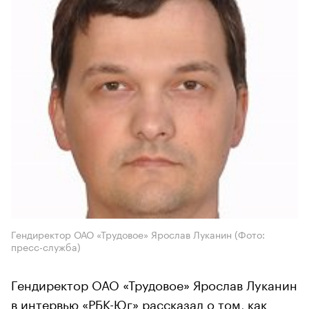
Гендиректор ОАО «Трудовое» Ярослав Луканин
(Фото:
пресс-служба)
Гендиректор ОАО «Трудовое» Ярослав Луканин
в интервью «РБК-Юг» рассказал о том, как